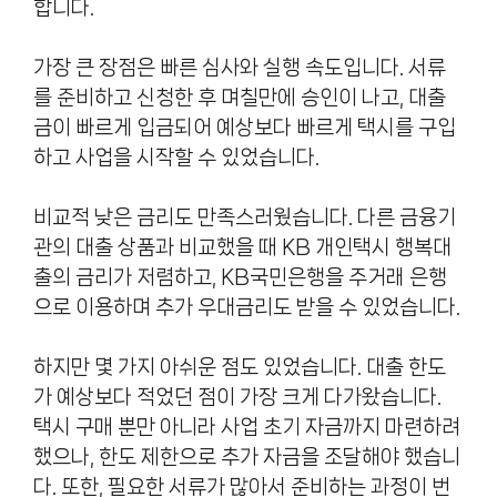
합니다.
가장 큰 장점은 빠른 심사와 실행 속도입니다. 서류
를 준비하고 신청한 후 며칠만에 승인이 나고, 대출
금이 빠르게 입금되어 예상보다 빠르게 택시를 구입
하고 사업을 시작할 수 있었습니다.
비교적 낮은 금리도 만족스러웠습니다. 다른 금융기
관의 대출 상품과 비교했을 때 KB 개인택시 행복대
출의 금리가 저렴하고, KB국민은행을 주거래 은행
으로 이용하며 추가 우대금리도 받을 수 있었습니다.
하지만 몇 가지 아쉬운 점도 있었습니다. 대출 한도
가 예상보다 적었던 점이 가장 크게 다가왔습니다.
택시 구매 뿐만 아니라 사업 초기 자금까지 마련하려
했으나, 한도 제한으로 추가 자금을 조달해야 했습니
다. 또한, 필요한 서류가 많아서 준비하는 과정이 번