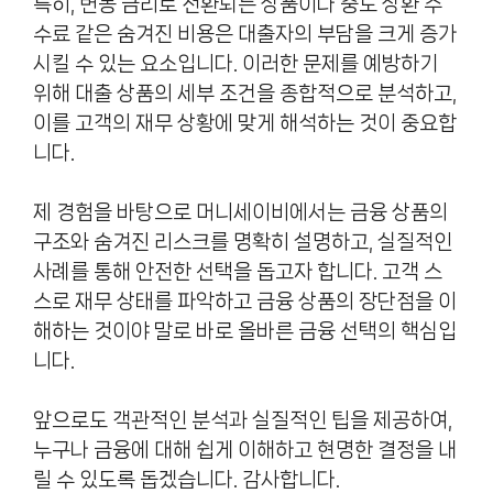
특히, 변동 금리로 전환되는 상품이나 중도 상환 수
수료 같은 숨겨진 비용은 대출자의 부담을 크게 증가
시킬 수 있는 요소입니다. 이러한 문제를 예방하기
위해 대출 상품의 세부 조건을 종합적으로 분석하고,
이를 고객의 재무 상황에 맞게 해석하는 것이 중요합
니다.
제 경험을 바탕으로 머니세이비에서는 금융 상품의
구조와 숨겨진 리스크를 명확히 설명하고, 실질적인
사례를 통해 안전한 선택을 돕고자 합니다. 고객 스
스로 재무 상태를 파악하고 금융 상품의 장단점을 이
해하는 것이야 말로 바로 올바른 금융 선택의 핵심입
니다.
앞으로도 객관적인 분석과 실질적인 팁을 제공하여,
누구나 금융에 대해 쉽게 이해하고 현명한 결정을 내
릴 수 있도록 돕겠습니다. 감사합니다.