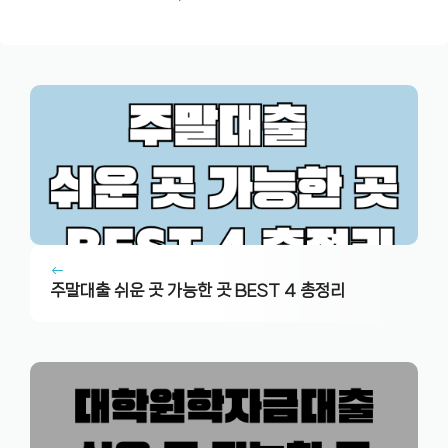
주말대출 쉬운 곳 가능한 곳 BEST 4 총정리