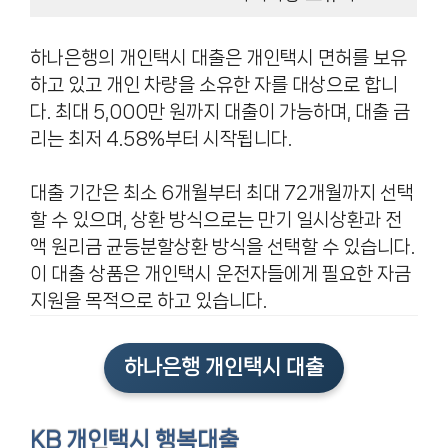
하나은행의 개인택시 대출은 개인택시 면허를 보유
하고 있고 개인 차량을 소유한 자를 대상으로 합니
다. 최대 5,000만 원까지 대출이 가능하며, 대출 금
리는 최저 4.58%부터 시작됩니다.
대출 기간은 최소 6개월부터 최대 72개월까지 선택
할 수 있으며, 상환 방식으로는 만기 일시상환과 전
액 원리금 균등분할상환 방식을 선택할 수 있습니다.
이 대출 상품은 개인택시 운전자들에게 필요한 자금
지원을 목적으로 하고 있습니다.
하나은행 개인택시 대출
KB 개인택시 행복대출