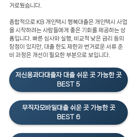
거로웠습니다.
종합적으로 KB 개인택시 행복대출은 개인택시 사업
을 시작하려는 사람들에게 좋은 기회를 제공하는 상
품입니다. 빠른 심사와 실행, 비교적 낮은 금리 등의
장점이 있지만, 대출 한도 제한과 번거로운 서류 준
비 과정은 개선이 필요한 부분으로 보입니다.
저신용과다대출자 대출 쉬운 곳 가능한 곳
BEST 5
무직자모바일대출 쉬운 곳 가능한 곳
BEST 6