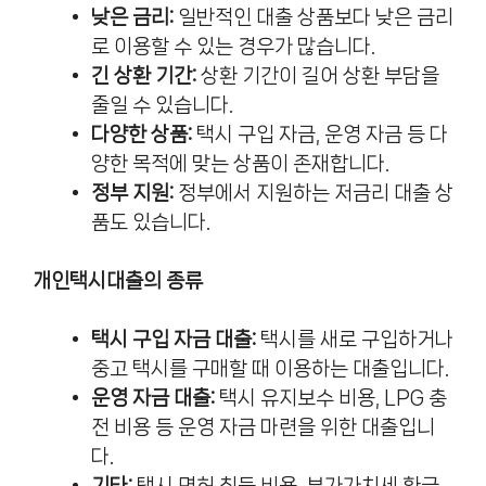
낮은 금리:
일반적인 대출 상품보다 낮은 금리
로 이용할 수 있는 경우가 많습니다.
긴 상환 기간:
상환 기간이 길어 상환 부담을
줄일 수 있습니다.
다양한 상품:
택시 구입 자금, 운영 자금 등 다
양한 목적에 맞는 상품이 존재합니다.
정부 지원:
정부에서 지원하는 저금리 대출 상
품도 있습니다.
개인택시대출의 종류
택시 구입 자금 대출:
택시를 새로 구입하거나
중고 택시를 구매할 때 이용하는 대출입니다.
운영 자금 대출:
택시 유지보수 비용, LPG 충
전 비용 등 운영 자금 마련을 위한 대출입니
다.
기타:
택시 면허 취득 비용, 부가가치세 환급