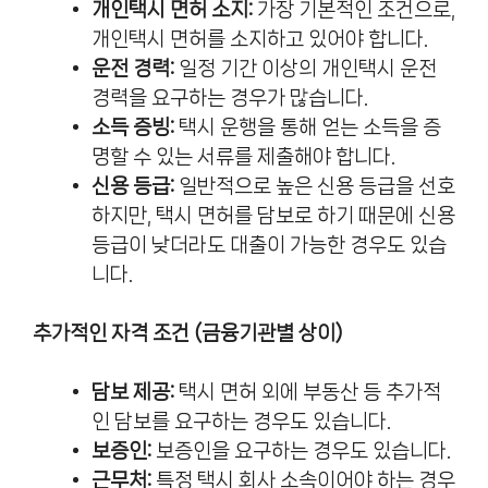
개인택시 면허 소지:
가장 기본적인 조건으로,
개인택시 면허를 소지하고 있어야 합니다.
운전 경력:
일정 기간 이상의 개인택시 운전
경력을 요구하는 경우가 많습니다.
소득 증빙:
택시 운행을 통해 얻는 소득을 증
명할 수 있는 서류를 제출해야 합니다.
신용 등급:
일반적으로 높은 신용 등급을 선호
하지만, 택시 면허를 담보로 하기 때문에 신용
등급이 낮더라도 대출이 가능한 경우도 있습
니다.
추가적인 자격 조건 (금융기관별 상이)
담보 제공:
택시 면허 외에 부동산 등 추가적
인 담보를 요구하는 경우도 있습니다.
보증인:
보증인을 요구하는 경우도 있습니다.
근무처:
특정 택시 회사 소속이어야 하는 경우