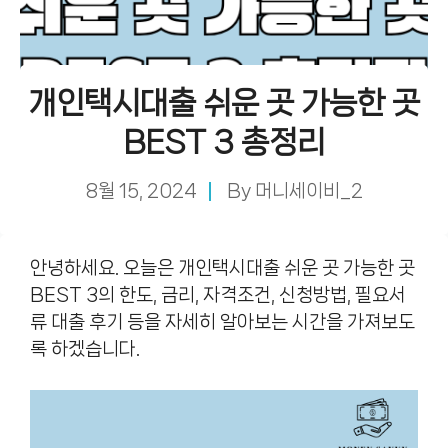
개인택시대출 쉬운 곳 가능한 곳
BEST 3 총정리
8월 15, 2024
By
머니세이비_2
안녕하세요. 오늘은 개인택시대출 쉬운 곳 가능한 곳
BEST 3의 한도, 금리, 자격조건, 신청방법, 필요서
류 대출 후기 등을 자세히 알아보는 시간을 가져보도
록 하겠습니다.