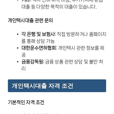
대출 등 다양한 목적의 대출이 있습니다.
개인택시대출 관련 문의
각 은행 및 보험사:
직접 방문하거나 홈페이지
를 통해 상담 가능
대한운수면허협회:
개인택시 관련 정보를 제
공
금융감독원:
금융 상품 관련 상담 및 불만 처
리
개인택시대출 자격 조건
기본적인 자격 조건