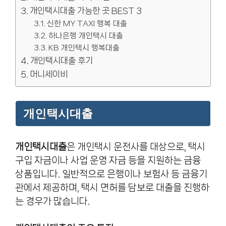
개인택시대출 가능한 곳 BEST 3
신한 MY TAXI 행복 대출
하나은행 개인택시 대출
KB 개인택시 행복대출
개인택시대출 후기
머니세이비
개인택시대출
개인택시대출
은 개인택시 운전사를 대상으로, 택시
구입 자금이나 사업 운영 자금 등을 지원하는 금융
상품입니다. 일반적으로 은행이나 보험사 등 금융기
관에서 제공하며, 택시 면허를 담보로 대출을 진행하
는 경우가 많습니다.