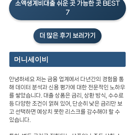
소액생계비대출 쉬운 곳 가능한 곳 BEST
7
더 많은 후기 보러가기
머니세이비
안녕하세요 저는 금융 업계에서 다년간의 경험을 통
해 데이터 분석과 신용 평가에 대한 전문적인 노하우
를 쌓았습니다. 대출 상품은 금리, 상환 방식, 수수료
등 다양한 조건이 얽혀 있어, 단순히 낮은 금리만 보
고 선택하면 예상치 못한 리스크를 감수해야 할 수
있습니다.