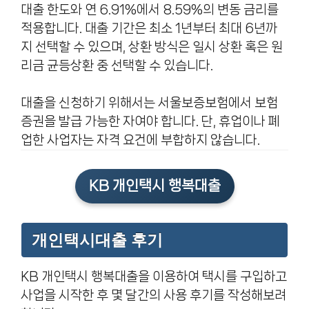
대출 한도와 연 6.91%에서 8.59%의 변동 금리를
적용합니다. 대출 기간은 최소 1년부터 최대 6년까
지 선택할 수 있으며, 상환 방식은 일시 상환 혹은 원
리금 균등상환 중 선택할 수 있습니다.
대출을 신청하기 위해서는 서울보증보험에서 보험
증권을 발급 가능한 자여야 합니다. 단, 휴업이나 폐
업한 사업자는 자격 요건에 부합하지 않습니다.
KB 개인택시 행복대출
개인택시대출 후기
KB 개인택시 행복대출을 이용하여 택시를 구입하고
사업을 시작한 후 몇 달간의 사용 후기를 작성해보려