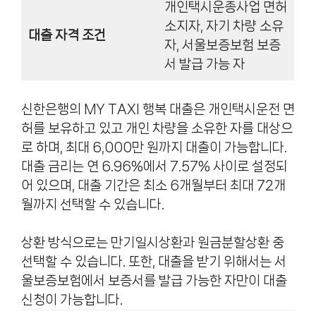
개인택시운종사업 면허
소지자, 자기 차량 소유
대출 자격 조건
자, 서울보증보험 보증
서 발급 가능 자
신한은행의 MY TAXI 행복 대출은 개인택시운전 면
허를 보유하고 있고 개인 차량을 소유한 자를 대상으
로 하며, 최대 6,000만 원까지 대출이 가능합니다.
대출 금리는 연 6.96%에서 7.57% 사이로 설정되
어 있으며, 대출 기간은 최소 6개월부터 최대 72개
월까지 선택할 수 있습니다.
상환 방식으로는 만기일시상환과 원금분할상환 중
선택할 수 있습니다. 또한, 대출을 받기 위해서는 서
울보증보험에서 보증서를 발급 가능한 자만이 대출
신청이 가능합니다.