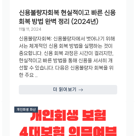
신용불량자회복 현실적이고 빠른 신용
회복 방법 완벽 정리 (2024년)
11월 11, 2024
신용불량자회복: 신용불량자에서 벗어나기 위해
서는 체계적인 신용 회복 방법을 실행하는 것이
중요합니다. 신용 회복 과정은 시간이 걸리지만,
현실적이고 빠른 방법을 통해 신용을 서서히 개
선할 수 있습니다. 다음은 신용불량자 회복을 위
한 주요 ...
더 읽어보기
개인회생 파산