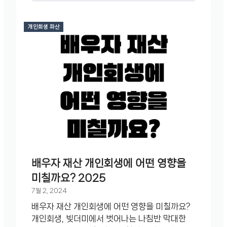
개인회생 파산
배우자 재산 개인회생에 어떤 영향을
미칠까요? 2025
7월 2, 2024
배우자 재산 개인회생에 어떤 영향을 미칠까요?
개인회생, 빚더미에서 벗어나는 나침반 막대한