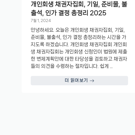
개인회생 채권자집회, 기일, 준비물, 불
출석, 인가 결정 총정리 2025
7월 1, 2024
안녕하세요. 오늘은 개인회생 채권자집회, 기일,
준비물, 불출석, 인가 결정 총정리하는 시간을 가
지도록 하겠습니다. 개인회생 채권자집회 개인회
생 채권자집회는 개인회생 신청인이 법원에 제출
한 변제계획안에 대한 타당성을 검토하고 채권자
들의 의견을 수렴하는 절차입니다. 쉽게 ...
더 읽어보기