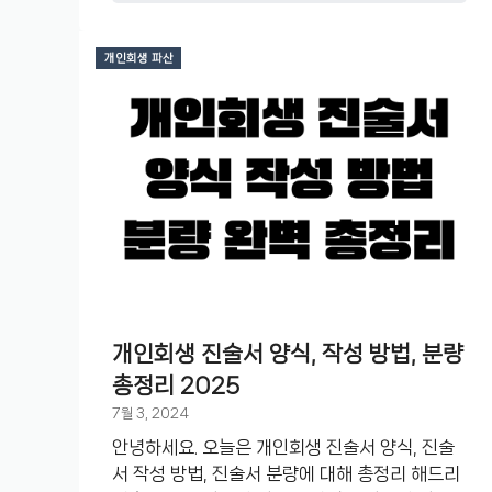
개인회생 파산
개인회생 진술서 양식, 작성 방법, 분량
총정리 2025
7월 3, 2024
안녕하세요. 오늘은 개인회생 진술서 양식, 진술
서 작성 방법, 진술서 분량에 대해 총정리 해드리