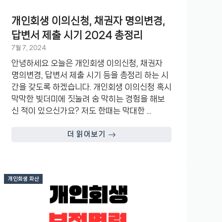
개인회생 이의신청, 채권자 명의변경,
답변서 제출 시기 2024 총정리
7월 7, 2024
안녕하세요 오늘은 개인회생 이의신청, 채권자
명의변경, 답변서 제출 시기 등을 총정리 하는 시
간을 갖도록 하겠습니다. 개인회생 이의신청 혹시
막막한 빚더미에 짓눌려 숨 막히는 경험을 해보
신 적이 있으신가요? 저도 한때는 막대한 ...
더 읽어보기
개인회생 파산