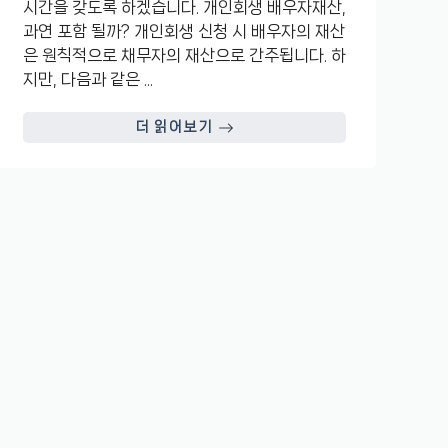
시간을 갖도록 하겠습니다. 개인회생 배우자재산,
과연 포함 될까? 개인회생 신청 시 배우자의 재산
은 원칙적으로 채무자의 재산으로 간주됩니다. 하
지만, 다음과 같은 ...
더 읽어보기