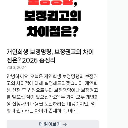
개인회생 보정명령, 보정권고의 차이
점은? 2025 총정리
7월 3, 2024
안녕하세요. 오늘은 개인회생 보정명령과 보정권
고의 차이점에 대해 설명해드리겠습니다. 개인회
생 신청 후 법원으로부터 보정명령이나 보정권고
를 받으신 적이 있으신가요? 두 가지 모두 개인회
생 신청서의 내용을 보완하라는 내용이지만, 명
령과 권고라는 차이가 존재하며, 이에 ...
더 읽어보기