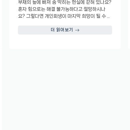
부채의 늪에 빠져 숨 막히는 현실에 갇혀 있나요?
혼자 힘으로는 해결 불가능하다고 절망하시나
요? 그렇다면 개인회생이 마지막 희망이 될 수 ...
더 읽어보기