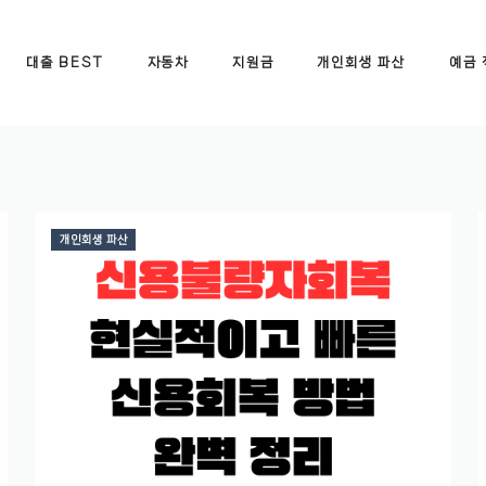
대출 BEST
자동차
지원금
개인회생 파산
예금 
개인회생 파산