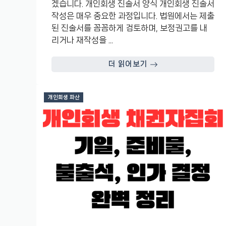
겠습니다. 개인회생 진술서 양식 개인회생 진술서
작성은 매우 중요한 과정입니다. 법원에서는 제출
된 진술서를 꼼꼼하게 검토하며, 보정권고를 내
리거나 재작성을 ...
더 읽어보기
개인회생 파산