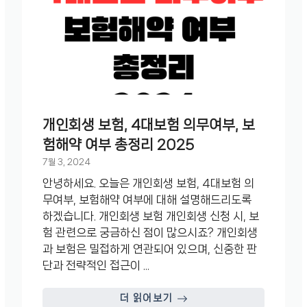
개인회생 보험, 4대보험 의무여부, 보
험해약 여부 총정리 2025
7월 3, 2024
안녕하세요. 오늘은 개인회생 보험, 4대보험 의
무여부, 보험해약 여부에 대해 설명해드리도록
하겠습니다. 개인회생 보험 개인회생 신청 시, 보
험 관련으로 궁금하신 점이 많으시죠? 개인회생
과 보험은 밀접하게 연관되어 있으며, 신중한 판
단과 전략적인 접근이 ...
더 읽어보기