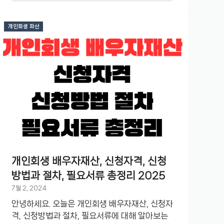
개인회생 파산
개인회생 배우자재산, 신청자격, 신청
방법과 절차, 필요서류 총정리 2025
7월 2, 2024
안녕하세요. 오늘은 개인회생 배우자재산, 신청자
격, 신청방법과 절차, 필요서류에 대해 알아보는