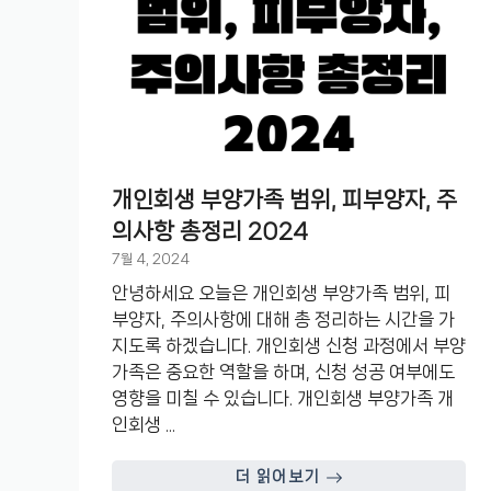
개인회생 부양가족 범위, 피부양자, 주
의사항 총정리 2024
7월 4, 2024
안녕하세요 오늘은 개인회생 부양가족 범위, 피
부양자, 주의사항에 대해 총 정리하는 시간을 가
지도록 하겠습니다. 개인회생 신청 과정에서 부양
가족은 중요한 역할을 하며, 신청 성공 여부에도
영향을 미칠 수 있습니다. 개인회생 부양가족 개
인회생 ...
더 읽어보기