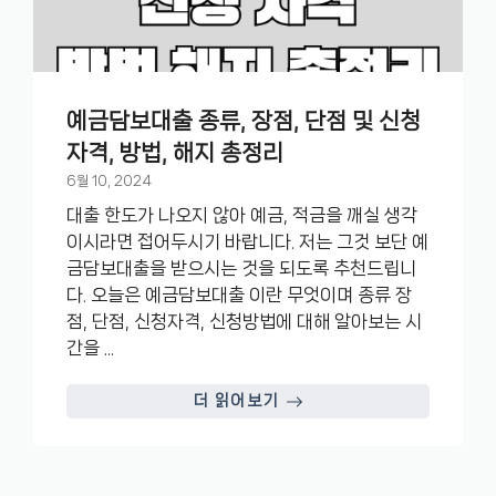
예금담보대출 종류, 장점, 단점 및 신청
자격, 방법, 해지 총정리
6월 10, 2024
대출 한도가 나오지 않아 예금, 적금을 깨실 생각
이시라면 접어두시기 바랍니다. 저는 그것 보단 예
금담보대출을 받으시는 것을 되도록 추천드립니
다. 오늘은 예금담보대출 이란 무엇이며 종류 장
점, 단점, 신청자격, 신청방법에 대해 알아보는 시
간을 ...
더 읽어보기