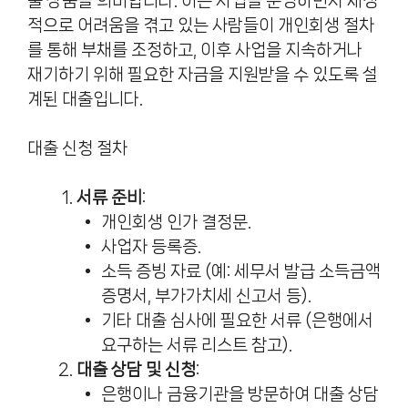
출 상품을 의미합니다. 이는 사업을 운영하면서 재정
적으로 어려움을 겪고 있는 사람들이 개인회생 절차
를 통해 부채를 조정하고, 이후 사업을 지속하거나
재기하기 위해 필요한 자금을 지원받을 수 있도록 설
계된 대출입니다.
대출 신청 절차
서류 준비
:
개인회생 인가 결정문.
사업자 등록증.
소득 증빙 자료 (예: 세무서 발급 소득금액
증명서, 부가가치세 신고서 등).
기타 대출 심사에 필요한 서류 (은행에서
요구하는 서류 리스트 참고).
대출 상담 및 신청
:
은행이나 금융기관을 방문하여 대출 상담