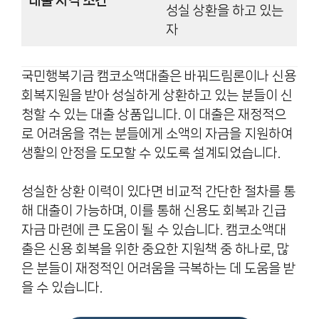
대출 자격 조건
성실 상환을 하고 있는
자
국민행복기금 캠코소액대출은 바꿔드림론이나 신용
회복지원을 받아 성실하게 상환하고 있는 분들이 신
청할 수 있는 대출 상품입니다. 이 대출은 재정적으
로 어려움을 겪는 분들에게 소액의 자금을 지원하여
생활의 안정을 도모할 수 있도록 설계되었습니다.
성실한 상환 이력이 있다면 비교적 간단한 절차를 통
해 대출이 가능하며, 이를 통해 신용도 회복과 긴급
자금 마련에 큰 도움이 될 수 있습니다. 캠코소액대
출은 신용 회복을 위한 중요한 지원책 중 하나로, 많
은 분들이 재정적인 어려움을 극복하는 데 도움을 받
을 수 있습니다.