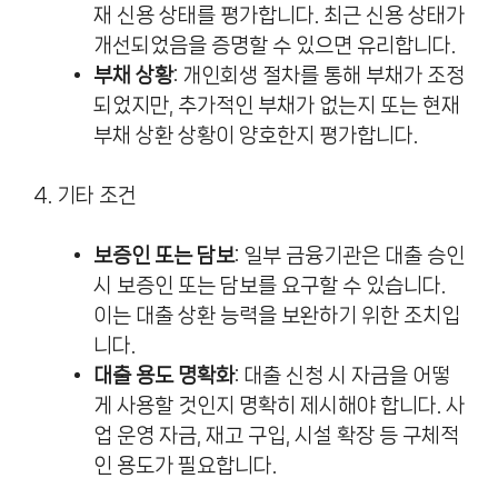
재 신용 상태를 평가합니다. 최근 신용 상태가
개선되었음을 증명할 수 있으면 유리합니다.
부채 상황
: 개인회생 절차를 통해 부채가 조정
되었지만, 추가적인 부채가 없는지 또는 현재
부채 상환 상황이 양호한지 평가합니다.
4. 기타 조건
보증인 또는 담보
: 일부 금융기관은 대출 승인
시 보증인 또는 담보를 요구할 수 있습니다.
이는 대출 상환 능력을 보완하기 위한 조치입
니다.
대출 용도 명확화
: 대출 신청 시 자금을 어떻
게 사용할 것인지 명확히 제시해야 합니다. 사
업 운영 자금, 재고 구입, 시설 확장 등 구체적
인 용도가 필요합니다.