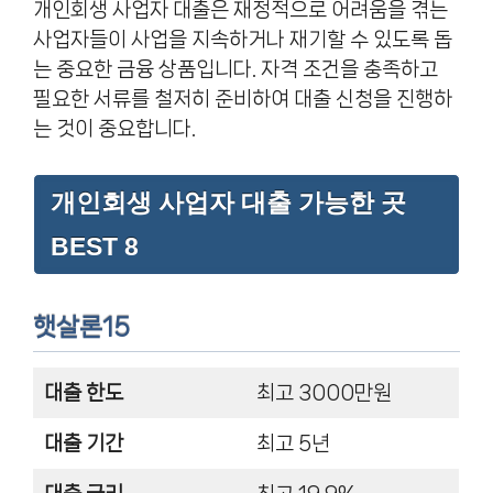
개인회생 사업자 대출은 재정적으로 어려움을 겪는
사업자들이 사업을 지속하거나 재기할 수 있도록 돕
는 중요한 금융 상품입니다. 자격 조건을 충족하고
필요한 서류를 철저히 준비하여 대출 신청을 진행하
는 것이 중요합니다.
개인회생 사업자 대출 가능한 곳
BEST 8
햇살론15
대출 한도
최고 3000만원
대출 기간
최고 5년