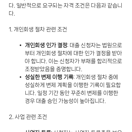
다. 일반적으로 요구되는 자격 조건은 다음과 같습니
다.
1. 개인회생 절차 관련 조건
개인회생 인가 결정
: 대출 신청자는 법원으로
부터 개인회생 절차에 대한 인가 결정을 받아
야 합니다. 이는 신청자가 부채를 합리적으로
조정받았음을 증명합니다.
성실한 변제 이행 기록
: 개인회생 절차 중에
성실하게 변제 계획을 이행한 기록이 필요합
니다. 일정 기간 동안 꾸준히 변제를 이행한
경우 대출 승인 가능성이 높아집니다.
2. 사업 관련 조건