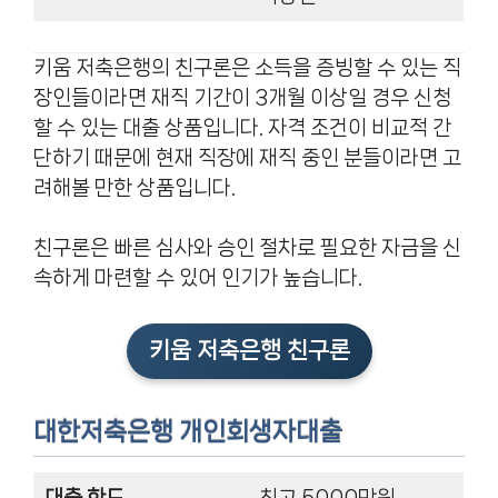
키움 저축은행의 친구론은 소득을 증빙할 수 있는 직
장인들이라면 재직 기간이 3개월 이상일 경우 신청
할 수 있는 대출 상품입니다. 자격 조건이 비교적 간
단하기 때문에 현재 직장에 재직 중인 분들이라면 고
려해볼 만한 상품입니다.
친구론은 빠른 심사와 승인 절차로 필요한 자금을 신
속하게 마련할 수 있어 인기가 높습니다.
키움 저축은행 친구론
대한저축은행 개인회생자대출
대출 한도
최고 5000만원