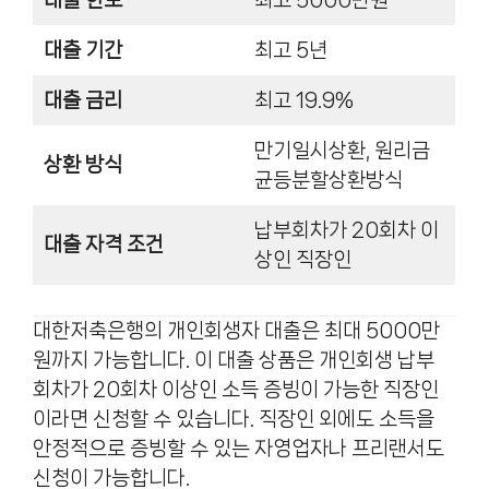
대출 기간
최고 5년
대출 금리
최고 19.9%
만기일시상환, 원리금
상환 방식
균등분할상환방식
납부회차가 20회차 이
대출 자격 조건
상인 직장인
대한저축은행의 개인회생자 대출은 최대 5000만
원까지 가능합니다. 이 대출 상품은 개인회생 납부
회차가 20회차 이상인 소득 증빙이 가능한 직장인
이라면 신청할 수 있습니다. 직장인 외에도 소득을
안정적으로 증빙할 수 있는 자영업자나 프리랜서도
신청이 가능합니다.