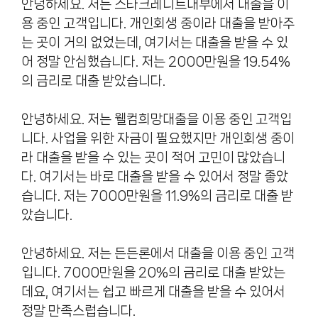
안녕하세요. 저는 스타크레디트대부에서 대출을 이
용 중인 고객입니다. 개인회생 중이라 대출을 받아주
는 곳이 거의 없었는데, 여기서는 대출을 받을 수 있
어 정말 안심했습니다. 저는 2000만원을 19.54%
의 금리로 대출 받았습니다.
안녕하세요. 저는 웰컴희망대출을 이용 중인 고객입
니다. 사업을 위한 자금이 필요했지만 개인회생 중이
라 대출을 받을 수 있는 곳이 적어 고민이 많았습니
다. 여기서는 바로 대출을 받을 수 있어서 정말 좋았
습니다. 저는 7000만원을 11.9%의 금리로 대출 받
았습니다.
안녕하세요. 저는 든든론에서 대출을 이용 중인 고객
입니다. 7000만원을 20%의 금리로 대출 받았는
데요, 여기서는 쉽고 빠르게 대출을 받을 수 있어서
정말 만족스럽습니다.