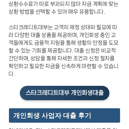
상환수수료가 따로 부과되지 않아 자금 계획에 맞는
상환 방법을 선택할 수 있어 매우 유용합니다.
스타크레디트대부는 고객의 재정 상태와 필요에 따
라 다양한 대출 상품을 제공하며, 개인회생 중인 고
객들에게도 금융적 지원을 통해 생활의 안정을 도모
할 수 있는 기회를 제공합니다. 대출 신청은 비교적
간단하며, 상담을 통해 자세한 조건과 신청 절차를
확인하고 필요한 자금을 신속하게 마련할 수 있습니
다.
스타크레디트대부 개인회생대출
개인회생 사업자 대출 후기