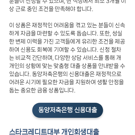
분들이 신청할 수 있으며, 현 직장에서 최소 3개월 이
상 근로 중인 조건을 만족해야 합니다.
이 상품은 재정적인 어려움을 겪고 있는 분들이 신속
하게 자금을 마련할 수 있도록 돕습니다. 또한, 성실
한 변제 이력을 가진 고객들에게 유리한 조건을 제공
하여 신용도 회복에 기여할 수 있습니다. 신청 절차
는 비교적 간단하며, 다양한 상담 서비스를 통해 개
개인의 상황에 맞는 맞춤형 대출 상품을 안내받을 수
있습니다. 동양저축은행의 신용대출은 재정적으로
어려운 시기에 필요한 자금을 지원하여 생활 안정을
돕는 중요한 금융 상품입니다.
동양저축은행 신용대출
스타크레디트대부 개인회생대출