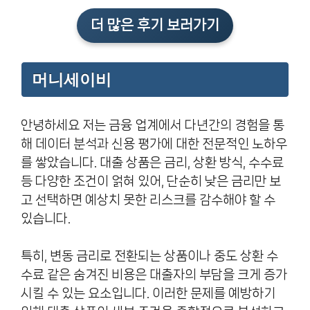
더 많은 후기 보러가기
머니세이비
안녕하세요 저는 금융 업계에서 다년간의 경험을 통
해 데이터 분석과 신용 평가에 대한 전문적인 노하우
를 쌓았습니다. 대출 상품은 금리, 상환 방식, 수수료
등 다양한 조건이 얽혀 있어, 단순히 낮은 금리만 보
고 선택하면 예상치 못한 리스크를 감수해야 할 수
있습니다.
특히, 변동 금리로 전환되는 상품이나 중도 상환 수
수료 같은 숨겨진 비용은 대출자의 부담을 크게 증가
시킬 수 있는 요소입니다. 이러한 문제를 예방하기