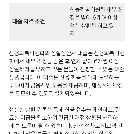
신용회복위원회 채무조
정을 받아 6개월 이상
대출 자격 조건
성실 상환을 하고 있는
자
신용회복위원회의 성실상환자 대출은 신용회복위원
회에서 채무 조정을 받은 후 연체 없이 6개월 이상
성실하게 납부하고 있는 분들이 신청할 수 있는 대출
상품입니다. 이 대출은 신용 회복을 위해 노력하는
분들에게 금융적인 도움을 제공하며, 재정적인 안정
을 도모할 수 있도록 설계되었습니다.
성실한 상환 기록을 통해 신용 점수를 개선하고, 필
요한 자금을 확보하여 긴급한 재정 상황을 해결하는
데 큰 도움이 될 수 있습니다. 신청 절차도 비교적 간