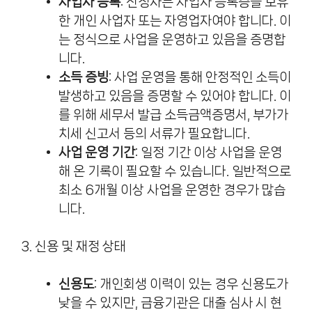
사업자 등록
: 신청자는 사업자 등록증을 보유
한 개인 사업자 또는 자영업자여야 합니다. 이
는 정식으로 사업을 운영하고 있음을 증명합
니다.
소득 증빙
: 사업 운영을 통해 안정적인 소득이
발생하고 있음을 증명할 수 있어야 합니다. 이
를 위해 세무서 발급 소득금액증명서, 부가가
치세 신고서 등의 서류가 필요합니다.
사업 운영 기간
: 일정 기간 이상 사업을 운영
해 온 기록이 필요할 수 있습니다. 일반적으로
최소 6개월 이상 사업을 운영한 경우가 많습
니다.
3. 신용 및 재정 상태
신용도
: 개인회생 이력이 있는 경우 신용도가
낮을 수 있지만, 금융기관은 대출 심사 시 현