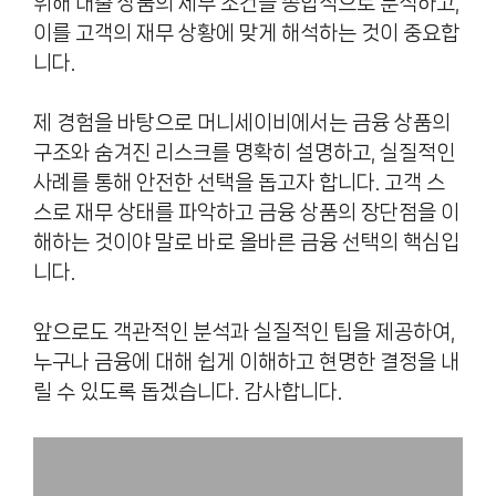
위해 대출 상품의 세부 조건을 종합적으로 분석하고,
이를 고객의 재무 상황에 맞게 해석하는 것이 중요합
니다.
제 경험을 바탕으로 머니세이비에서는 금융 상품의
구조와 숨겨진 리스크를 명확히 설명하고, 실질적인
사례를 통해 안전한 선택을 돕고자 합니다. 고객 스
스로 재무 상태를 파악하고 금융 상품의 장단점을 이
해하는 것이야 말로 바로 올바른 금융 선택의 핵심입
니다.
앞으로도 객관적인 분석과 실질적인 팁을 제공하여,
누구나 금융에 대해 쉽게 이해하고 현명한 결정을 내
릴 수 있도록 돕겠습니다. 감사합니다.