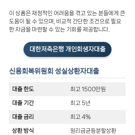
이 상품은 재정적인 어려움을 겪고 있는 분들에게 큰
도움이 될 수 있으며, 비교적 간단한 조건으로 필요
한 자금을 마련할 수 있는 기회를 제공합니다.
대한저축은행 개인회생자대출
신용회복위원회 성실상환자대출
대출 한도
최고 1500만원
대출 기간
최고 5년
대출 금리
최고 4%
상환 방식
원리금균등분할상환