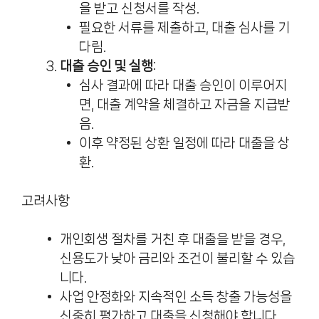
을 받고 신청서를 작성.
필요한 서류를 제출하고, 대출 심사를 기
다림.
대출 승인 및 실행
:
심사 결과에 따라 대출 승인이 이루어지
면, 대출 계약을 체결하고 자금을 지급받
음.
이후 약정된 상환 일정에 따라 대출을 상
환.
고려사항
개인회생 절차를 거친 후 대출을 받을 경우,
신용도가 낮아 금리와 조건이 불리할 수 있습
니다.
사업 안정화와 지속적인 소득 창출 가능성을
신중히 평가하고 대출을 신청해야 합니다.