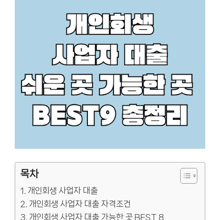
목차
개인회생 사업자 대출
개인회생 사업자 대출 자격조건
개인회생 사업자 대출 가능한 곳 BEST 8