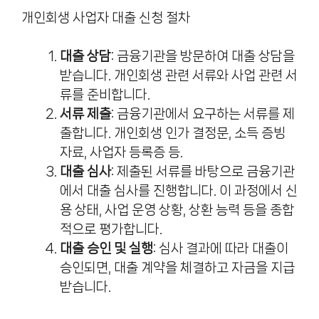
개인회생 사업자 대출 신청 절차
대출 상담
: 금융기관을 방문하여 대출 상담을
받습니다. 개인회생 관련 서류와 사업 관련 서
류를 준비합니다.
서류 제출
: 금융기관에서 요구하는 서류를 제
출합니다. 개인회생 인가 결정문, 소득 증빙
자료, 사업자 등록증 등.
대출 심사
: 제출된 서류를 바탕으로 금융기관
에서 대출 심사를 진행합니다. 이 과정에서 신
용 상태, 사업 운영 상황, 상환 능력 등을 종합
적으로 평가합니다.
대출 승인 및 실행
: 심사 결과에 따라 대출이
승인되면, 대출 계약을 체결하고 자금을 지급
받습니다.