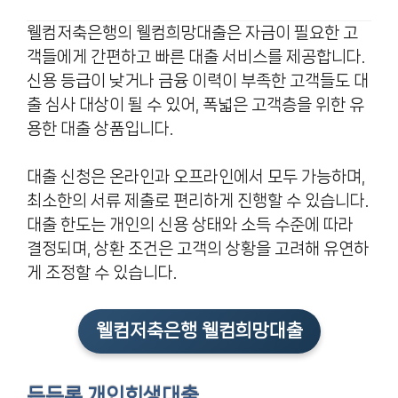
웰컴저축은행의 웰컴희망대출은 자금이 필요한 고
객들에게 간편하고 빠른 대출 서비스를 제공합니다.
신용 등급이 낮거나 금융 이력이 부족한 고객들도 대
출 심사 대상이 될 수 있어, 폭넓은 고객층을 위한 유
용한 대출 상품입니다.
대출 신청은 온라인과 오프라인에서 모두 가능하며,
최소한의 서류 제출로 편리하게 진행할 수 있습니다.
대출 한도는 개인의 신용 상태와 소득 수준에 따라
결정되며, 상환 조건은 고객의 상황을 고려해 유연하
게 조정할 수 있습니다.
웰컴저축은행 웰컴희망대출
든든론 개인회생대출