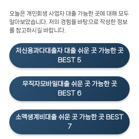
오늘은 개인회생 사업자 대출 가능한 곳에 대해 모두
알아보았습니다. 저의 경험을 바탕으로 작성한 정보
를 참고하시길 바랍니다.
저신용과다대출자 대출 쉬운 곳 가능한 곳
BEST 5
무직자모바일대출 쉬운 곳 가능한 곳
BEST 6
소액생계비대출 쉬운 곳 가능한 곳 BEST
7