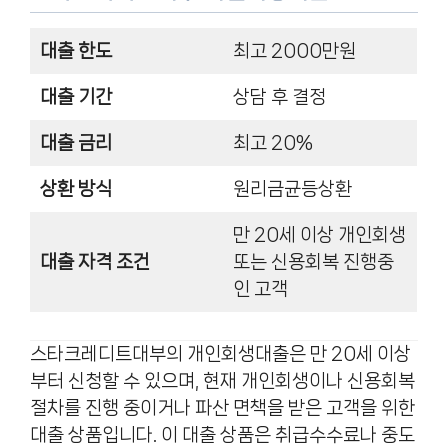
대출 한도
최고 2000만원
대출 기간
상담 후 결정
대출 금리
최고 20%
상환 방식
원리금균등상환
만 20세 이상 개인회생
대출 자격 조건
또는 신용회복 진행중
인 고객
스타크레디트대부의 개인회생대출은 만 20세 이상
부터 신청할 수 있으며, 현재 개인회생이나 신용회복
절차를 진행 중이거나 파산 면책을 받은 고객을 위한
대출 상품입니다. 이 대출 상품은 취급수수료나 중도