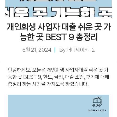
개인회생 사업자 대출 쉬운 곳 가
능한 곳 BEST 9 총정리
6월 21, 2024
By
머니세이비_2
안녕하세요. 오늘은 개인회생 사업자대출 쉬운 곳 가
능한 곳 BEST 9, 한도, 금리, 대출 조건, 후기에 대해
총정리 하는 시간을 가지도록 하겠습니다.