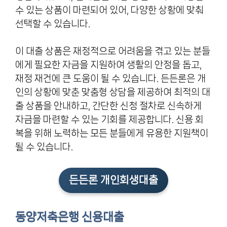
수 있는 상품이 마련되어 있어, 다양한 상황에 맞춰
선택할 수 있습니다.
이 대출 상품은 재정적으로 어려움을 겪고 있는 분들
에게 필요한 자금을 지원하여 생활의 안정을 돕고,
재정 재건에 큰 도움이 될 수 있습니다. 든든론은 개
인의 상황에 맞춘 맞춤형 상담을 제공하여 최적의 대
출 상품을 안내하고, 간단한 신청 절차로 신속하게
자금을 마련할 수 있는 기회를 제공합니다. 신용 회
복을 위해 노력하는 모든 분들에게 유용한 지원책이
될 수 있습니다.
든든론 개인회생대출
동양저축은행 신용대출