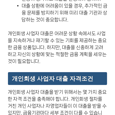
대출 상환에 어려움이 있을 경우, 추가적인 금
융 문제를 방지하기 위해 미리 대출 기관과 상
담하는 것이 중요합니다.
개인회생 사업자 대출은 어려운 상황 속에서도 사업
을 지속하거나 재기할 수 있는 기회를 제공하는 중요
한 금융 상품입니다. 하지만, 대출을 신중하게 고려
하고 자신의 상황에 맞는 적절한 금융 계획을 세우는
것이 필요합니다.
개인회생 사업자 대출 자격조건
개인회생 사업자 대출을 받기 위해서는 몇 가지 중요
한 자격 조건을 충족해야 합니다. 개인회생 절차를
거친 개인 사업자나 자영업자들이 이 대출을 받을 수
있지만, 금융기관마다 세부 조건이 다를 수 있습니