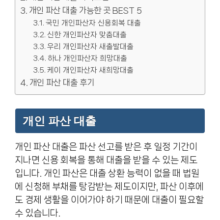
개인 파산 대출 가능한 곳 BEST 5
국민 개인파산자 신용회복 대출
신한 개인파산자 맞춤대출
우리 개인파산자 새출발대출
하나 개인파산자 희망대출
케이 개인파산자 새희망대출
개인 파산 대출 후기
개인 파산 대출
개인 파산 대출은 파산 선고를 받은 후 일정 기간이
지나면 신용 회복을 통해 대출을 받을 수 있는 제도
입니다. 개인 파산은 대출 상환 능력이 없을 때 법원
에 신청해 부채를 탕감받는 제도이지만, 파산 이후에
도 경제 생활을 이어가야 하기 때문에 대출이 필요할
수 있습니다.