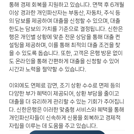
통해 경제 회복을 지원하고 있습니다. 면책 후 6개월
이상 경과한 개인파산자는 부동산, 자동차, 주식 등
의 담보를 제공하여 대출을 신청할 수 있으며, 대출
한도는 담보의 가치를 기준으로 결정됩니다. 신한은
행은 개인별 상황에 맞춘 전문 상담을 통해 대출 컨
설팅을 제공하며, 이를 통해 최적의 대출 조건을 찾
을 수 있도록 돕습니다. 또한, 고객은 은행 방문 없이
도 온라인을 통해 간편하게 대출을 신청할 수 있어
시간과 노력을 절약할 수 있습니다.
이외에도 연체료 감면, 조기 상환 수수료 면제 등의
다양한 부가 혜택이 제공되어, 상환 부담을 줄이고
대출을 더 유리하게 관리할 수 있는 기회가 주어집니
다. 신한은행은 이러한 맞춤형 서비스와 혜택을 통해
개인파산자들이 신속하게 신용을 회복하고 경제적
자립을 이루는 데 도움을 주고 있습니다.