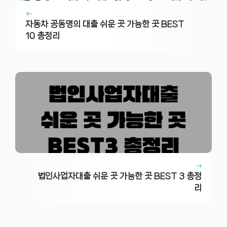
자동차 공동명의 대출 쉬운 곳 가능한 곳 BEST
10 총정리
법인사업자대출 쉬운 곳 가능한 곳 BEST 3 총정
리