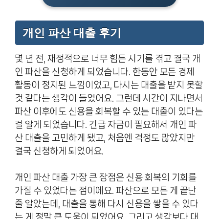
개인 파산 대출 후기
몇 년 전, 재정적으로 너무 힘든 시기를 겪고 결국 개
인 파산을 신청하게 되었습니다. 한동안 모든 경제
활동이 정지된 느낌이었고, 다시는 대출을 받지 못할
것 같다는 생각이 들었어요. 그런데 시간이 지나면서
파산 이후에도 신용을 회복할 수 있는 대출이 있다는
걸 알게 되었습니다. 긴급 자금이 필요해서 개인 파
산 대출을 고민하게 됐고, 처음엔 걱정도 많았지만
결국 신청하게 되었어요.
개인 파산 대출 가장 큰 장점은 신용 회복의 기회를
가질 수 있었다는 점이에요. 파산으로 모든 게 끝난
줄 알았는데, 대출을 통해 다시 신용을 쌓을 수 있다
는 게 정말 큰 도움이 되었어요. 그리고 생각보다 대