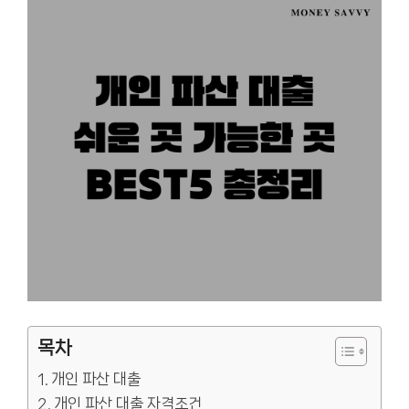
목차
개인 파산 대출
개인 파산 대출 자격조건