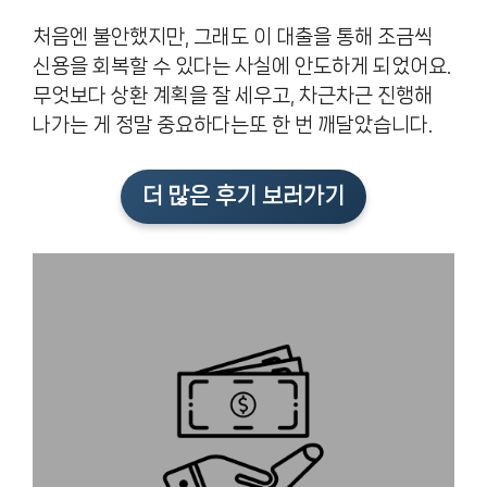
처음엔 불안했지만, 그래도 이 대출을 통해 조금씩
신용을 회복할 수 있다는 사실에 안도하게 되었어요.
무엇보다 상환 계획을 잘 세우고, 차근차근 진행해
나가는 게 정말 중요하다는또 한 번 깨달았습니다.
더 많은 후기 보러가기