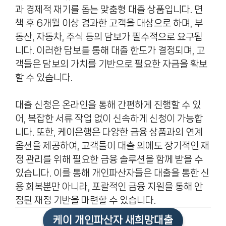
과 경제적 재기를 돕는 맞춤형 대출 상품입니다. 면
책 후 6개월 이상 경과한 고객을 대상으로 하며, 부
동산, 자동차, 주식 등의 담보가 필수적으로 요구됩
니다. 이러한 담보를 통해 대출 한도가 결정되며, 고
객들은 담보의 가치를 기반으로 필요한 자금을 확보
할 수 있습니다.
대출 신청은 온라인을 통해 간편하게 진행할 수 있
어, 복잡한 서류 작업 없이 신속하게 신청이 가능합
니다. 또한, 케이은행은 다양한 금융 상품과의 연계
옵션을 제공하여, 고객들이 대출 외에도 장기적인 재
정 관리를 위해 필요한 금융 솔루션을 함께 받을 수
있습니다. 이를 통해 개인파산자들은 대출을 통한 신
용 회복뿐만 아니라, 포괄적인 금융 지원을 통해 안
정된 재정 기반을 마련할 수 있습니다.
케이 개인파산자 새희망대출