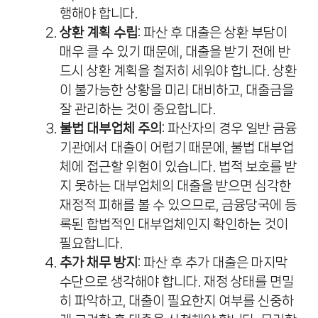
행해야 합니다.
상환 계획 수립
: 파산 후 대출은 상환 부담이
매우 클 수 있기 때문에, 대출을 받기 전에 반
드시 상환 계획을 철저히 세워야 합니다. 상환
이 불가능한 상황을 미리 대비하고, 대출금을
잘 관리하는 것이 중요합니다.
불법 대부업체 주의
: 파산자의 경우 일반 금융
기관에서 대출이 어렵기 때문에, 불법 대부업
체에 접근할 위험이 있습니다. 법적 보호를 받
지 못하는 대부업체의 대출을 받으면 심각한
재정적 피해를 볼 수 있으므로, 금융당국에 등
록된 합법적인 대부업체인지 확인하는 것이
필요합니다.
추가 채무 방지
: 파산 후 추가 대출은 마지막
수단으로 생각해야 합니다. 재정 상태를 면밀
히 파악하고, 대출이 필요한지 여부를 신중하