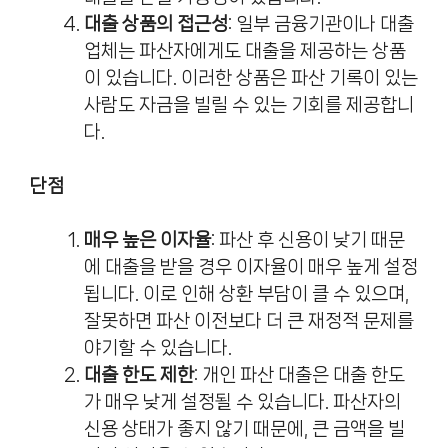
대출 상품의 접근성
: 일부 금융기관이나 대출
업체는 파산자에게도 대출을 제공하는 상품
이 있습니다. 이러한 상품은 파산 기록이 있는
사람도 자금을 빌릴 수 있는 기회를 제공합니
다.
단점
매우 높은 이자율
: 파산 후 신용이 낮기 때문
에 대출을 받을 경우 이자율이 매우 높게 설정
됩니다. 이로 인해 상환 부담이 클 수 있으며,
잘못하면 파산 이전보다 더 큰 재정적 문제를
야기할 수 있습니다.
대출 한도 제한
: 개인 파산 대출은 대출 한도
가 매우 낮게 설정될 수 있습니다. 파산자의
신용 상태가 좋지 않기 때문에, 큰 금액을 빌