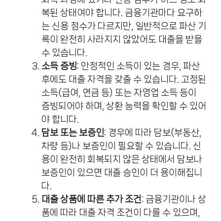
복된 상태여야 합니다. 금융기관마다 요구하
는 신용 점수가 다르지만, 일반적으로 파산 기
록이 완전히 사라지지 않았어도 대출을 받을
수 있습니다.
소득 증빙
: 안정적인 소득이 있는 경우, 파산
후에도 대출 자격을 갖출 수 있습니다. 고정된
소득(급여, 연금 등) 또는 자영업 소득 등이
증빙되어야 하며, 상환 능력을 확인할 수 있어
야 합니다.
담보 또는 보증인
: 경우에 따라 담보(부동산,
차량 등)나 보증인이 필요할 수 있습니다. 신
용이 완전히 회복되지 않은 상태에서 담보나
보증인이 있으면 대출 승인이 더 용이해집니
다.
대출 상품에 따른 추가 조건
: 금융기관이나 상
품에 따라 대출 자격 조건이 다를 수 있으며,