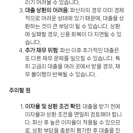
리기 어려울 수 있습니다.
대출 상환의 어려움
: 파산자의 경우 이미 경제
적으로 어려운 상태에 있기 때문에, 대출을 상
환하는 것이 큰 부담이 될 수 있습니다. 상환
에 실패할 경우, 신용 회복이 더 지연될 수 있
습니다.
추가 채무 위험
: 파산 이후 추가적인 대출은
또 다른 채무 문제를 일으킬 수 있습니다. 특
히 고금리 대출을 여러 곳에서 받을 경우, 채
무 불이행이 반복될 수 있습니다.
주의할 점
이자율 및 상환 조건 확인
: 대출을 받기 전에
이자율과 상환 조건을 면밀히 검토해야 합니
다. 파산 후 높은 이자율이 적용될 수 있으므
로, 상환 부담을 충분히 평가한 후 대출을 진