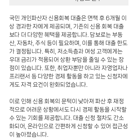
국민 개인파산자 신용회복 대출은 면책 후 6개월 이
상 경과한 자에게 제공되며, 기존의 신용 회복 대출
보다 더 다양한 혜택을 제공합니다. 담보로는 부동
산, 자동차, 주식 등이 필요하며, 이를 통해 대출 한도
가 결정됩니다. 특히, 저소득층과 여성 고객에게는
우대 금리가 적용되어 상환 부담을 줄일 수 있는 장
점이 있습니다. 또한, 취업자뿐만 아니라 자영업자나
프리랜서 등 다양한 경제 활동을 하고 있는 신청자에
게도 자격 요건이 완화되었습니다.
이로 인해 신용 회복의 문턱이 낮아져 파산 후 재정
적으로 어려운 상황에서도 다시 경제 활동을 시작할
수 있는 기회를 제공합니다. 대출 신청 절차도 간소
화되어, 온라인으로 간편하게 신청할 수 있어 접근성
이 높아졌습니다.