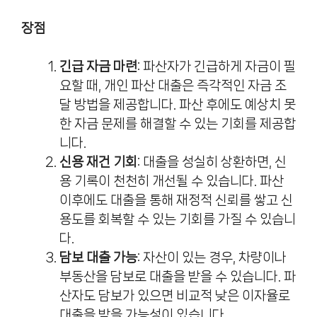
장점
긴급 자금 마련
: 파산자가 긴급하게 자금이 필
요할 때, 개인 파산 대출은 즉각적인 자금 조
달 방법을 제공합니다. 파산 후에도 예상치 못
한 자금 문제를 해결할 수 있는 기회를 제공합
니다.
신용 재건 기회
: 대출을 성실히 상환하면, 신
용 기록이 천천히 개선될 수 있습니다. 파산
이후에도 대출을 통해 재정적 신뢰를 쌓고 신
용도를 회복할 수 있는 기회를 가질 수 있습니
다.
담보 대출 가능
: 자산이 있는 경우, 차량이나
부동산을 담보로 대출을 받을 수 있습니다. 파
산자도 담보가 있으면 비교적 낮은 이자율로
대출을 받을 가능성이 있습니다.