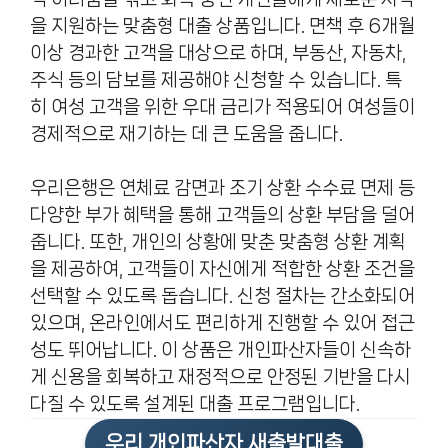
을 지원하는 맞춤형 대출 상품입니다. 면책 후 6개월
이상 경과한 고객을 대상으로 하며, 부동산, 자동차,
주식 등의 담보를 제공해야 신청할 수 있습니다. 특
히 여성 고객을 위한 우대 금리가 적용되어 여성들이
경제적으로 재기하는 데 큰 도움을 줍니다.
우리은행은 연체료 감면과 조기 상환 수수료 면제 등
다양한 부가 혜택을 통해 고객들의 상환 부담을 덜어
줍니다. 또한, 개인의 상황에 맞춘 맞춤형 상환 계획
을 제공하여, 고객들이 자신에게 적합한 상환 조건을
선택할 수 있도록 돕습니다. 신청 절차는 간소화되어
있으며, 온라인에서도 편리하게 진행할 수 있어 접근
성도 뛰어납니다. 이 상품은 개인파산자들이 신속하
게 신용을 회복하고 재정적으로 안정된 기반을 다시
다질 수 있도록 설계된 대출 프로그램입니다.
우리 개인파산자 새출발대출