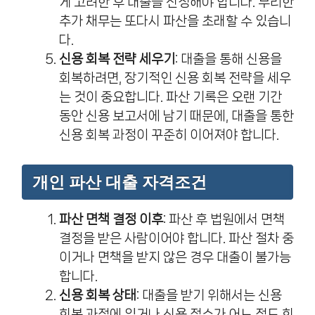
게 고려한 후 대출을 신청해야 합니다. 무리한
추가 채무는 또다시 파산을 초래할 수 있습니
다.
신용 회복 전략 세우기
: 대출을 통해 신용을
회복하려면, 장기적인 신용 회복 전략을 세우
는 것이 중요합니다. 파산 기록은 오랜 기간
동안 신용 보고서에 남기 때문에, 대출을 통한
신용 회복 과정이 꾸준히 이어져야 합니다.
개인 파산 대출 자격조건
파산 면책 결정 이후
: 파산 후 법원에서 면책
결정을 받은 사람이어야 합니다. 파산 절차 중
이거나 면책을 받지 않은 경우 대출이 불가능
합니다.
신용 회복 상태
: 대출을 받기 위해서는 신용
회복 과정에 있거나 신용 점수가 어느 정도 회