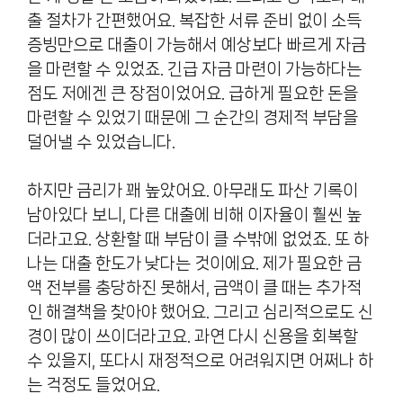
출 절차가 간편했어요. 복잡한 서류 준비 없이 소득
증빙만으로 대출이 가능해서 예상보다 빠르게 자금
을 마련할 수 있었죠. 긴급 자금 마련이 가능하다는
점도 저에겐 큰 장점이었어요. 급하게 필요한 돈을
마련할 수 있었기 때문에 그 순간의 경제적 부담을
덜어낼 수 있었습니다.
하지만 금리가 꽤 높았어요. 아무래도 파산 기록이
남아있다 보니, 다른 대출에 비해 이자율이 훨씬 높
더라고요. 상환할 때 부담이 클 수밖에 없었죠. 또 하
나는 대출 한도가 낮다는 것이에요. 제가 필요한 금
액 전부를 충당하진 못해서, 금액이 클 때는 추가적
인 해결책을 찾아야 했어요. 그리고 심리적으로도 신
경이 많이 쓰이더라고요. 과연 다시 신용을 회복할
수 있을지, 또다시 재정적으로 어려워지면 어쩌나 하
는 걱정도 들었어요.