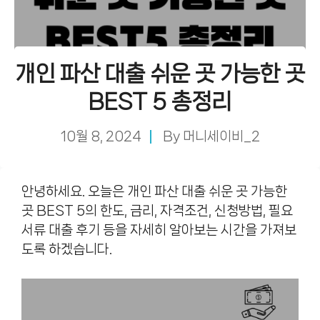
개인 파산 대출 쉬운 곳 가능한 곳
BEST 5 총정리
10월 8, 2024
By
머니세이비_2
안녕하세요. 오늘은 개인 파산 대출 쉬운 곳 가능한
곳 BEST 5의 한도, 금리, 자격조건, 신청방법, 필요
서류 대출 후기 등을 자세히 알아보는 시간을 가져보
도록 하겠습니다.