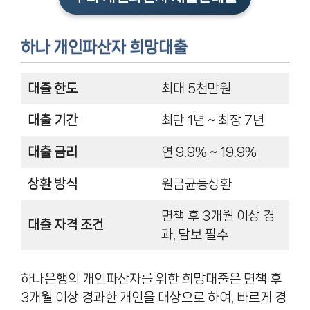
하나 개인파산자 희망대출
대출 한도
최대 5천만원
대출 기간
최단 1년 ~ 최장 7년
대출 금리
연 9.9% ~ 19.9%
상환 방식
원금균등상환
면책 후 3개월 이상 경
대출 자격 조건
과, 담보 필수
하나은행의 개인파산자를 위한 희망대출은 면책 후
3개월 이상 경과한 개인을 대상으로 하여, 빠르게 경