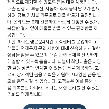
제적으로 재기할 수 있도록 돕는 대출 상품입니다.
대출 신청 시 부동산, 자동차, 주식 등의 담보가 필요
하며, 담보 가치를 기준으로 대출 한도가 결정됩니
다. 온라인을 통해 간편하고 빠르게 신청할 수 있어,
복잡한 절차 없이 대출을 받을 수 있는 편리함을 제
공합니다.
또한, 하나은행은 24시간 고객센터를 운영하여 고
객들이 언제든지 문의 사항에 대해 신속하고 친절한
상담을 받을 수 있으며, 대출 관련 문제를 신속하게
해결할 수 있도록 돕습니다. 더불어 희망대출은 다양
한 금융 상품과 연계할 수 있는 옵션을 제공하여, 고
객의 장기적인 금융 계획을 지원하고 다양한 금융 필
요를 충족시킬 수 있습니다. 고객들은 이를 통해 신
용 회복뿐만 아니라, 더 나은 재정 관리를 할 수 있는
기회를 얻게 됩니다.