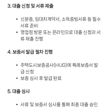
3. 대출 신청 및 서류 제출
신분증, 임대차계약서, 소득증빙서류 등 필수
서류 준비
영업점 방문 또는 온라인으로 대출 신청과 서
류 제출 진행
4. 보증서 발급 절차 진행
주택도시보증공사(HUG)에 특례보증서 발
급 신청
보증 심사 후 발급 완료
5. 대출 심사
서류 및 보증서 심사를 통해 최종 대출 승인