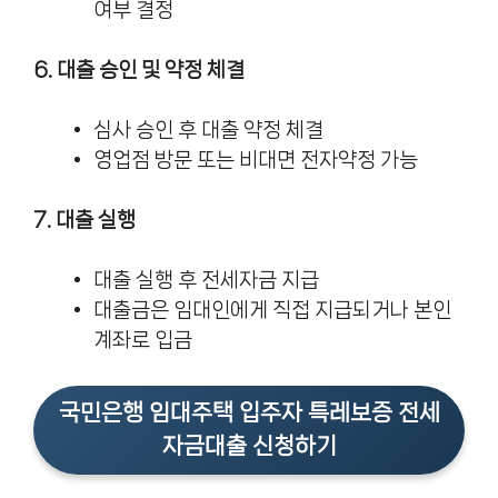
여부 결정
6. 대출 승인 및 약정 체결
심사 승인 후 대출 약정 체결
영업점 방문 또는 비대면 전자약정 가능
7. 대출 실행
대출 실행 후 전세자금 지급
대출금은 임대인에게 직접 지급되거나 본인
계좌로 입금
국민은행 임대주택 입주자 특레보증 전세
자금대출 신청하기