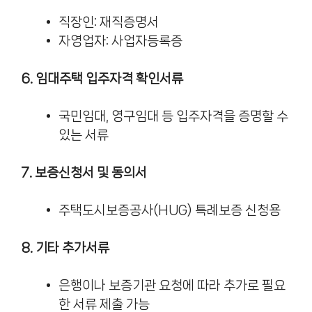
직장인: 재직증명서
자영업자: 사업자등록증
6. 임대주택 입주자격 확인서류
국민임대, 영구임대 등 입주자격을 증명할 수
있는 서류
7. 보증신청서 및 동의서
주택도시보증공사(HUG) 특례보증 신청용
8. 기타 추가서류
은행이나 보증기관 요청에 따라 추가로 필요
한 서류 제출 가능