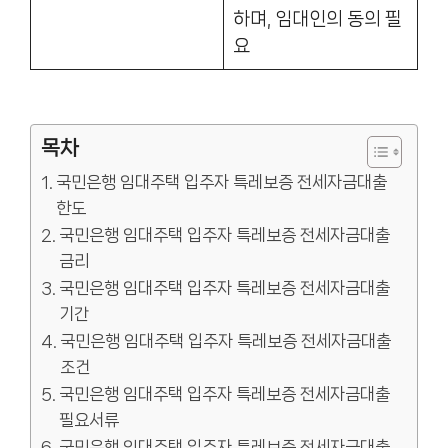
하며, 임대인의 동의 필
요
목차
국민은행 임대주택 입주자 특레보증 전세자금대출
한도
국민은행 임대주택 입주자 특레보증 전세자금대출
금리
국민은행 임대주택 입주자 특레보증 전세자금대출
기간
국민은행 임대주택 입주자 특레보증 전세자금대출
조건
국민은행 임대주택 입주자 특레보증 전세자금대출
필요서류
국민은행 임대주택 입주자 특레보증 전세자금대출