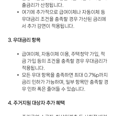
출금리가 산정됩니다.
여기에 추가적으로 급여이체나 자동이체 등
우대금리 조건을 충족할 경우 가산된 금리에
서 추가 감면이 적용됩니다.
3. 우대금리 항목
급여이체, 자동이체 이용, 주택청약 가입, 적
금 가입 등의 조건을 충족할 경우 우대금리가
적용됩니다.
모든 우대 항목을 충족하면 최대 0.7%p까지
금리 인하가 가능하며, 일부 항목만 충족할 경
우 인하 폭은 줄어들 수 있습니다.
4. 주거지원 대상자 추가 혜택