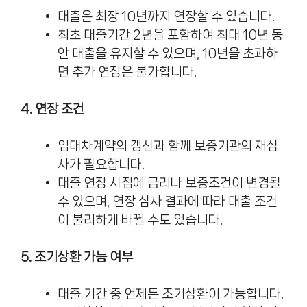
대출은 최장 10년까지 연장할 수 있습니다.
최초 대출기간 2년을 포함하여 최대 10년 동
안 대출을 유지할 수 있으며, 10년을 초과하
면 추가 연장은 불가합니다.
4. 연장 조건
임대차계약의 갱신과 함께 보증기관의 재심
사가 필요합니다.
대출 연장 시점에 금리나 보증조건이 변경될
수 있으며, 연장 심사 결과에 따라 대출 조건
이 불리하게 바뀔 수도 있습니다.
5. 조기상환 가능 여부
대출 기간 중 언제든 조기상환이 가능합니다.