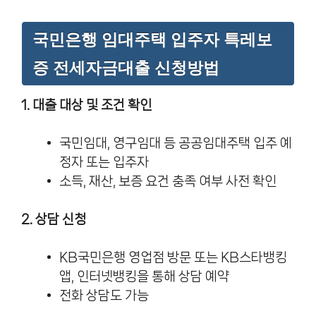
국민은행 임대주택 입주자 특레보
증 전세자금대출 신청방법
1. 대출 대상 및 조건 확인
국민임대, 영구임대 등 공공임대주택 입주 예
정자 또는 입주자
소득, 재산, 보증 요건 충족 여부 사전 확인
2. 상담 신청
KB국민은행 영업점 방문 또는 KB스타뱅킹
앱, 인터넷뱅킹을 통해 상담 예약
전화 상담도 가능