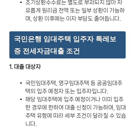
조기상환수수료는 별도로 부과되지 않아 자
유롭게 원리금 전액 또는 일부 상환이 가능하
며, 상환 이후에는 이자 부담도 줄어듭니다.
국민은행 임대주택 입주자 특레보
증 전세자금대출 조건
1. 대출 대상자
국민임대주택, 영구임대주택 등 공공임대주
택의 입주 예정자 또는 입주자입니다.
해당 임대주택에 입주 예정이거나 이미 입주
한 경우에 한하여 대출 신청이 가능하며, 임대
주택 유형에 따라 세부 조건이 달라질 수 있습
니다.