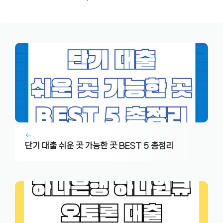
단기 대출 쉬운 곳 가능한 곳 BEST 5 총정리