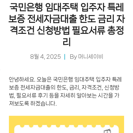
국민은행 임대주택 입주자 특레
보증 전세자금대출 한도 금리 자
격조건 신청방법 필요서류 총정
리
8월 4, 2025
By
머니세이비
안녕하세요. 오늘은 국민은행 임대주택 입주자 특레
보증 전세자금대출의 한도, 금리, 자격조건, 신청방
법, 필요서류 후기 등을 자세히 알아보는 시간을 가
져보도록 하겠습니다.