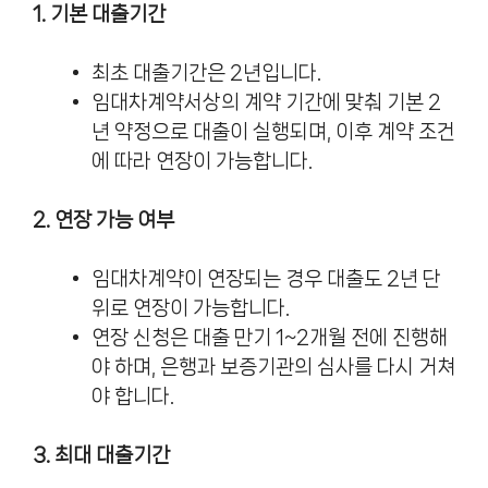
1. 기본 대출기간
최초 대출기간은 2년입니다.
임대차계약서상의 계약 기간에 맞춰 기본 2
년 약정으로 대출이 실행되며, 이후 계약 조건
에 따라 연장이 가능합니다.
2. 연장 가능 여부
임대차계약이 연장되는 경우 대출도 2년 단
위로 연장이 가능합니다.
연장 신청은 대출 만기 1~2개월 전에 진행해
야 하며, 은행과 보증기관의 심사를 다시 거쳐
야 합니다.
3. 최대 대출기간