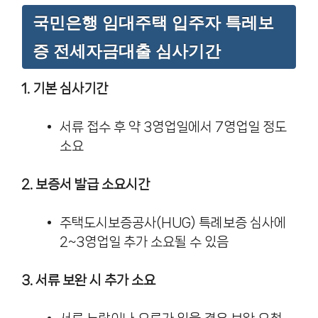
국민은행 임대주택 입주자 특레보
증 전세자금대출 심사기간
1. 기본 심사기간
서류 접수 후 약 3영업일에서 7영업일 정도
소요
2. 보증서 발급 소요시간
주택도시보증공사(HUG) 특례보증 심사에
2~3영업일 추가 소요될 수 있음
3. 서류 보완 시 추가 소요