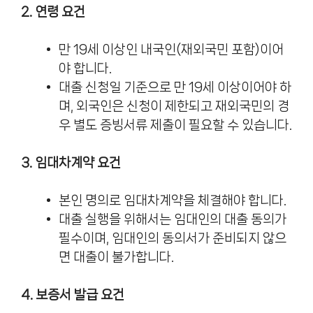
2. 연령 요건
만 19세 이상인 내국인(재외국민 포함)이어
야 합니다.
대출 신청일 기준으로 만 19세 이상이어야 하
며, 외국인은 신청이 제한되고 재외국민의 경
우 별도 증빙서류 제출이 필요할 수 있습니다.
3. 임대차계약 요건
본인 명의로 임대차계약을 체결해야 합니다.
대출 실행을 위해서는 임대인의 대출 동의가
필수이며, 임대인의 동의서가 준비되지 않으
면 대출이 불가합니다.
4. 보증서 발급 요건