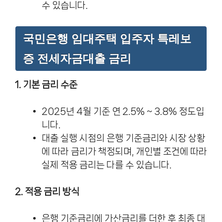
수 있습니다.
국민은행 임대주택 입주자 특레보
증 전세자금대출 금리
1. 기본 금리 수준
2025년 4월 기준 연 2.5% ~ 3.8% 정도입
니다.
대출 실행 시점의 은행 기준금리와 시장 상황
에 따라 금리가 책정되며, 개인별 조건에 따라
실제 적용 금리는 다를 수 있습니다.
2. 적용 금리 방식
은행 기준금리에 가산금리를 더한 후 최종 대