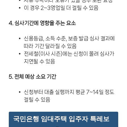
서류 누락이나 오류가 있을 경우 보완 요청
이 경우 2~3영업일 더 걸릴 수 있음
4. 심사기간에 영향을 주는 요소
신용등급, 소득 수준, 보증 발급 심사 결과에
따라 기간 달라질 수 있음
전세철(이사 시즌)에는 신청이 몰려 심사가
지연될 수 있음
5. 전체 예상 소요 기간
신청부터 대출 실행까지 평균 7~14일 정도
걸릴 수 있음
국민은행 임대주택 입주자 특레보