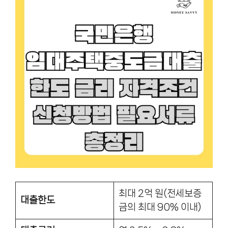
최대 2억 원(전세보증
대출한도
금의 최대 90% 이내)