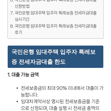
신청방법
국민은행 임대주택 입주자 특레보증 전세자금대출
심사기간
국민은행 임대주택 입주자 특레보증 전세자금대출
후기
국민은행 임대주택 입주자 특레보
증 전세자금대출 한도
1. 대출 가능 금액
전세보증금의 최대 90% 이내에서 대출이 가
능합니다.
임대차계약서상 명시된 전세보증금을 기준
으로 산정되며, 대출 실행 시 전세금 총액의