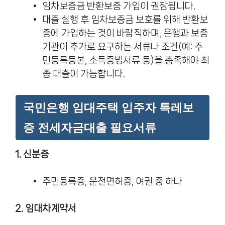
임차보증금 반환보증 가입이 권장됩니다.
대출 실행 후 임차보증금 보호를 위해 반환보
증에 가입하는 것이 바람직하며, 은행과 보증
기관이 추가로 요구하는 서류나 조건(예: 주
민등록등본, 소득증빙서류 등)을 충족해야 최
종 대출이 가능합니다.
국민은행 임대주택 입주자 특레보
증 전세자금대출 필요서류
1. 신분증
주민등록증, 운전면허증, 여권 중 하나
2. 임대차계약서