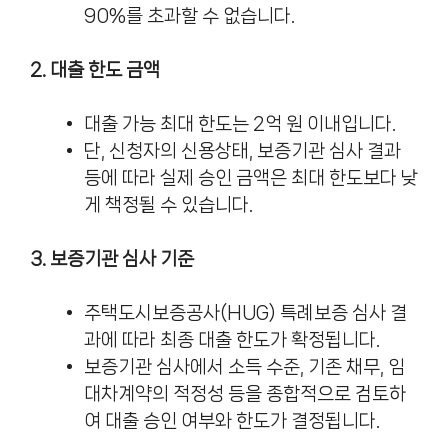
90%를 초과할 수 없습니다.
2. 대출 한도 금액
대출 가능 최대 한도는 2억 원 이내입니다.
단, 신청자의 신용상태, 보증기관 심사 결과
등에 따라 실제 승인 금액은 최대 한도보다 낮
게 책정될 수 있습니다.
3. 보증기관 심사 기준
주택도시보증공사(HUG) 특례보증 심사 결
과에 따라 최종 대출 한도가 확정됩니다.
보증기관 심사에서 소득 수준, 기존 채무, 임
대차계약의 적정성 등을 종합적으로 검토하
여 대출 승인 여부와 한도가 결정됩니다.