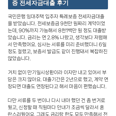
증 전세자금대출 후기
국민은행 임대주택 입주자 특례보증 전세자금대출
을 받았습니다. 전세보증금 9천만 원짜리 계약이었
는데, 90%까지 가능해서 8천1백만 원 정도 대출받
았습니다. 금리는 연 2.8% 나왔고, 생각보다 저렴해
서 만족했어요. 심사는 서류를 미리 준비했더니 6일
정도 걸렸고, 보증서 발급도 같이 진행돼서 복잡하진
않았습니다.
거치 없이 만기일시상환이라 이자만 내고 있어서 부
담은 크지 않아요. 대출기간은 2년으로 했고, 계약 연
장되면 대출도 연장된다고 해서 마음이 편했습니다.
다만 서류를 두 번이나 다시 내야 했던 건 좀 번거로
웠고, 신청할 때 직원마다 안내가 조금씩 달라서 혼
란스러웠어요. 그래도 금리랑 한도 모두 만족해서 전