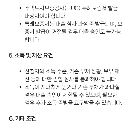
주택도시보증공사(HUG) 특례보증서 발급
대상자여야 합니다.
특례보증서는 대출 심사 과정 중 발급되며, 보
증서 발급이 거절될 경우 대출 승인도 불가능
합니다.
5. 소득 및 재산 요건
신청자의 소득 수준, 기존 부채 상황, 보유 재
산 등에 대한 종합 심사를 통과해야 합니다.
소득이 지나치게 높거나 기존 부채가 과다할
경우 대출 승인이 제한될 수 있으며, 필요한
경우 추가 소득 증빙을 요구받을 수 있습니다.
6. 기타 조건