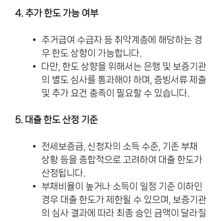
4. 추가 한도 가능 여부
주거급여 수급자 등 취약계층에 해당하는 경
우 한도 상향이 가능합니다.
다만, 한도 상향을 위해서는 은행 및 보증기관
의 별도 심사를 통과해야 하며, 증빙서류 제출
및 추가 요건 충족이 필요할 수 있습니다.
5. 대출 한도 산정 기준
전세보증금, 신청자의 소득 수준, 기존 부채
상황 등을 종합적으로 고려하여 대출 한도가
산정됩니다.
부채비율이 높거나 소득이 일정 기준 이하인
경우 대출 한도가 제한될 수 있으며, 보증기관
의 심사 결과에 따라 최종 승인 금액이 달라질