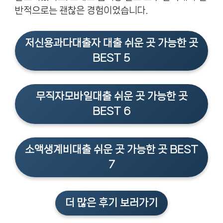
반적으로는 괜찮은 경험이었습니다.
저신용과다대출자 대출 쉬운 곳 가능한 곳
BEST 5
무직자모바일대출 쉬운 곳 가능한 곳
BEST 6
소액생계비대출 쉬운 곳 가능한 곳 BEST
7
더 많은 후기 보러가기