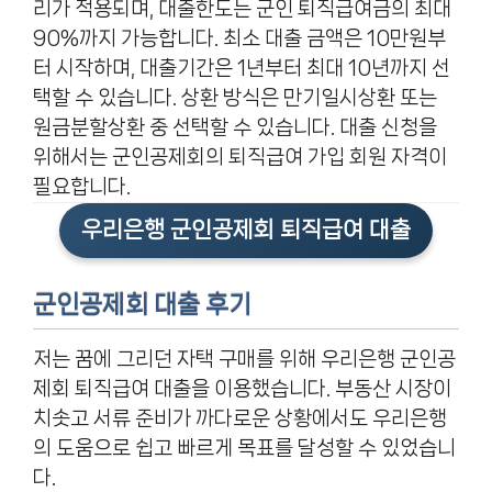
리가 적용되며, 대출한도는 군인 퇴직급여금의 최대
90%까지 가능합니다. 최소 대출 금액은 10만원부
터 시작하며, 대출기간은 1년부터 최대 10년까지 선
택할 수 있습니다. 상환 방식은 만기일시상환 또는
원금분할상환 중 선택할 수 있습니다. 대출 신청을
위해서는 군인공제회의 퇴직급여 가입 회원 자격이
필요합니다.
우리은행 군인공제회 퇴직급여 대출
군인공제회 대출 후기
저는 꿈에 그리던 자택 구매를 위해 우리은행 군인공
제회 퇴직급여 대출을 이용했습니다. 부동산 시장이
치솟고 서류 준비가 까다로운 상황에서도 우리은행
의 도움으로 쉽고 빠르게 목표를 달성할 수 있었습니
다.