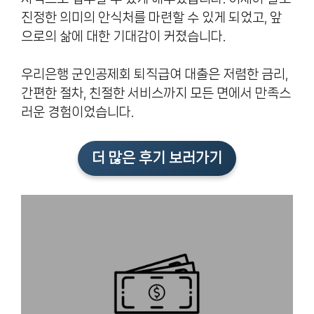
진정한 의미의 안식처를 마련할 수 있게 되었고, 앞
으로의 삶에 대한 기대감이 커졌습니다.
우리은행 군인공제회 퇴직급여 대출은 저렴한 금리,
간편한 절차, 친절한 서비스까지 모든 면에서 만족스
러운 경험이었습니다.
더 많은 후기 보러가기