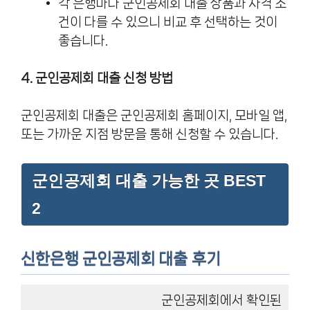
각 은행마다 군인공제회 대출 상품과 자격 조
건이 다를 수 있으니 비교 후 선택하는 것이
좋습니다.
4. 군인공제회 대출 신청 방법
군인공제회 대출은 군인공제회 홈페이지, 모바일 앱,
또는 가까운 지점 방문을 통해 신청할 수 있습니다.
군인공제회 대출 가능한 곳 BEST
2
신한은행 군인공제회 대출
후기
군인공제회에서 확인된