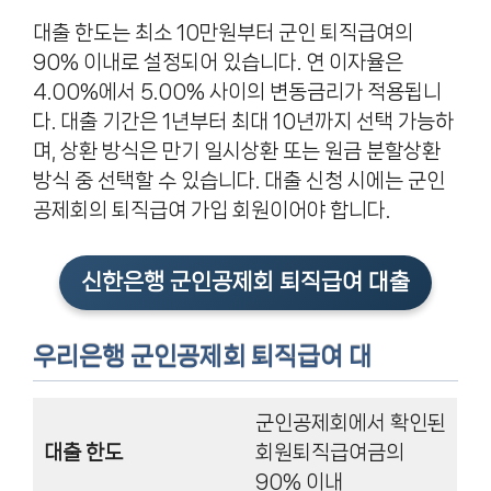
대출 한도는 최소 10만원부터 군인 퇴직급여의
90% 이내로 설정되어 있습니다. 연 이자율은
4.00%에서 5.00% 사이의 변동금리가 적용됩니
다. 대출 기간은 1년부터 최대 10년까지 선택 가능하
며, 상환 방식은 만기 일시상환 또는 원금 분할상환
방식 중 선택할 수 있습니다. 대출 신청 시에는 군인
공제회의 퇴직급여 가입 회원이어야 합니다.
신한은행 군인공제회 퇴직급여 대출
우리은행 군인공제회 퇴직급여 대
군인공제회에서 확인된
대출 한도
회원퇴직급여금의
90% 이내