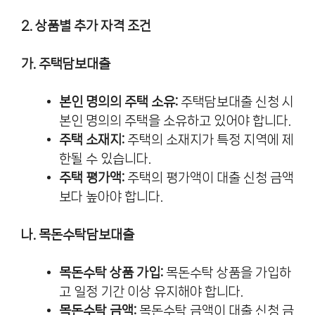
2. 상품별 추가 자격 조건
가. 주택담보대출
본인 명의의 주택 소유:
주택담보대출 신청 시
본인 명의의 주택을 소유하고 있어야 합니다.
주택 소재지:
주택의 소재지가 특정 지역에 제
한될 수 있습니다.
주택 평가액:
주택의 평가액이 대출 신청 금액
보다 높아야 합니다.
나. 목돈수탁담보대출
목돈수탁 상품 가입:
목돈수탁 상품을 가입하
고 일정 기간 이상 유지해야 합니다.
목돈수탁 금액:
목돈수탁 금액이 대출 신청 금