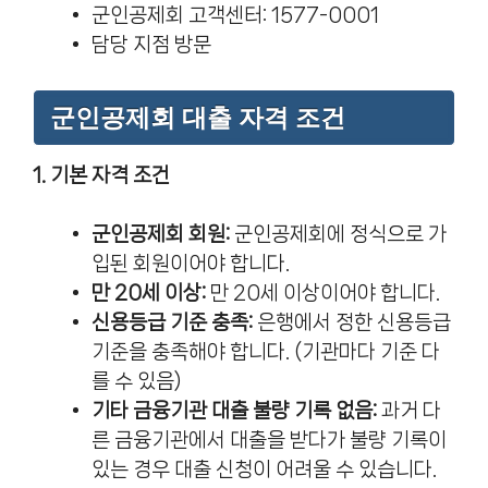
군인공제회 고객센터: 1577-0001
담당 지점 방문
군인공제회 대출 자격 조건
1. 기본 자격 조건
군인공제회 회원:
군인공제회에 정식으로 가
입된 회원이어야 합니다.
만 20세 이상:
만 20세 이상이어야 합니다.
신용등급 기준 충족:
은행에서 정한 신용등급
기준을 충족해야 합니다. (기관마다 기준 다
를 수 있음)
기타 금융기관 대출 불량 기록 없음:
과거 다
른 금융기관에서 대출을 받다가 불량 기록이
있는 경우 대출 신청이 어려울 수 있습니다.