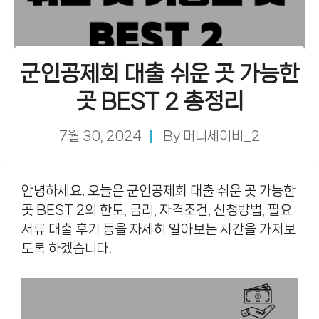
군인공제회 대출 쉬운 곳 가능한
곳 BEST 2 총정리
7월 30, 2024
By
머니세이비_2
안녕하세요. 오늘은 군인공제회 대출 쉬운 곳 가능한
곳 BEST 2의 한도, 금리, 자격조건, 신청방법, 필요
서류 대출 후기 등을 자세히 알아보는 시간을 가져보
도록 하겠습니다.