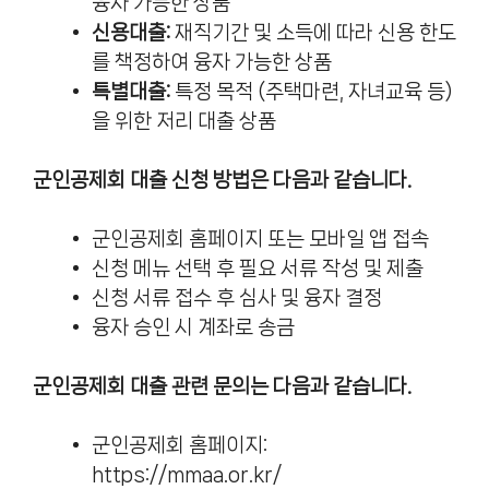
융자 가능한 상품
신용대출:
재직기간 및 소득에 따라 신용 한도
를 책정하여 융자 가능한 상품
특별대출:
특정 목적 (주택마련, 자녀교육 등)
을 위한 저리 대출 상품
군인공제회 대출 신청 방법은 다음과 같습니다.
군인공제회 홈페이지 또는 모바일 앱 접속
신청 메뉴 선택 후 필요 서류 작성 및 제출
신청 서류 접수 후 심사 및 융자 결정
융자 승인 시 계좌로 송금
군인공제회 대출 관련 문의는 다음과 같습니다.
군인공제회 홈페이지:
https://mmaa.or.kr/