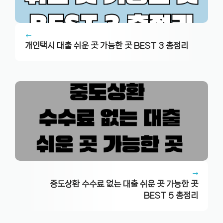
개인택시 대출 쉬운 곳 가능한 곳 BEST 3 총정리
중도상환 수수료 없는 대출 쉬운 곳 가능한 곳
BEST 5 총정리