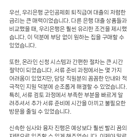
우선, 우리은행 군인공제회 퇴직급여 대출의 저렴한
금리는 큰 매력이었습니다. 다른 은행 대출 상품들과
비교했을 때, 우리은행은 훨씬 유리한 조건을 제시했
습니다. 이 덕분에 부담 없이 원하는 집을 구매할 수
있었습니다.
또한, 온라인 신청 시스템과 간편한 절차는 큰 시간
절약이 되었습니다. 서류 준비 과정에서는 몇 가지
어려움이 있었지만, 담당 직원분의 꼼꼼한 안내와 적
극적인 지원 덕분에 순조롭게 해결할 수 있었습니다.
특히, 서류 검토 과정에서 부족한 부분을 빠르게 알
려주셔서 추가 서류 준비에 시간을 아끼고 불필요한
방문을 줄일 수 있었습니다.
신속한 심사와 융자 진행은 예상보다 훨씬 빨리 꿈의
자택으로 입주할 수 있게 해주었습니다. 이제야 말로