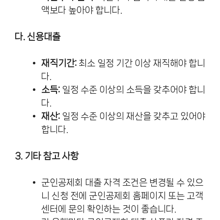
액보다 높아야 합니다.
다. 신용대출
재직기간:
최소 일정 기간 이상 재직해야 합니
다.
소득:
일정 수준 이상의 소득을 갖추어야 합니
다.
재산:
일정 수준 이상의 재산을 갖추고 있어야
합니다.
3. 기타 참고 사항
군인공제회 대출 자격 조건은 변경될 수 있으
니 신청 전에 군인공제회 홈페이지 또는 고객
센터에 문의 확인하는 것이 좋습니다.