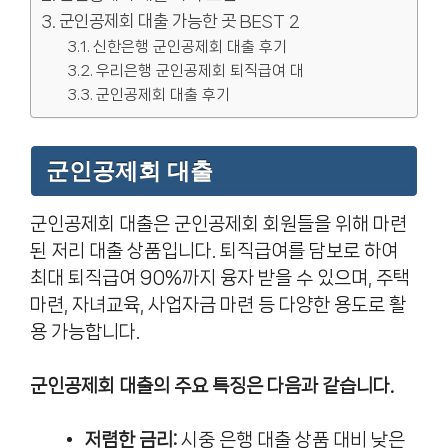
군인공제회 대출 가능한 곳 BEST 2
신한은행 군인공제회 대출 후기
우리은행 군인공제회 퇴직급여 대
군인공제회 대출 후기
군인공제회 대출
군인공제회 대출은 군인공제회 회원들을 위해 마련
된 저리 대출 상품입니다. 퇴직급여를 담보로 하여
최대 퇴직급여 90%까지 융자 받을 수 있으며, 주택
마련, 자녀교육, 사업자금 마련 등 다양한 용도로 활
용 가능합니다.
군인공제회 대출의 주요 특징은 다음과 같습니다.
저렴한 금리:
시중 은행 대출 상품 대비 낮은