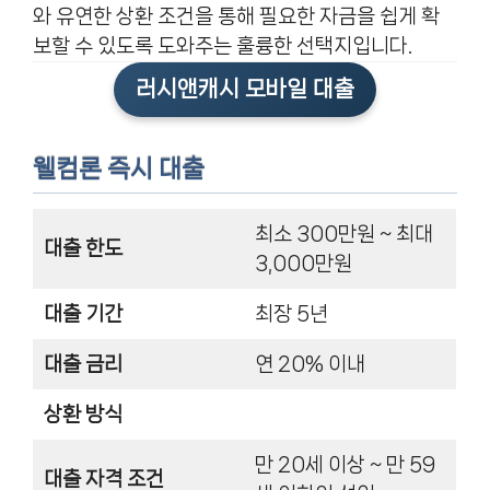
와 유연한 상환 조건을 통해 필요한 자금을 쉽게 확
보할 수 있도록 도와주는 훌륭한 선택지입니다.
러시앤캐시 모바일 대출
웰컴론 즉시 대출
최소 300만원 ~ 최대
대출 한도
3,000만원
대출 기간
최장 5년
대출 금리
연 20% 이내
상환 방식
만 20세 이상 ~ 만 59
대출 자격 조건