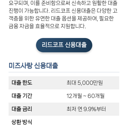
요구되며, 이를 준비함으로써 신속하고 원활한 대출
진행이 가능합니다. 리드코프 신용대출은 다양한 고
객층을 위한 유연한 대출 옵션을 제공하여, 필요한
금융 자금을 효율적으로 지원합니다.
리드코프 신용대출
미즈사랑 신용대출
대출 한도
최대 5,000만원
대출 기간
12개월 ~ 60개월
대출 금리
최저 연 9.9%부터
상환 방식