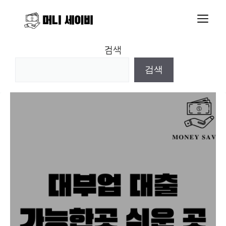
Skip
M
to
content
검색
검색