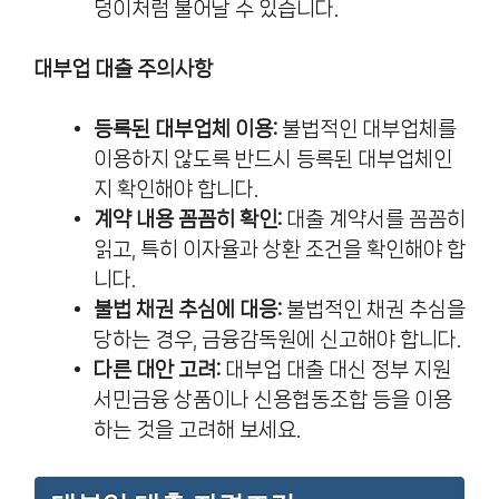
덩이처럼 불어날 수 있습니다.
대부업 대출 주의사항
등록된 대부업체 이용:
불법적인 대부업체를
이용하지 않도록 반드시 등록된 대부업체인
지 확인해야 합니다.
계약 내용 꼼꼼히 확인:
대출 계약서를 꼼꼼히
읽고, 특히 이자율과 상환 조건을 확인해야 합
니다.
불법 채권 추심에 대응:
불법적인 채권 추심을
당하는 경우, 금융감독원에 신고해야 합니다.
다른 대안 고려:
대부업 대출 대신 정부 지원
서민금융 상품이나 신용협동조합 등을 이용
하는 것을 고려해 보세요.