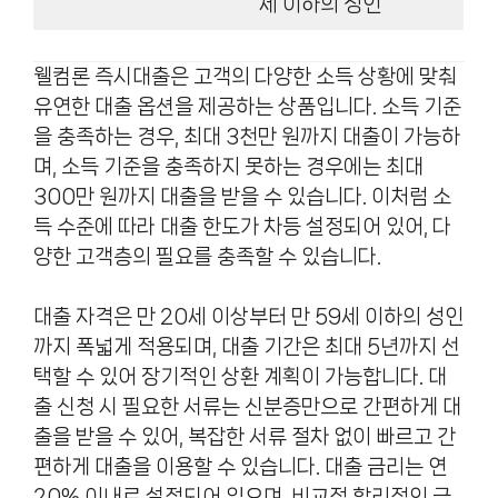
세 이하의 성인
웰컴론 즉시대출은 고객의 다양한 소득 상황에 맞춰
유연한 대출 옵션을 제공하는 상품입니다. 소득 기준
을 충족하는 경우, 최대 3천만 원까지 대출이 가능하
며, 소득 기준을 충족하지 못하는 경우에는 최대
300만 원까지 대출을 받을 수 있습니다. 이처럼 소
득 수준에 따라 대출 한도가 차등 설정되어 있어, 다
양한 고객층의 필요를 충족할 수 있습니다.
대출 자격은 만 20세 이상부터 만 59세 이하의 성인
까지 폭넓게 적용되며, 대출 기간은 최대 5년까지 선
택할 수 있어 장기적인 상환 계획이 가능합니다. 대
출 신청 시 필요한 서류는 신분증만으로 간편하게 대
출을 받을 수 있어, 복잡한 서류 절차 없이 빠르고 간
편하게 대출을 이용할 수 있습니다. 대출 금리는 연
20% 이내로 설정되어 있으며, 비교적 합리적인 금