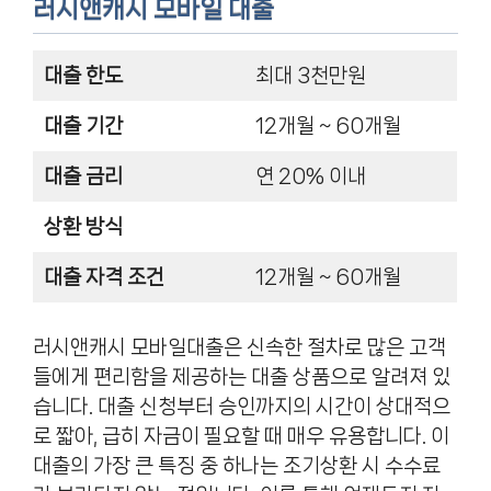
러시앤캐시 모바일 대출
대출 한도
최대 3천만원
대출 기간
12개월 ~ 60개월
대출 금리
연 20% 이내
상환 방식
대출 자격 조건
12개월 ~ 60개월
러시앤캐시 모바일대출은 신속한 절차로 많은 고객
들에게 편리함을 제공하는 대출 상품으로 알려져 있
습니다. 대출 신청부터 승인까지의 시간이 상대적으
로 짧아, 급히 자금이 필요할 때 매우 유용합니다. 이
대출의 가장 큰 특징 중 하나는 조기상환 시 수수료