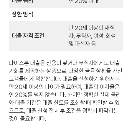
대출 금리
연 20% 이내
상환 방식
만 20세 이상의 재직
대출 자격 조건
자, 무직자, 여성, 회생
및 파산자 등
나이스론 대출은 신용이 낮거나 무직자에게도 대출
기회를 제공하는 상품으로, 다양한 금융 상황을 가진
고객들에게 적합합니다. 대출을 신청하기 위해서는
만 20세 이상의 나이가 필요하며, 대출의 이자율은
연 20%를 넘지 않습니다. 하지만 정확한 실제 금리
와 대출 기간은 대출 한도를 조회할 때 확인할 수 있
으므로, 대출 신청 전 세부 조건을 정확히 파악하는
것이 중요합니다.