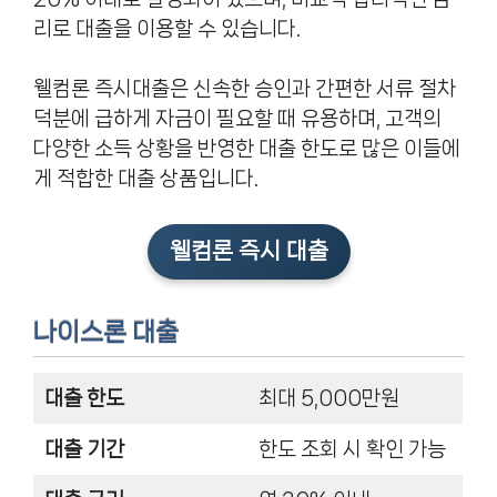
리로 대출을 이용할 수 있습니다.
웰컴론 즉시대출은 신속한 승인과 간편한 서류 절차
덕분에 급하게 자금이 필요할 때 유용하며, 고객의
다양한 소득 상황을 반영한 대출 한도로 많은 이들에
게 적합한 대출 상품입니다.
웰컴론 즉시 대출
나이스론 대출
대출 한도
최대 5,000만원
대출 기간
한도 조회 시 확인 가능