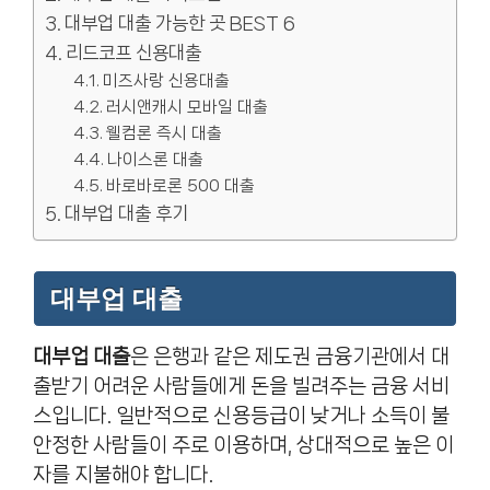
대부업 대출 가능한 곳 BEST 6
리드코프 신용대출
미즈사랑 신용대출
러시앤캐시 모바일 대출
웰컴론 즉시 대출
나이스론 대출
바로바로론 500 대출
대부업 대출 후기
대부업 대출
대부업 대출
은 은행과 같은 제도권 금융기관에서 대
출받기 어려운 사람들에게 돈을 빌려주는 금융 서비
스입니다. 일반적으로 신용등급이 낮거나 소득이 불
안정한 사람들이 주로 이용하며, 상대적으로 높은 이
자를 지불해야 합니다.