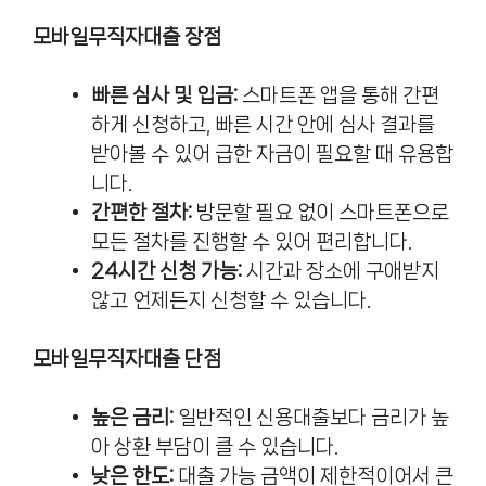
모바일무직자대출 장점
빠른 심사 및 입금:
스마트폰 앱을 통해 간편
하게 신청하고, 빠른 시간 안에 심사 결과를
받아볼 수 있어 급한 자금이 필요할 때 유용합
니다.
간편한 절차:
방문할 필요 없이 스마트폰으로
모든 절차를 진행할 수 있어 편리합니다.
24시간 신청 가능:
시간과 장소에 구애받지
않고 언제든지 신청할 수 있습니다.
모바일무직자대출 단점
높은 금리:
일반적인 신용대출보다 금리가 높
아 상환 부담이 클 수 있습니다.
낮은 한도:
대출 가능 금액이 제한적이어서 큰