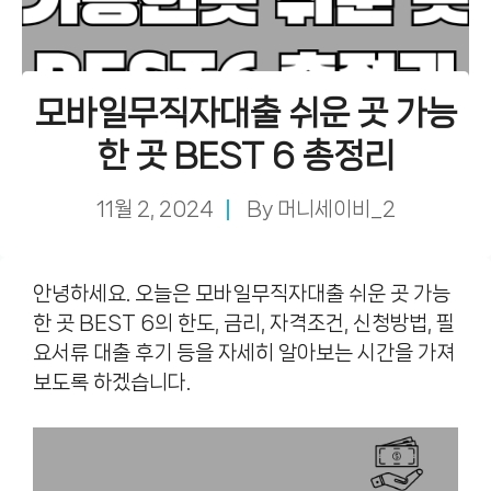
모바일무직자대출 쉬운 곳 가능
한 곳 BEST 6 총정리
11월 2, 2024
By
머니세이비_2
안녕하세요. 오늘은 모바일무직자대출 쉬운 곳 가능
한 곳 BEST 6의 한도, 금리, 자격조건, 신청방법, 필
요서류 대출 후기 등을 자세히 알아보는 시간을 가져
보도록 하겠습니다.