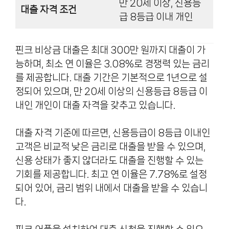
만 20세 이상, 신용등
대출 자격 조건
급 8등급 이내 개인
핀크 비상금 대출은 최대 300만 원까지 대출이 가
능하며, 최소 연 이율은 3.08%로 경쟁력 있는 금리
를 제공합니다. 대출 기간은 기본적으로 1년으로 설
정되어 있으며, 만 20세 이상의 신용등급 8등급 이
내인 개인이 대출 자격을 갖추고 있습니다.
대출 자격 기준에 따르면, 신용등급이 8등급 이내인
고객은 비교적 낮은 금리로 대출을 받을 수 있으며,
신용 상태가 좋지 않더라도 대출을 진행할 수 있는
기회를 제공합니다. 최고 연 이율은 7.78%로 설정
되어 있어, 금리 범위 내에서 대출을 받을 수 있습니
다.