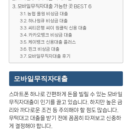
모바일무직자대출 가능한 곳 BEST 6
농협 올원 비상금 대출
하나원큐 비상금 대출
씨티은행 씨이 원클릭 신용 대출
카카오뱅크 비상금 대출
케이뱅크 신용대출 플러스
핀크 비상금 대출
모바일무직자대출 후기
모바일무직자대출
스마트폰 하나로 간편하게 돈을 빌릴 수 있는 모바일
무직자대출이 인기를 끌고 있습니다. 하지만 높은 금
리와 까다로운 조건 등 주의해야 할 점도 많습니다.
무턱대고 대출을 받기 전에 꼼꼼히 따져보고 신중하
게 결정해야 합니다.