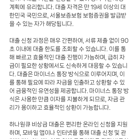
계획에 유리합니다. 대출 자격은 만 19세 이상의 대
한민국 국민으로, 서울보증보험 보험증권을 발급받
을 수 있는 자가 해당됩니다.
대출 신청 과정은 매우 간편하여, 서류 제출 없이 90
초 이내에 대출 한도를 조회할 수 있습니다. 이를 통
해 빠르고 효율적인 대출 진행이 가능하며, 급히 자
금이 필요한 상황에서도 신속하게 대응할 수 있습니
다. 대출은 마이너스 통장 방식으로 이루어지며, 이
를 통해 필요에 따라 자금을 인출하고 상환할 수 있
어 금융적인 유연성을 제공합니다. 마이너스 통장 방
식은 사용한 만큼 이자를 지불하게 되므로, 자금 관
리가 용이하고 효율적인 상환이 가능합니다.
하나원큐 비상금 대출은 편리한 온라인 신청을 지원
하며, 모바일 앱이나 인터넷을 통해 대출 신청 및 관