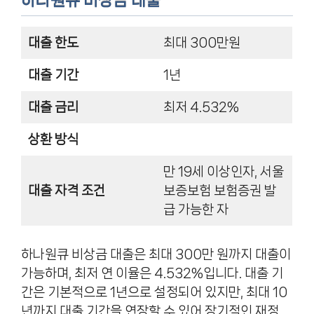
하나원큐 비상금 대출
대출 한도
최대 300만원
대출 기간
1년
대출 금리
최저 4.532%
상환 방식
만 19세 이상인자, 서울
대출 자격 조건
보증보험 보험증권 발
급 가능한 자
하나원큐 비상금 대출은 최대 300만 원까지 대출이
가능하며, 최저 연 이율은 4.532%입니다. 대출 기
간은 기본적으로 1년으로 설정되어 있지만, 최대 10
년까지 대출 기간을 연장할 수 있어 장기적인 재정