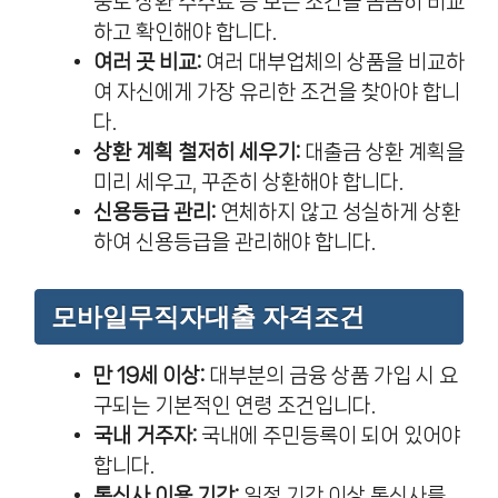
중도 상환 수수료 등 모든 조건을 꼼꼼히 비교
하고 확인해야 합니다.
여러 곳 비교:
여러 대부업체의 상품을 비교하
여 자신에게 가장 유리한 조건을 찾아야 합니
다.
상환 계획 철저히 세우기:
대출금 상환 계획을
미리 세우고, 꾸준히 상환해야 합니다.
신용등급 관리:
연체하지 않고 성실하게 상환
하여 신용등급을 관리해야 합니다.
모바일무직자대출 자격조건
만 19세 이상:
대부분의 금융 상품 가입 시 요
구되는 기본적인 연령 조건입니다.
국내 거주자:
국내에 주민등록이 되어 있어야
합니다.
통신사 이용 기간:
일정 기간 이상 통신사를