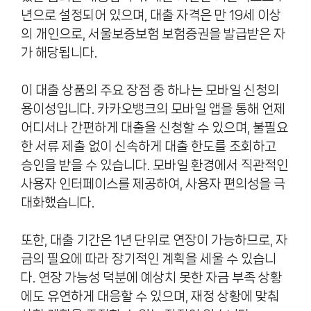
년으로 설정되어 있으며, 대출 자격은 만 19세 이상
의 개인으로, 서울보증보험 보험증권을 발급받은 자
가 해당됩니다.
이 대출 상품의 주요 장점 중 하나는 모바일 신청의
용이성입니다. 카카오뱅크의 모바일 앱을 통해 언제
어디서나 간편하게 대출을 신청할 수 있으며, 불필요
한 서류 제출 없이 신속하게 대출 한도를 조회하고
승인을 받을 수 있습니다. 모바일 환경에서 직관적인
사용자 인터페이스를 제공하여, 사용자 편의성을 극
대화했습니다.
또한, 대출 기간은 1년 단위로 연장이 가능하므로, 자
금의 필요에 따라 장기적인 계획을 세울 수 있습니
다. 연장 가능성 덕분에 예상치 못한 자금 부족 상황
에도 유연하게 대응할 수 있으며, 재정 상황에 맞춰