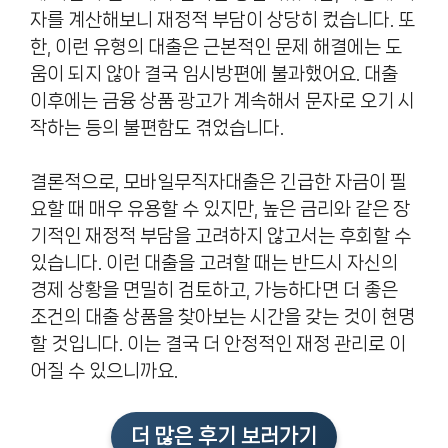
자를 계산해보니 재정적 부담이 상당히 컸습니다. 또
한, 이런 유형의 대출은 근본적인 문제 해결에는 도
움이 되지 않아 결국 임시방편에 불과했어요. 대출
이후에는 금융 상품 광고가 계속해서 문자로 오기 시
작하는 등의 불편함도 겪었습니다.
결론적으로, 모바일무직자대출은 긴급한 자금이 필
요할 때 매우 유용할 수 있지만, 높은 금리와 같은 장
기적인 재정적 부담을 고려하지 않고서는 후회할 수
있습니다. 이런 대출을 고려할 때는 반드시 자신의
경제 상황을 면밀히 검토하고, 가능하다면 더 좋은
조건의 대출 상품을 찾아보는 시간을 갖는 것이 현명
할 것입니다. 이는 결국 더 안정적인 재정 관리로 이
어질 수 있으니까요.
더 많은 후기 보러가기