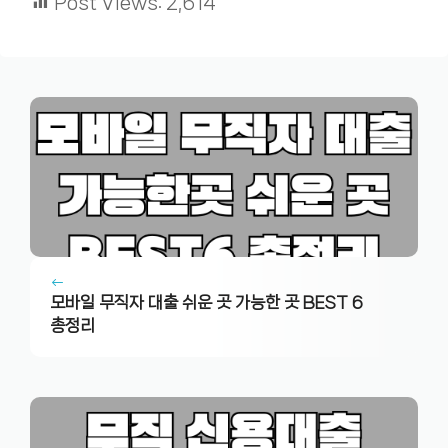
Post Views:
2,614
모바일 무직자 대출 쉬운 곳 가능한 곳 BEST 6
총정리