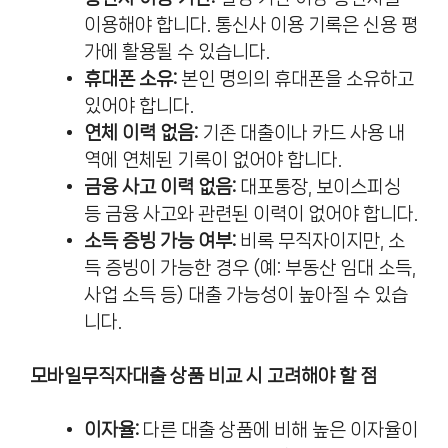
이용해야 합니다. 통신사 이용 기록은 신용 평
가에 활용될 수 있습니다.
휴대폰 소유:
본인 명의의 휴대폰을 소유하고
있어야 합니다.
연체 이력 없음:
기존 대출이나 카드 사용 내
역에 연체된 기록이 없어야 합니다.
금융 사고 이력 없음:
대포통장, 보이스피싱
등 금융 사고와 관련된 이력이 없어야 합니다.
소득 증빙 가능 여부:
비록 무직자이지만, 소
득 증빙이 가능한 경우 (예: 부동산 임대 소득,
사업 소득 등) 대출 가능성이 높아질 수 있습
니다.
모바일무직자대출 상품 비교 시 고려해야 할 점
이자율:
다른 대출 상품에 비해 높은 이자율이