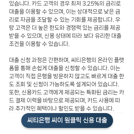
있습니다. 카드 고객의 경우 최저 3.25%의 금리로
대출을 이용할 수 있으며, 이는 상대적으로 낮은 금
리로 자금을 조달할 수 있는 기회를 제공합니다. 우
량 고객은 더 높은 한도와 경쟁력 있는 금리를 제공
받을 수 있으며, 신용 상태에 따라 보다 유리한 대출
조건을 이용할 수 있습니다.
대출 신청 과정은 간편하며, 씨티은행의 온라인 플랫
폼을 통해 손쉽게 대출을 신청할 수 있습니다. 이는
고객이 직접 은행을 방문하지 않고도 빠르게 대출 한
도 조회 및 신청이 가능하도록 설계되어 있습니다.
또한, 신용카드 고객에게 제공되는 특화된 금리는 카
드 결제 이력을 바탕으로 제공되며, 카드 사용에 따
라 추가적인 혜택이나 할인도 받을 수 있습니다.
씨티은행 씨이 원클릭 신용 대출