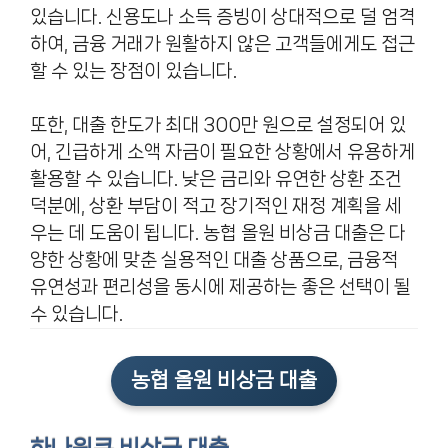
있습니다.
신용도나 소득 증빙이 상대적으로 덜 엄격
하여, 금융 거래가 원활하지 않은 고객들에게도 접근
할 수 있는 장점이 있습니다.
또한, 대출 한도가 최대 300만 원으로 설정되어 있
어, 긴급하게 소액 자금이 필요한 상황에서 유용하게
활용할 수 있습니다. 낮은 금리와 유연한 상환 조건
덕분에, 상환 부담이 적고 장기적인 재정 계획을 세
우는 데 도움이 됩니다. 농협 올원 비상금 대출은 다
양한 상황에 맞춘 실용적인 대출 상품으로, 금융적
유연성과 편리성을 동시에 제공하는 좋은 선택이 될
수 있습니다.
농협 올원 비상금 대출