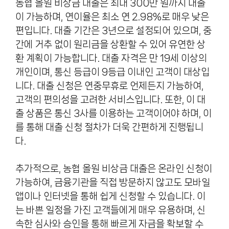
농협 올원 비상금 대출은 최대 300만 원까지 대출
이 가능하며, 연이율은 최소 연 2.98%로 매우 낮은
편입니다. 대출 기간은 3년으로 설정되어 있으며, 중
간에 거추 없이 원리금을 상환할 수 있어 유연한 상
환 계획이 가능합니다. 대출 자격은 만 19세 이상의
개인이며, 통신 등급이 9등급 이내인 고객이 대상입
니다. 대출 신청은 연중무휴로 언제든지 가능하여,
고객의 편의성을 고려한 서비스입니다. 또한, 이 대
출 상품은 통신 3사를 이용하는 고객이어야 하며, 이
를 통해 대출 신청 절차가 더욱 간편하게 진행됩니
다.
추가적으로, 농협 올원 비상금 대출은 온라인 신청이
가능하여, 금융기관을 직접 방문하지 않고도 모바일
앱이나 인터넷을 통해 쉽게 신청할 수 있습니다. 이
는 바쁜 일정을 가진 고객들에게 매우 유용하며, 신
속한 심사와 승인을 통해 빠르게 자금을 확보할 수