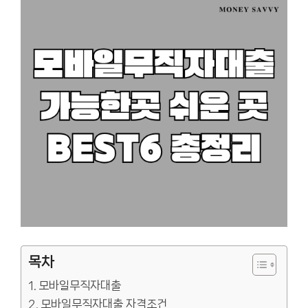
목차
모바일무직자대출
모바일무직자대출 자격조건