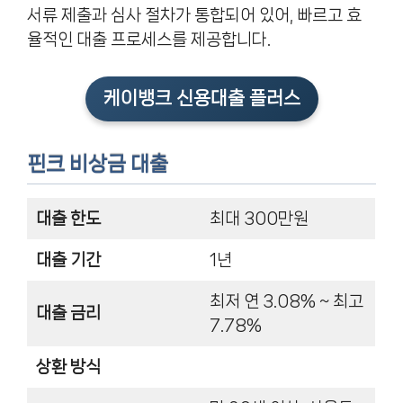
서류 제출과 심사 절차가 통합되어 있어, 빠르고 효
율적인 대출 프로세스를 제공합니다.
케이뱅크 신용대출 플러스
핀크 비상금 대출
대출 한도
최대 300만원
대출 기간
1년
최저 연 3.08% ~ 최고
대출 금리
7.78%
상환 방식