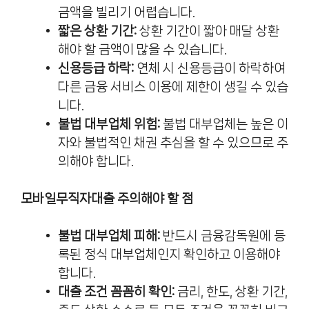
금액을 빌리기 어렵습니다.
짧은 상환 기간:
상환 기간이 짧아 매달 상환
해야 할 금액이 많을 수 있습니다.
신용등급 하락:
연체 시 신용등급이 하락하여
다른 금융 서비스 이용에 제한이 생길 수 있습
니다.
불법 대부업체 위험:
불법 대부업체는 높은 이
자와 불법적인 채권 추심을 할 수 있으므로 주
의해야 합니다.
모바일무직자대출 주의해야 할 점
불법 대부업체 피해:
반드시 금융감독원에 등
록된 정식 대부업체인지 확인하고 이용해야
합니다.
대출 조건 꼼꼼히 확인:
금리, 한도, 상환 기간,