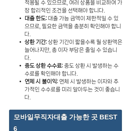
적용될 수 있으므로, 여러 상품을 비교하여 가
장 합리적인 조건을 선택해야 합니다.
대출 한도:
대출 가능 금액이 제한적일 수 있
으므로, 필요한 금액을 충분히 확인해야 합니
다.
상환 기간:
상환 기간이 짧을수록 월 상환액은
늘어나지만, 총 이자 부담은 줄일 수 있습니
다.
중도 상환 수수료:
중도 상환 시 발생하는 수
수료를 확인해야 합니다.
연체 시 불이익:
연체 시 발생하는 이자와 추
가적인 수수료를 미리 알아두는 것이 좋습니
다.
모바일무직자대출 가능한 곳 BEST
6