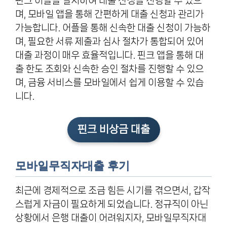
핀크 어플을 설치하여 대출 신청을 진행할 수 있으
며, 모바일 앱을 통해 간편하게 대출 신청과 관리가
가능합니다. 어플을 통해 신속한 대출 신청이 가능하
며, 필요한 서류 제출과 심사 절차가 통합되어 있어
대출 과정이 매우 효율적입니다. 핀크 앱을 통해 대
출 한도 조회와 신속한 승인 절차를 진행할 수 있으
며, 금융 서비스를 모바일에서 쉽게 이용할 수 있습
니다.
핀크 비상금 대출
모바일무직자대출 후기
최근에 경제적으로 조금 힘든 시기를 겪으면서, 갑작
스럽게 자금이 필요하게 되었습니다. 정규직이 아닌
상황에서 은행 대출이 어려워지자, 모바일무직자대