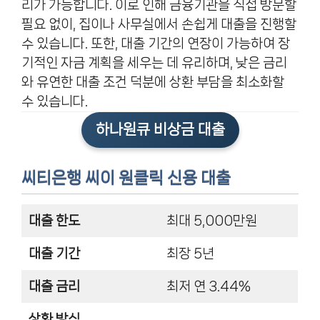
리가 가능합니다. 이로 인해 금융기관을 직접 방문할
필요 없이, 집이나 사무실에서 손쉽게 대출을 진행할
수 있습니다. 또한, 대출 기간의 연장이 가능하여 장
기적인 자금 계획을 세우는 데 유리하며, 낮은 금리
와 유연한 대출 조건 덕분에 상환 부담을 최소화할
수 있습니다.
하나원큐 비상금 대출
씨티은행 씨이 원클릭 신용 대출
대출 한도
최대 5,000만원
대출 기간
최장 5년
대출 금리
최저 연 3.44%
상환 방식