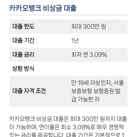
카카오뱅크 비상금 대출
대출 한도
최대 300만 원
대출 기간
1년
대출 금리
최저 연 3.09%
상환 방식
만 19세 이상인자, 서울
대출 자격 조건
보증보험 보험증권 발
급 가능한 자
카카오뱅크 비상금 대출은 최대 300만 원까지 대출
이 가능하며, 연이율은 최소 3.09%로 매우 경쟁력
있는 금리를 제공합니다. 대출 기간은 기본적으로 1