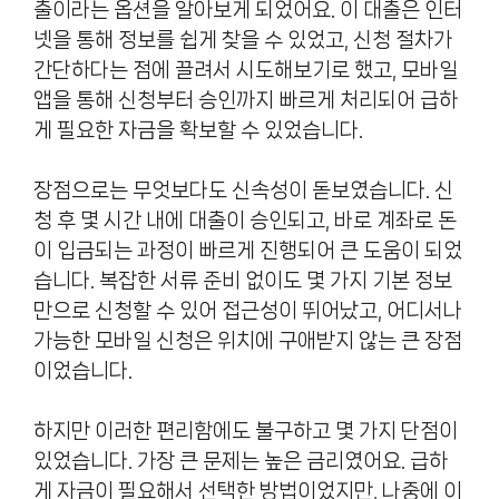
출이라는 옵션을 알아보게 되었어요. 이 대출은 인터
넷을 통해 정보를 쉽게 찾을 수 있었고, 신청 절차가
간단하다는 점에 끌려서 시도해보기로 했고, 모바일
앱을 통해 신청부터 승인까지 빠르게 처리되어 급하
게 필요한 자금을 확보할 수 있었습니다.
장점으로는 무엇보다도 신속성이 돋보였습니다. 신
청 후 몇 시간 내에 대출이 승인되고, 바로 계좌로 돈
이 입금되는 과정이 빠르게 진행되어 큰 도움이 되었
습니다. 복잡한 서류 준비 없이도 몇 가지 기본 정보
만으로 신청할 수 있어 접근성이 뛰어났고, 어디서나
가능한 모바일 신청은 위치에 구애받지 않는 큰 장점
이었습니다.
하지만 이러한 편리함에도 불구하고 몇 가지 단점이
있었습니다. 가장 큰 문제는 높은 금리였어요. 급하
게 자금이 필요해서 선택한 방법이었지만, 나중에 이