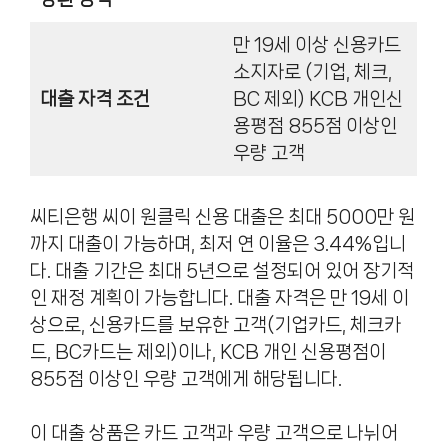
만 19세 이상 신용카드
소지자로 (기업, 체크,
대출 자격 조건
BC 제외) KCB 개인신
용평점 855점 이상인
우량 고객
씨티은행 씨이 원클릭 신용 대출은 최대 5000만 원
까지 대출이 가능하며, 최저 연 이율은 3.44%입니
다. 대출 기간은 최대 5년으로 설정되어 있어 장기적
인 재정 계획이 가능합니다. 대출 자격은 만 19세 이
상으로, 신용카드를 보유한 고객(기업카드, 체크카
드, BC카드는 제외)이나, KCB 개인 신용평점이
855점 이상인 우량 고객에게 해당됩니다.
이 대출 상품은 카드 고객과 우량 고객으로 나뉘어