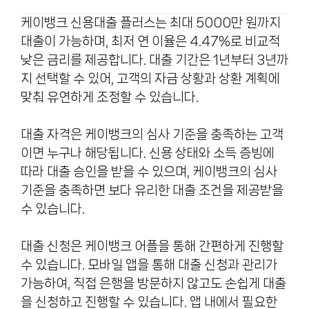
케이뱅크 신용대출 플러스는 최대 5000만 원까지
대출이 가능하며, 최저 연 이율은 4.47%로 비교적
낮은 금리를 제공합니다. 대출 기간은 1년부터 3년까
지 선택할 수 있어, 고객의 자금 상황과 상환 계획에
맞춰 유연하게 조정할 수 있습니다.
대출 자격은 케이뱅크의 심사 기준을 충족하는 고객
이면 누구나 해당됩니다. 신용 상태와 소득 증빙에
따라 대출 승인을 받을 수 있으며, 케이뱅크의 심사
기준을 충족하면 보다 유리한 대출 조건을 제공받을
수 있습니다.
대출 신청은 케이뱅크 어플을 통해 간편하게 진행할
수 있습니다. 모바일 앱을 통해 대출 신청과 관리가
가능하여, 직접 은행을 방문하지 않고도 손쉽게 대출
을 신청하고 진행할 수 있습니다. 앱 내에서 필요한