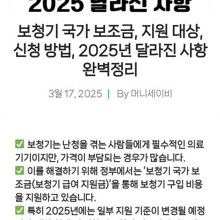
보청기 국가 보조금, 지원 대상,
신청 방법, 2025년 달라진 사항
완벽정리
3월 17, 2025
By
머니세이비
보청기는 난청을 겪는 사람들에게 필수적인 의료
기기이지만, 가격이 부담되는 경우가 많습니다.
이를 해결하기 위해 정부에서는 ‘보청기 국가 보
조금(보청기 급여 지원금)’을 통해 보청기 구입 비용
을 지원하고 있습니다.
특히 2025년에는 일부 지원 기준이 변경될 예정