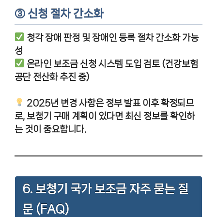
③ 신청 절차 간소화
청각 장애 판정 및 장애인 등록 절차 간소화 가능
성
온라인 보조금 신청 시스템 도입 검토 (건강보험
공단 전산화 추진 중)
2025년 변경 사항은 정부 발표 이후 확정되므
로, 보청기 구매 계획이 있다면 최신 정보를 확인하
는 것이 중요합니다.
6. 보청기 국가 보조금 자주 묻는 질
문 (FAQ)