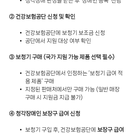
청각장애 판정을 받은 후 ‘장애인 등록’ 진행
② 건강보험공단 신청 및 확인
건강보험공단에 보청기 보조금 신청
공단에서 지원 대상 여부 확인
③ 보청기 구매 (국가 지원 가능 제품 선택 필수)
건강보험공단에서 인정하는 ‘보청기 급여 적
용 제품’ 구매
지정된 판매처에서만 구매 가능 (일반 매장
구매 시 지원금 지급 불가)
④ 청각장애인 보장구 급여 신청
보청기 구입 후, 건강보험공단에
보장구 급여