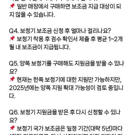
일반 매장에서 구매하면 보조금 지급 대상이 되
지 않을 수 있습니다.
Q4. 보청기 보조금 신청 후 얼마나 걸리나요?
보청기 착용 후 검수 확인서 제출 후 평균 1~2개
월 내 보조금이 지급됩니다.
Q5. 양쪽 보청기를 구매해도 지원금을 받을 수 있나
요?
현재는 한쪽 보청기에 대한 지원만 가능하지만,
2025년에는 양쪽 지원 확대 가능성이 검토 중입니
다.
Q6. 보청기 지원금을 받은 후 다시 신청할 수 있나
요?
보청기 국가 보조금은 일정 기간(대략 5년)마다