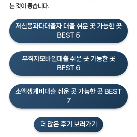
는 것이 좋습니다.
저신용과다대출자 대출 쉬운 곳 가능한 곳
BEST 5
무직자모바일대출 쉬운 곳 가능한 곳
BEST 6
소액생계비대출 쉬운 곳 가능한 곳 BEST
7
더 많은 후기 보러가기