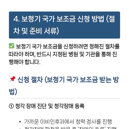
4. 보청기 국가 보조금 신청 방법 (절
차 및 준비 서류)
보청기 국가 보조금을 신청하려면 정해진 절차를
따라야 하며, 반드시 지정된 병원 및 기관을 통해 진
행해야 합니다.
신청 절차 (보청기 국가 보조금 받는 방
법)
① 청각 장애 진단 및 청각장애 등록
가까운 이비인후과에서 청력 검사를 진행