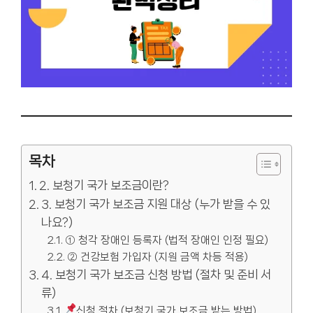
목차
2. 보청기 국가 보조금이란?
3. 보청기 국가 보조금 지원 대상 (누가 받을 수 있
나요?)
① 청각 장애인 등록자 (법적 장애인 인정 필요)
② 건강보험 가입자 (지원 금액 차등 적용)
4. 보청기 국가 보조금 신청 방법 (절차 및 준비 서
류)
신청 절차 (보청기 국가 보조금 받는 방법)