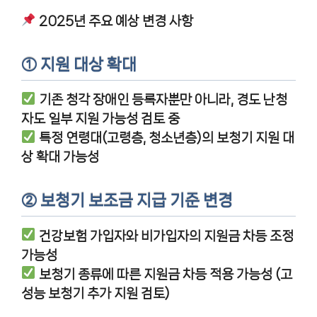
2025년 주요 예상 변경 사항
① 지원 대상 확대
기존 청각 장애인 등록자뿐만 아니라, 경도 난청
자도 일부 지원 가능성 검토 중
특정 연령대(고령층, 청소년층)의 보청기 지원 대
상 확대 가능성
② 보청기 보조금 지급 기준 변경
건강보험 가입자와 비가입자의 지원금 차등 조정
가능성
보청기 종류에 따른 지원금 차등 적용 가능성 (고
성능 보청기 추가 지원 검토)