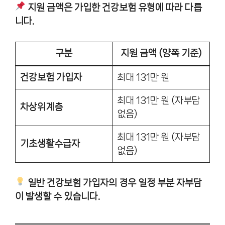
지원 금액은 가입한 건강보험 유형에 따라 다릅
니다.
구분
지원 금액 (양쪽 기준)
건강보험 가입자
최대 131만 원
최대 131만 원 (자부담
차상위계층
없음)
최대 131만 원 (자부담
기초생활수급자
없음)
일반 건강보험 가입자의 경우 일정 부분 자부담
이 발생할 수 있습니다.