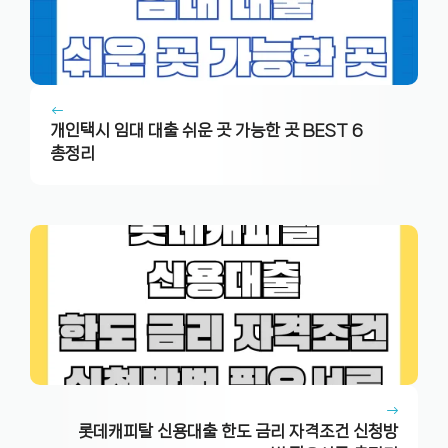
개인택시 임대 대출 쉬운 곳 가능한 곳 BEST 6
총정리
롯데캐피탈 신용대출 한도 금리 자격조건 신청방