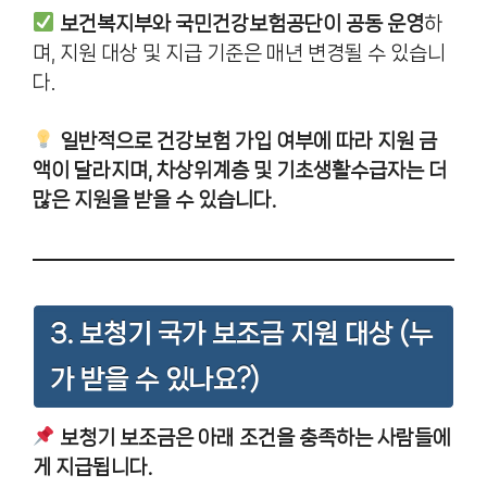
보건복지부와 국민건강보험공단이 공동 운영
하
며, 지원 대상 및 지급 기준은 매년 변경될 수 있습니
다.
일반적으로 건강보험 가입 여부에 따라 지원 금
액이 달라지며, 차상위계층 및 기초생활수급자는 더
많은 지원을 받을 수 있습니다.
3. 보청기 국가 보조금 지원 대상 (누
가 받을 수 있나요?)
보청기 보조금은 아래 조건을 충족하는 사람들에
게 지급됩니다.