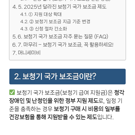
5. 2025년 달라진 보청기 국가 보조금 제도
① 지원 대상 확대
② 보청기 보조금 지급 기준 변경
③ 신청 절차 간소화
6. 보청기 국가 보조금 자주 묻는 질문 (FAQ)
7. 마무리 – 보청기 국가 보조금, 꼭 활용하세요!
머니세이비
2. 보청기 국가 보조금이란?
보청기 국가 보조금(보청기 급여 지원금)은
청각
장애인 및 난청인을 위한 정부 지원 제도
로, 일정 기
준을 충족하는 경우
보청기 구매 시 비용의 일부를
건강보험을 통해 지원받을 수 있는 제도
입니다.