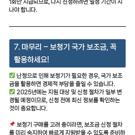
1회만 지급되므로, 다시 신청하려면 일정 기간이 지
나야 합니다.
7. 마무리 – 보청기 국가 보조금, 꼭
활용하세요!
난청으로 인해 보청기가 필요한 경우, 국가 보조
금을 활용하면 경제적 부담을 줄일 수 있습니다.
2025년에는 지원 대상 및 신청 절차가 일부 변
경될 예정이므로, 신청 전에 최신 정보를 확인하는
것이 중요합니다.
보청기 구매를 고려 중이라면, 보조금 신청 절차
를 미리 숙지하여 빠르게 지원받을 수 있도록 준비하