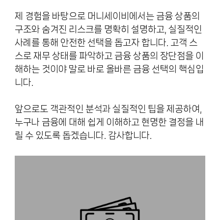
제 경험을 바탕으로 머니세이비에서는 금융 상품의
구조와 숨겨진 리스크를 명확히 설명하고, 실질적인
사례를 통해 안전한 선택을 돕고자 합니다. 고객 스
스로 재무 상태를 파악하고 금융 상품의 장단점을 이
해하는 것이야 말로 바로 올바른 금융 선택의 핵심입
니다.
앞으로도 객관적인 분석과 실질적인 팁을 제공하여,
누구나 금융에 대해 쉽게 이해하고 현명한 결정을 내
릴 수 있도록 돕겠습니다. 감사합니다.