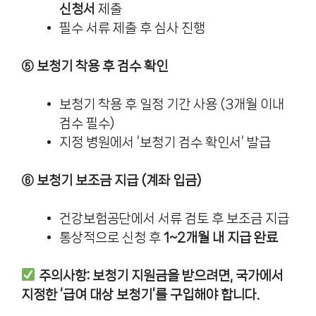
신청서
제출
필수 서류 제출 후 심사 진행
⑤ 보청기 착용 후 검수 확인
보청기 착용 후 일정 기간 사용 (3개월 이내
검수 필수)
지정 병원에서 ‘보청기 검수 확인서’ 발급
⑥ 보청기 보조금 지급 (계좌 입금)
건강보험공단에서 서류 검토 후 보조금 지급
통상적으로 신청 후
1~2개월 내 지급 완료
주의사항: 보청기 지원금을 받으려면, 국가에서
지정한 ‘급여 대상 보청기’를 구입해야 합니다.