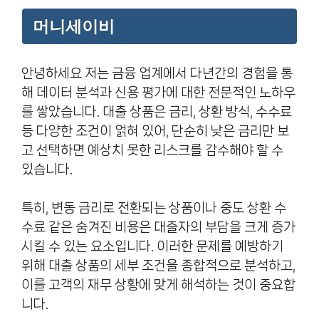
머니세이비
안녕하세요 저는 금융 업계에서 다년간의 경험을 통
해 데이터 분석과 신용 평가에 대한 전문적인 노하우
를 쌓았습니다. 대출 상품은 금리, 상환 방식, 수수료
등 다양한 조건이 얽혀 있어, 단순히 낮은 금리만 보
고 선택하면 예상치 못한 리스크를 감수해야 할 수
있습니다.
특히, 변동 금리로 전환되는 상품이나 중도 상환 수
수료 같은 숨겨진 비용은 대출자의 부담을 크게 증가
시킬 수 있는 요소입니다. 이러한 문제를 예방하기
위해 대출 상품의 세부 조건을 종합적으로 분석하고,
이를 고객의 재무 상황에 맞게 해석하는 것이 중요합
니다.