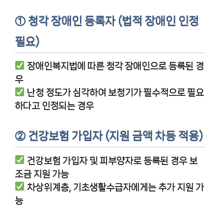
① 청각 장애인 등록자 (법적 장애인 인정
필요)
장애인복지법에 따른 청각 장애인으로 등록된 경
우
난청 정도가 심각하여 보청기가 필수적으로 필요
하다고 인정되는 경우
② 건강보험 가입자 (지원 금액 차등 적용)
건강보험 가입자 및 피부양자로 등록된 경우 보
조금 지원 가능
차상위계층, 기초생활수급자에게는 추가 지원 가
능