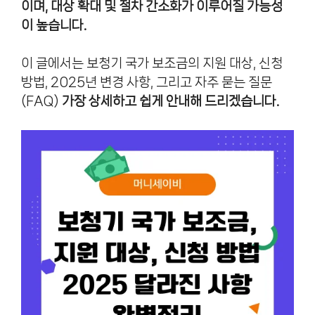
이며, 대상 확대 및 절차 간소화가 이루어질 가능성
이 높습니다.
이 글에서는 보청기 국가 보조금의 지원 대상, 신청
방법, 2025년 변경 사항, 그리고 자주 묻는 질문
(FAQ)
가장 상세하고 쉽게 안내해 드리겠습니다.