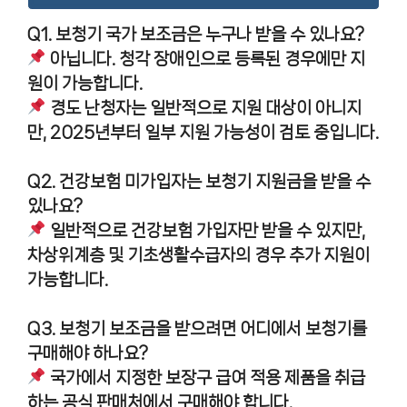
Q1. 보청기 국가 보조금은 누구나 받을 수 있나요?
아닙니다. 청각 장애인으로 등록된 경우에만 지
원이 가능합니다.
경도 난청자는 일반적으로 지원 대상이 아니지
만, 2025년부터 일부 지원 가능성이 검토 중입니다.
Q2. 건강보험 미가입자는 보청기 지원금을 받을 수
있나요?
일반적으로 건강보험 가입자만 받을 수 있지만,
차상위계층 및 기초생활수급자의 경우 추가 지원이
가능합니다.
Q3. 보청기 보조금을 받으려면 어디에서 보청기를
구매해야 하나요?
국가에서 지정한 보장구 급여 적용 제품을 취급
하는 공식 판매처에서 구매해야 합니다.