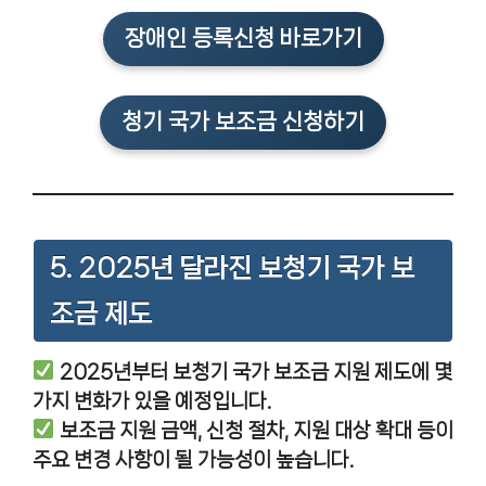
장애인 등록신청 바로가기
청기 국가 보조금 신청하기
5. 2025년 달라진 보청기 국가 보
조금 제도
2025년부터 보청기 국가 보조금 지원 제도에 몇
가지 변화가 있을 예정입니다.
보조금 지원 금액, 신청 절차, 지원 대상 확대 등이
주요 변경 사항이 될 가능성이 높습니다.