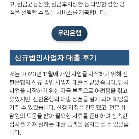
고, 원금균등상환, 원금후지상환 등 다양한 상환 방
식을 선택할 수 있는 서비스를 제공합니다.
우리은행
신규법인사업자 대출 후기
저는 2023년 11월에 개인 사업을 시작하기 위해 신
한은행의 신규 법인 사업자 대출을 받았습니다. 당시
사업을 시작하기 위한 자금 부족으로 어려움을 겪고
있었지만, 신한은행의 대출 상품을 알게 되어 희망을
가질 수 있었습니다. 신청 과정은 간편했고, 전문 상
담원의 도움을 받아 필요한 서류를 준비하여 신속한
심사를 거쳐 원하는 대출 금액을 융자받을 수 있었습
니다.