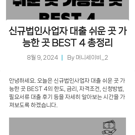
신규법인사업자 대출 쉬운 곳 가
능한 곳 BEST 4 총정리
8월 9, 2024
By
머니세이비_2
안녕하세요. 오늘은 신규법인사업자 대출 쉬운 곳 가
능한 곳 BEST 4의 한도, 금리, 자격조건, 신청방법,
필요서류 대출 후기 등을 자세히 알아보는 시간을 가
져보도록 하겠습니다.