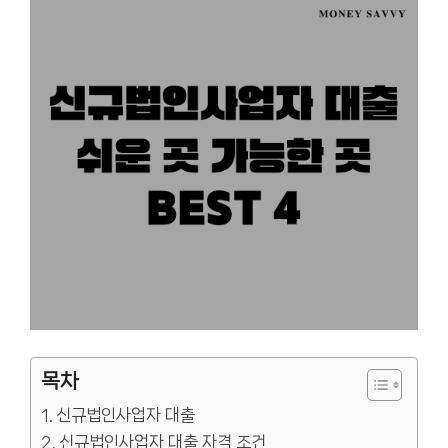
목차
신규법인사업자 대출
신규법인사업자 대출 자격 조건