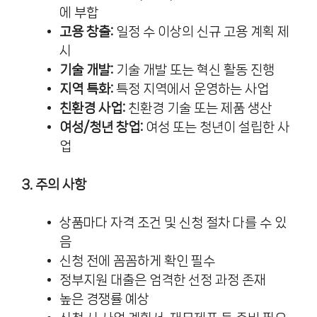
에 부합
고용 창출:
일정 수 이상의 신규 고용 계획 제
시
기술 개발:
기술 개발 또는 혁신 활동 진행
지역 특화:
특정 지역에서 운영하는 사업
친환경 사업:
친환경 기술 또는 제품 생산
여성/청년 창업:
여성 또는 청년이 설립한 사
업
3. 주의 사항
상품마다 자격 조건 및 신청 절차 다를 수 있
음
신청 전에 꼼꼼하게 확인 필수
정부지원 대출은 엄격한 선정 과정 존재
높은 경쟁률 예상