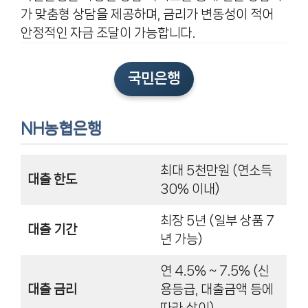
가 맞춤형 상담을 제공하며, 금리가 변동성이 적어
안정적인 자금 조달이 가능합니다.
국민은행
NH농협은행
최대 5천만원 (연소득
대출 한도
30% 이내)
최장 5년 (일부 상품 7
대출 기간
년 가능)
연 4.5% ~ 7.5% (신
대출 금리
용등급, 대출금액 등에
따라 상이)