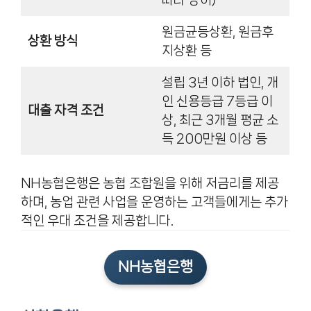
원금균등상환, 원금후
상환 방식
지상환 등
설립 3년 이하 법인, 개
인 신용등급 7등급 이
대출 자격 조건
상, 최근 3개월 평균 소
득 200만원 이상 등
NH농협은행은 농협 조합원을 위해 저금리를 제공
하며, 농업 관련 사업을 운영하는 고객들에게는 추가
적인 우대 조건을 제공합니다.
NH농협은행