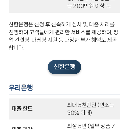
득 200만원 이상 등
신한은행은 신청 후 신속하게 심사 및 대출 처리를
진행하여 고객들에게 편리한 서비스를 제공하며, 창
업 컨설팅, 마케팅 지원 등 다양한 부가 혜택도 제공
합니다.
신한은행
우리은행
최대 5천만원 (연소득
대출 한도
30% 이내)
최장 5년 (일부 상품 7