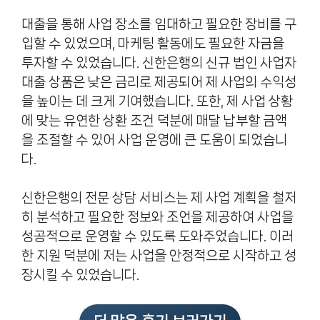
대출을 통해 사업 장소를 임대하고 필요한 장비를 구
입할 수 있었으며, 마케팅 활동에도 필요한 자금을
투자할 수 있었습니다. 신한은행의 신규 법인 사업자
대출 상품은 낮은 금리로 제공되어 제 사업의 수익성
을 높이는 데 크게 기여했습니다. 또한, 제 사업 상황
에 맞는 유연한 상환 조건 덕분에 매달 납부할 금액
을 조절할 수 있어 사업 운영에 큰 도움이 되었습니
다.
신한은행의 전문 상담 서비스는 제 사업 계획을 철저
히 분석하고 필요한 정보와 조언을 제공하여 사업을
성공적으로 운영할 수 있도록 도와주었습니다. 이러
한 지원 덕분에 저는 사업을 안정적으로 시작하고 성
장시킬 수 있었습니다.