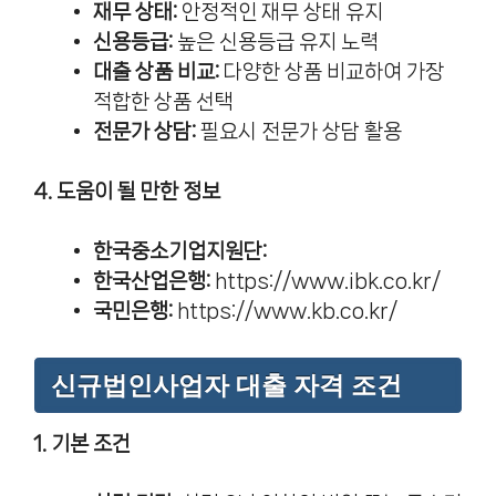
재무 상태:
안정적인 재무 상태 유지
신용등급:
높은 신용등급 유지 노력
대출 상품 비교:
다양한 상품 비교하여 가장
적합한 상품 선택
전문가 상담:
필요시 전문가 상담 활용
4. 도움이 될 만한 정보
한국중소기업지원단:
한국산업은행:
https://www.ibk.co.kr/
국민은행:
https://www.kb.co.kr/
신규법인사업자 대출 자격 조건
1. 기본 조건