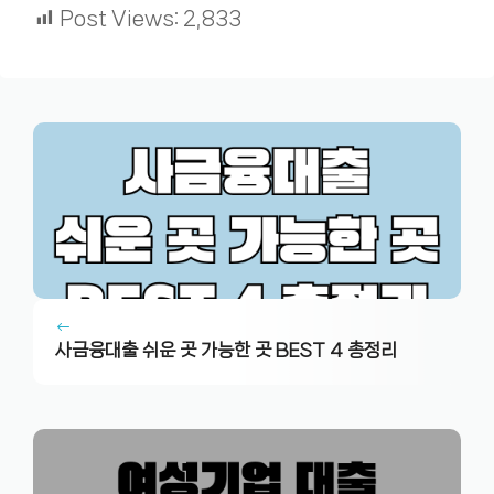
Post Views:
2,833
사금융대출 쉬운 곳 가능한 곳 BEST 4 총정리