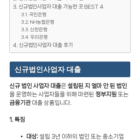
신규법인사업자 대출 가능한 곳 BEST 4
국민은행
NH농협은행
신한은행
우리은행
신규법인사업자 대출 후기
신규법인사업자 대출
신규 법인 사업자 대출
은
설립된 지 얼마 안 된 법인
을 운영하는 사업자들을 위해 마련된
정부지원
또는
금융기관
대출 상품입니다.
1. 특징
대상:
설립 3년 이하의 법인 또는 중소기업