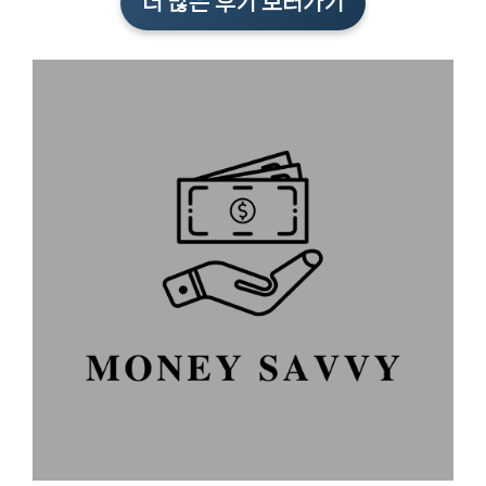
더 많은 후기 보러가기