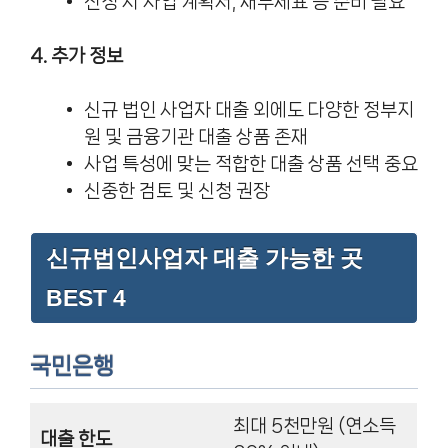
신청 시 사업 계획서, 재무제표 등 준비 필요
4. 추가 정보
신규 법인 사업자 대출 외에도 다양한 정부지
원 및 금융기관 대출 상품 존재
사업 특성에 맞는 적합한 대출 상품 선택 중요
신중한 검토 및 신청 권장
신규법인사업자 대출 가능한 곳
BEST 4
국민은행
최대 5천만원 (연소득
대출 한도