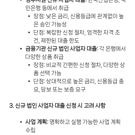
민은행 등에서 취급
장점: 낮은 금리, 신용등급에 관계없이 높
은 승인 가능성
단점: 복잡한 신청 절차, 엄격한 자격 조
건, 제한된 대출 한도
금융기관 신규 법인 사업자 대출:
각 은행에서
다양한 상품 취급
장점: 비교적 간편한 신청 절차, 다양한 상
품 선택 가능
단점: 상대적으로 높은 금리, 신용등급 중
요, 담보 또는 보증 요구
3. 신규 법인 사업자 대출 신청 시 고려 사항
사업 계획:
명확하고 실행 가능한 사업 계획
수립