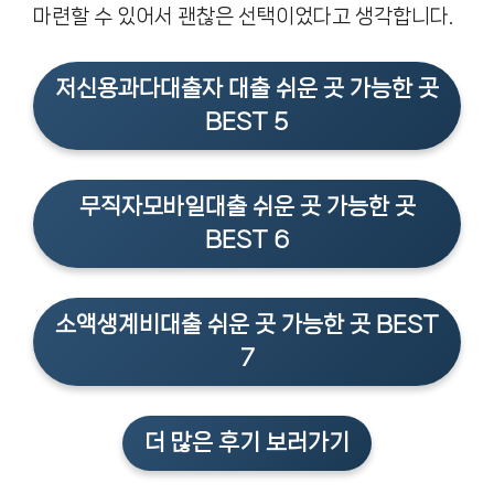
마련할 수 있어서 괜찮은 선택이었다고 생각합니다.
저신용과다대출자 대출 쉬운 곳 가능한 곳
BEST 5
무직자모바일대출 쉬운 곳 가능한 곳
BEST 6
소액생계비대출 쉬운 곳 가능한 곳 BEST
7
더 많은 후기 보러가기