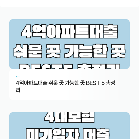
4억아파트대출 쉬운 곳 가능한 곳 BEST 5 총정
리