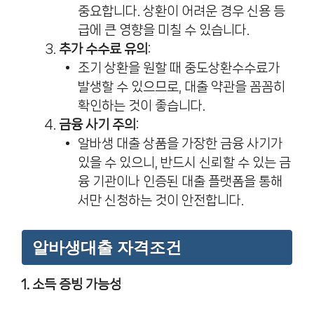
중요합니다. 상환이 어려운 경우 신용 등
급에 큰 영향을 미칠 수 있습니다.
추가 수수료 유의
:
조기 상환을 원할 때 중도상환수수료가
발생할 수 있으므로, 대출 약관을 꼼꼼히
확인하는 것이 좋습니다.
금융 사기 주의
:
알바생 대출 상품을 가장한 금융 사기가
있을 수 있으니, 반드시 신뢰할 수 있는 금
융 기관이나 인증된 대출 플랫폼을 통해
서만 신청하는 것이 안전합니다.
알바생대출 자격조건
1. 소득 증빙 가능성