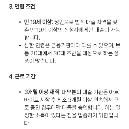
3. 연령 조건
만 19세 이상
: 성인으로 법적 대출 자격을 갖
춘 만 19세 이상의 신청자에게만 대출이 가능
합니다.
상한 연령은 금융기관마다 다를 수 있으며, 보
통 20대에서 30대 초반을 대상으로 하는 상
품이 많습니다.
4. 근로 기간
3개월 이상 재직
: 대부분의 대출 기관은 아르
바이트 시작 후 최소 3개월 이상 연속해서 근
로 중인 경우에만 대출을 승인합니다. 이는 일
정한 소득이 있다는 점을 입증하기 위함입니
다.