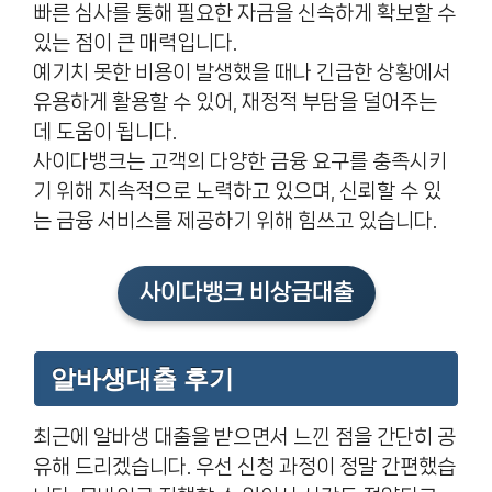
빠른 심사를 통해 필요한 자금을 신속하게 확보할 수
있는 점이 큰 매력입니다.
예기치 못한 비용이 발생했을 때나 긴급한 상황에서
유용하게 활용할 수 있어, 재정적 부담을 덜어주는
데 도움이 됩니다.
사이다뱅크는 고객의 다양한 금융 요구를 충족시키
기 위해 지속적으로 노력하고 있으며, 신뢰할 수 있
는 금융 서비스를 제공하기 위해 힘쓰고 있습니다.
사이다뱅크 비상금대출
알바생대출 후기
최근에 알바생 대출을 받으면서 느낀 점을 간단히 공
유해 드리겠습니다. 우선 신청 과정이 정말 간편했습