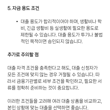
5. 자금 용도 조건
대출 용도가 합리적이어야 하며, 생활비나 학
비, 긴급 생활비 등 실생활에 필요한 용도로
제한될 수 있습니다. 대출 용도가 투기나 불법
적인 목적이면 승인되지 않습니다.
추가로 주의할 점
대출 자격 조건을 충족한다고 해도, 대출 신청자가
모든 조건에 맞지 않는 경우 거절될 수 있습니다. 따
라서 금융기관별로 세부 조건을 확인하고, 필요한 서
류를 정확히 준비하는 것이 중요합니다.
이러한 조건들을 고려해 여러 대출 상품을 비교하고,
본인 상황에 맞는 대출을 선택하면 좋습니다.