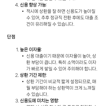
신용 향상 가능
:
적시에 상환을 잘 하면 신용도가 높아질
수 있어, 추후 정규직 전환 후에도 대출 조
건이 유리해질 수 있습니다.
단점
높은 이자율
:
신용 대출이기 때문에 이자율이 높아, 상
환 부담이 큽니다. 특히 소액이라도 이자
가 빠르게 쌓일 수 있어 주의해야 합니다.
상환 기간 제한
:
상환 기간이 비교적 짧게 설정되므로, 매
월 부담해야 하는 상환액이 크게 느껴질
수 있습니다.
신용도에 미치는 영향
: