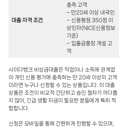
총족 고객
– 만20세 이상 내국인
대출 자격 조건
– 신용평점 350점 이
상인자(NICE신용정보
기준)
– 입출금통장 개설 고
객
사이다뱅크 비상금대출은 직업이나 소득에 관계없
이 개인 신용 평가에 충족하는 만 20세 이상의 고객
이라면 누구나 신청할 수 있는 상품입니다. 이 대출
상품은 조건이 비교적 간단하고 승인 절차가 까다롭
지 않아, 긴급 생활 자금이 필요한 분들에게 특히 적
합합니다.
신청은 모바일을 통해 간편하게 진행할 수 있으며,