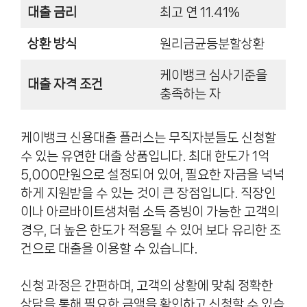
대출 금리
최고 연 11.41%
상환 방식
원리금균등분할상환
케이뱅크 심사기준을
대출 자격 조건
충족하는 자
케이뱅크 신용대출 플러스는 무직자분들도 신청할
수 있는 유연한 대출 상품입니다. 최대 한도가 1억
5,000만원으로 설정되어 있어, 필요한 자금을 넉넉
하게 지원받을 수 있는 것이 큰 장점입니다. 직장인
이나 아르바이트생처럼 소득 증빙이 가능한 고객의
경우, 더 높은 한도가 적용될 수 있어 보다 유리한 조
건으로 대출을 이용할 수 있습니다.
신청 과정은 간편하며, 고객의 상황에 맞춰 정확한
상담을 통해 필요한 금액을 확인하고 신청할 수 있습