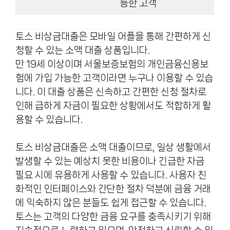
능한 고객
토스 비상금대출은 모바일 어플을 통해 간편하게 신
청할 수 있는 소액 대출 상품입니다.
만 19세 이상이며 서울보증보험의 개인금융신용보
험에 가입 가능한 고객이라면 누구나 이용할 수 있습
니다. 이 대출 상품은 신속하고 간편한 신청 절차로
인해 급하게 자금이 필요한 상황에서도 적합하게 활
용할 수 있습니다.
토스 비상금대출은 소액 대출이므로, 일상 생활에서
발생할 수 있는 예상치 못한 비용이나 긴급한 자금
필요 시에 유용하게 사용할 수 있습니다. 사용자 친
화적인 인터페이스와 간단한 절차 덕분에 금융 거래
에 익숙하지 않은 분들도 쉽게 접근할 수 있습니다.
토스는 고객의 다양한 금융 요구를 충족시키기 위해