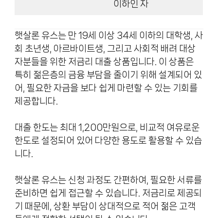
이하인 자
햇살론 유스는 만 19세 이상 34세 이하의 대학생, 사
회 초년생, 아르바이트생, 그리고 사회적 배려 대상
자분들을 위한 저금리 대출 상품입니다. 이 상품은
특히 젊은층의 금융 부담을 줄이기 위해 설계되어 있
어, 필요한 자금을 보다 쉽게 마련할 수 있는 기회를
제공합니다.
대출 한도는 최대 1,200만원으로, 비교적 여유로운
한도로 설정되어 있어 다양한 용도로 활용할 수 있습
니다.
햇살론 유스는 신청 과정도 간편하여, 필요한 서류를
준비하면 쉽게 접근할 수 있습니다. 저금리로 제공되
기 때문에, 상환 부담이 상대적으로 적어 젊은 고객