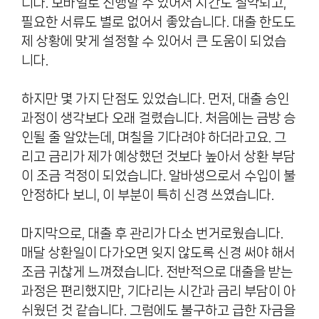
니다. 모바일로 진행할 수 있어서 시간도 절약되고,
필요한 서류도 별로 없어서 좋았습니다. 대출 한도도
제 상황에 맞게 설정할 수 있어서 큰 도움이 되었습
니다.
하지만 몇 가지 단점도 있었습니다. 먼저, 대출 승인
과정이 생각보다 오래 걸렸습니다. 처음에는 금방 승
인될 줄 알았는데, 며칠을 기다려야 하더라고요. 그
리고 금리가 제가 예상했던 것보다 높아서 상환 부담
이 조금 걱정이 되었습니다. 알바생으로서 수입이 불
안정하다 보니, 이 부분이 특히 신경 쓰였습니다.
마지막으로, 대출 후 관리가 다소 번거로웠습니다.
매달 상환일이 다가오면 잊지 않도록 신경 써야 해서
조금 귀찮게 느껴졌습니다. 전반적으로 대출을 받는
과정은 편리했지만, 기다리는 시간과 금리 부담이 아
쉬웠던 것 같습니다. 그럼에도 불구하고 급한 자금을