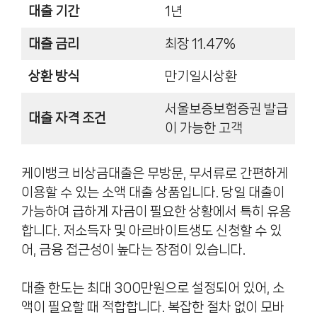
대출 기간
1년
대출 금리
최장 11.47%
상환 방식
만기일시상환
서울보증보험증권 발급
대출 자격 조건
이 가능한 고객
케이뱅크 비상금대출은 무방문, 무서류로 간편하게
이용할 수 있는 소액 대출 상품입니다. 당일 대출이
가능하여 급하게 자금이 필요한 상황에서 특히 유용
합니다. 저소득자 및 아르바이트생도 신청할 수 있
어, 금융 접근성이 높다는 장점이 있습니다.
대출 한도는 최대 300만원으로 설정되어 있어, 소
액이 필요할 때 적합합니다. 복잡한 절차 없이 모바