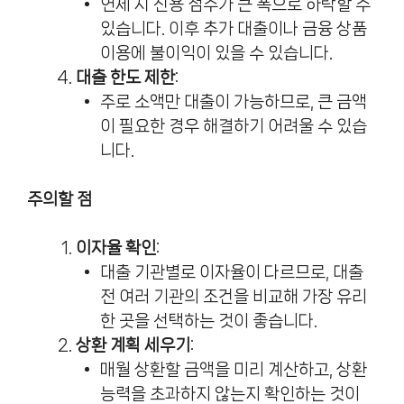
연체 시 신용 점수가 큰 폭으로 하락할 수
있습니다. 이후 추가 대출이나 금융 상품
이용에 불이익이 있을 수 있습니다.
대출 한도 제한
:
주로 소액만 대출이 가능하므로, 큰 금액
이 필요한 경우 해결하기 어려울 수 있습
니다.
주의할 점
이자율 확인
:
대출 기관별로 이자율이 다르므로, 대출
전 여러 기관의 조건을 비교해 가장 유리
한 곳을 선택하는 것이 좋습니다.
상환 계획 세우기
:
매월 상환할 금액을 미리 계산하고, 상환
능력을 초과하지 않는지 확인하는 것이