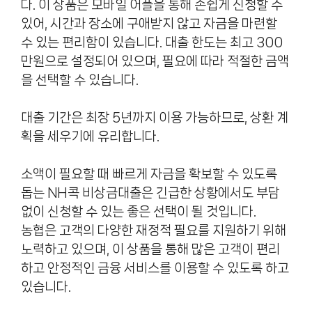
다. 이 상품은 모바일 어플을 통해 손쉽게 신청할 수
있어, 시간과 장소에 구애받지 않고 자금을 마련할
수 있는 편리함이 있습니다. 대출 한도는 최고 300
만원으로 설정되어 있으며, 필요에 따라 적절한 금액
을 선택할 수 있습니다.
대출 기간은 최장 5년까지 이용 가능하므로, 상환 계
획을 세우기에 유리합니다.
소액이 필요할 때 빠르게 자금을 확보할 수 있도록
돕는 NH콕 비상금대출은 긴급한 상황에서도 부담
없이 신청할 수 있는 좋은 선택이 될 것입니다.
농협은 고객의 다양한 재정적 필요를 지원하기 위해
노력하고 있으며, 이 상품을 통해 많은 고객이 편리
하고 안정적인 금융 서비스를 이용할 수 있도록 하고
있습니다.