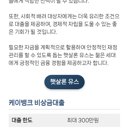
들에게 적합한 선택이 될 수 있습니다.
또한, 사회적 배려 대상자에게는 더욱 유리한 조건으
로 대출을 제공하여, 경제적 자립을 도울 수 있는 좋
은 기회가 될 것입니다.
필요한 자금을 계획적으로 활용하여 안정적인 재정
관리를 할 수 있도록 돕는 햇살론 유스는 젊은 세대
에게 긍정적인 금융 경험을 제공하고자 합니다.
햇살론 유스
케이뱅크 비상금대출
대출 한도
최대 300만원