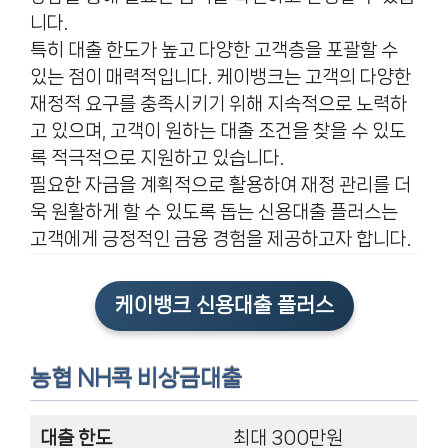
니다.
특히 대출 한도가 높고 다양한 고객층을 포괄할 수
있는 점이 매력적입니다. 케이뱅크는 고객의 다양한
재정적 요구를 충족시키기 위해 지속적으로 노력하
고 있으며, 고객이 원하는 대출 조건을 찾을 수 있도
록 적극적으로 지원하고 있습니다.
필요한 자금을 계획적으로 활용하여 재정 관리를 더
욱 원활하게 할 수 있도록 돕는 신용대출 플러스는
고객에게 긍정적인 금융 경험을 제공하고자 합니다.
케이뱅크 신용대출 플러스
농협 NH콕 비상금대출
대출 한도
최대 300만원