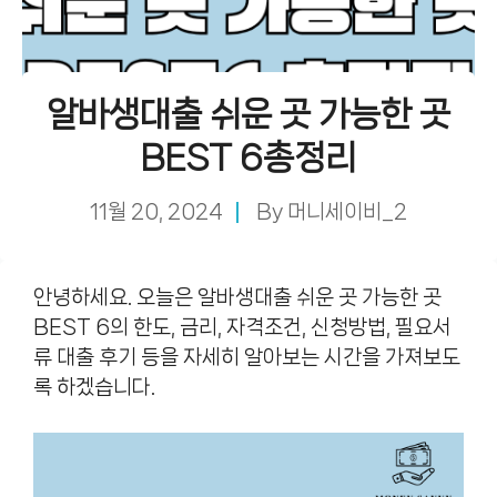
알바생대출 쉬운 곳 가능한 곳
BEST 6총정리
11월 20, 2024
By
머니세이비_2
안녕하세요. 오늘은 알바생대출 쉬운 곳 가능한 곳
BEST 6의 한도, 금리, 자격조건, 신청방법, 필요서
류 대출 후기 등을 자세히 알아보는 시간을 가져보도
록 하겠습니다.