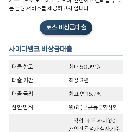
지속적으로 노력하고 있으며, 안전하고 신뢰할 수 있
는 금융 서비스를 제공하고자 합니다.
토스 비상금대출
사이다뱅크 비상금대출
대출 한도
최대 500만원
대출 기간
최장 3년
대출 금리
최고 연 15.7%
상환 방식
원(리)금균등분할상환
– 직업, 소득 관계없이
개인신용평가 심사기준