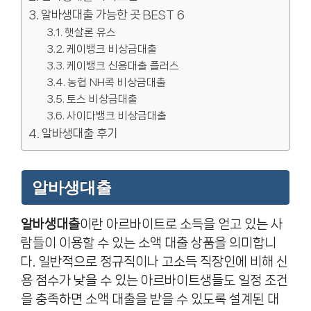
알바생대출 가능한 곳 BEST 6
햇살론 유스
케이뱅크 비상금대출
케이뱅크 신용대출 플러스
농협 NH콕 비상금대출
토스 비상금대출
사이다뱅크 비상금대출
알바생대출 후기
알바생대출
알바생대출
이란 아르바이트로 소득을 얻고 있는 사
람들이 이용할 수 있는 소액 대출 상품을 의미합니
다. 일반적으로 정규직이나 고소득 직장인에 비해 신
용 점수가 낮을 수 있는 아르바이트생들도 일정 조건
을 충족하면 소액 대출을 받을 수 있도록 설계된 대