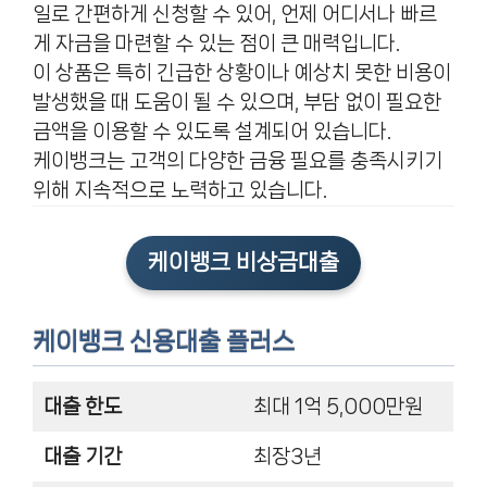
일로 간편하게 신청할 수 있어, 언제 어디서나 빠르
게 자금을 마련할 수 있는 점이 큰 매력입니다.
이 상품은 특히 긴급한 상황이나 예상치 못한 비용이
발생했을 때 도움이 될 수 있으며, 부담 없이 필요한
금액을 이용할 수 있도록 설계되어 있습니다.
케이뱅크는 고객의 다양한 금융 필요를 충족시키기
위해 지속적으로 노력하고 있습니다.
케이뱅크 비상금대출
케이뱅크 신용대출 플러스
대출 한도
최대 1억 5,000만원
대출 기간
최장3년