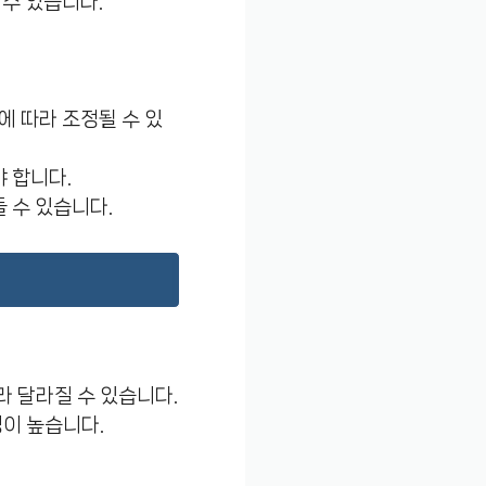
 수 있습니다.
에 따라 조정될 수 있
 합니다.
 수 있습니다.
따라 달라질 수 있습니다.
이 높습니다.