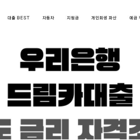
대출 BEST
자동차
지원금
개인회생 파산
예금 