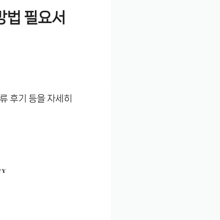
방법 필요서
서류 후기 등을 자세히