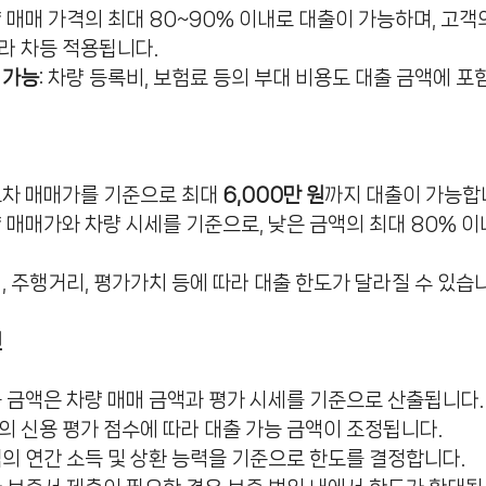
량 매매 가격의 최대 80~90% 이내로 대출이 가능하며, 고객
라 차등 적용됩니다.
 가능
: 차량 등록비, 보험료 등의 부대 비용도 대출 금액에 포
중고차 매매가를 기준으로 최대
6,000만 원
까지 대출이 가능합
량 매매가와 차량 시세를 기준으로, 낮은 금액의 최대 80% 
식, 주행거리, 평가가치 등에 따라 대출 한도가 달라질 수 있습
인
출 금액은 차량 매매 금액과 평가 시세를 기준으로 산출됩니다.
객의 신용 평가 점수에 따라 대출 가능 금액이 조정됩니다.
객의 연간 소득 및 상환 능력을 기준으로 한도를 결정합니다.