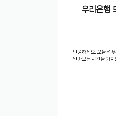
우리은행 
안녕하세요. 오늘은 우
알아보는 시간을 가져