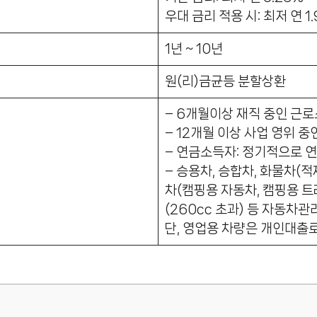
우대 금리 적용 시: 최저 연 1.
1년 ~ 10년
원(리)금균등 분할상환
– 6개월이상 재직 중인 근
– 12개월 이상 사업 영위 
– 연금소득자: 정기적으로 
– 승용차, 승합차, 화물차(적
차(캠핑용 자동차, 캠핑용 트
(260cc 초과) 등 자동차
단, 영업용 차량은 개인대출