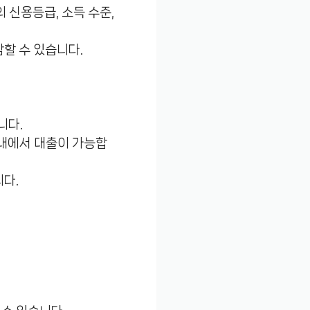
의 신용등급, 소득 수준,
함할 수 있습니다.
니다.
이내에서 대출이 가능합
니다.