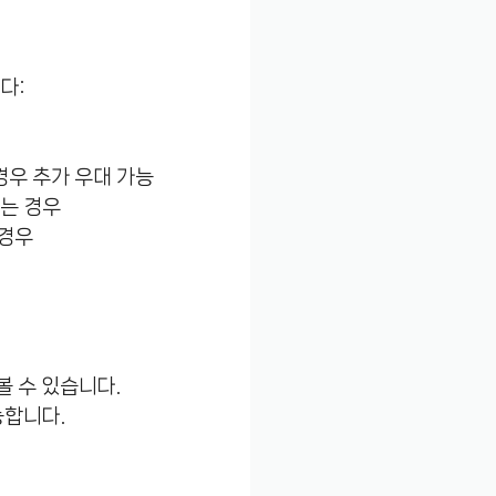
다:
경우 추가 우대 가능
있는 경우
 경우
볼 수 있습니다.
능합니다.