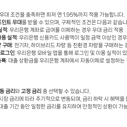
우대 조건을 충족하면 최저 연 1.95%까지 적용 가능합니다.
%포인트 우대
를 받을 수 있으며, 구체적인 조건은 다음과 같습니
실적
: 우리은행 계좌로 급여를 이체하는 경우 우대 금리 적용
사용 실적
: 우리은행 신용카드 사용액이 일정 금액 이상인 경우
 구매
: 전기차, 하이브리드 차량 등 친환경 차량을 구매하는 
 로그인
: 우리은행 모바일 앱을 통해 로그인 및 이용 실적이 
등록
: 대출 상환금을 우리은행 계좌에서 자동이체로 설정하는
동 금리
와
고정 금리
중 선택할 수 있습니다.
 시장 금리에 따라 주기적으로 변동되며, 금리 하락 시 혜택을 
: 대출 기간 동안 일정한 금리를 유지하여 안정적인 상환이 가