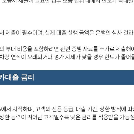
가 보증서 제출이 필요한 경우 보증 범위 내에서 한도가 확대될
서 제출이 필수이며, 실제 대출 실행 금액은 은행의 심사 결과
의 부대 비용을 포함하려면 관련 증빙 자료를 추가로 제출해야
차량 연식이 오래되거나 평가 시세가 낮을 경우 한도가 줄어들
카대출 금리
3%에서 시작하며, 고객의 신용 등급, 대출 기간, 상환 방식에 
상환 능력이 뛰어난 고객일수록 낮은 금리를 적용받을 가능성