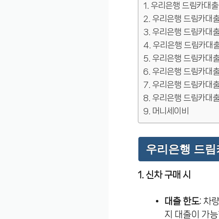
우리은행 드림카대출
우리은행 드림카대출
우리은행 드림카대출
우리은행 드림카대출
우리은행 드림카대출
우리은행 드림카대출
우리은행 드림카대출
우리은행 드림카대출
머니세이비
우리은행 드림
1. 신차 구매 시
대출 한도
: 차
지 대출이 가능