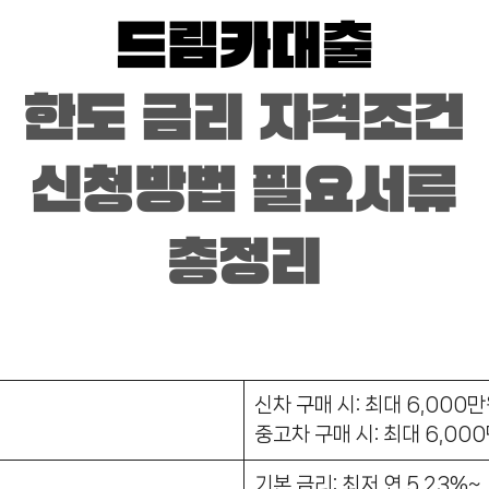
신차 구매 시: 최대 6,000
중고차 구매 시: 최대 6,00
기본 금리: 최저 연 5.23%~