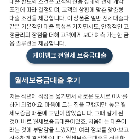
대출 한도와 조건은 고객의 신용 상태와 전세 계약
조건에 따라 결정되며, 고객의 상황에 맞춘 맞춤형
대출 조건을 제공합니다. 이 상품은 일반 전세대출과
같은 기본적인 대출 특성을 가지면서도, 안정적인 고
정금리의 장점을 더해 고객에게 보다 예측 가능한 금
융 솔루션을 제공합니다.
케이뱅크 전월세 보증금대출
월세보증금대출 후기
저는 작년에 직장을 옮기면서 새로운 도시로 이사를
하게 되었어요. 마음에 드는 집을 구했지만, 높은 월
세보증금 때문에 고민이 많았습니다. 그때 알게 된
것이 바로 월세보증금대출이었죠. 처음에는 대출이
라는 것에 부담감을 느꼈지만, 여러 정보를 찾아보고
신중하게 결정했습니다. 월세보증금대출을 선택한