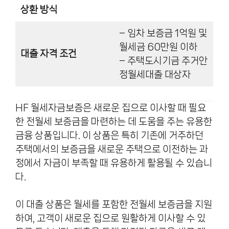
상환 방식
– 임차 보증금 1억원 및
월세금 60만원 이하
대출 자격 조건
– 주택도시기금 주거안
정월세대출 대상자
HF 월세자금보증은 새로운 집으로 이사할 때 필요
한 전월세 보증금을 마련하는 데 도움을 주는 유용한
금융 상품입니다. 이 상품은 특히 기존에 거주하던
주택에서의 보증금을 새로운 주택으로 이전하는 과
정에서 자금이 부족할 때 유용하게 활용될 수 있습니
다.
이 대출 상품은 월세를 포함한 전월세 보증금을 지원
하여, 고객이 새로운 집으로 원활하게 이사할 수 있