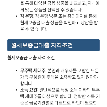
을 통해 다양한 금융 상품을 비교하고, 자신에
게 맞는 상품을 선택할 수 있습니다.
각 은행:
각 은행 방문 또는 홈페이지를 통해
월세보증금 대출 상품을 확인하고 상담을 받
을 수 있습니다.
월세보증금대출 자격조건
월세보증금 대출 자격 조건
무주택 세대주:
본인과 배우자를 포함한 모든
가족 구성원이 주택을 소유하고 있지 않아야
합니다.
소득 요건:
일반적으로 특정 소득 이하의 무주
택 세대주를 대상으로 합니다. 정확한 소득 기
준은 금융기관별로 다르므로 확인이 필요합