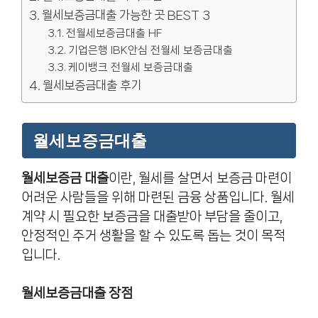
월세보증금대출 가능한 곳 BEST 3
전월세보증금대출 HF
기업은행 IBK안심 전월세 보증금대출
케이뱅크 전월세 보증금대출
월세보증금대출 후기
월세보증금대출
월세보증금 대출
이란, 월세를 살면서 보증금 마련이
어려운 사람들을 위해 마련된 금융 상품입니다. 월세
계약 시 필요한 보증금을 대출받아 부담을 줄이고,
안정적인 주거 생활을 할 수 있도록 돕는 것이 목적
입니다.
월세보증금대출 장점