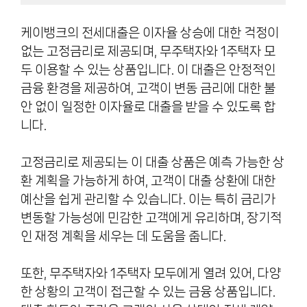
케이뱅크의 전세대출은 이자율 상승에 대한 걱정이
없는 고정금리로 제공되며, 무주택자와 1주택자 모
두 이용할 수 있는 상품입니다. 이 대출은 안정적인
금융 환경을 제공하여, 고객이 변동 금리에 대한 불
안 없이 일정한 이자율로 대출을 받을 수 있도록 합
니다.
고정금리로 제공되는 이 대출 상품은 예측 가능한 상
환 계획을 가능하게 하여, 고객이 대출 상환에 대한
예산을 쉽게 관리할 수 있습니다. 이는 특히 금리가
변동할 가능성에 민감한 고객에게 유리하며, 장기적
인 재정 계획을 세우는 데 도움을 줍니다.
또한, 무주택자와 1주택자 모두에게 열려 있어, 다양
한 상황의 고객이 접근할 수 있는 금융 상품입니다.