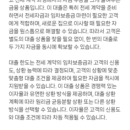
금융 상품입니다. 이 대출은 특히 전세 계약을 준비
하면서 전세자금과 임차보증금 마련이 필요한 고객
에게 적합하며, 새로운 집으로 이사할 때 필요한 자
금을 원스톱으로 해결할 수 있습니다. 따라서 고객은
별도의 대출 상품을 찾을 필요 없이, 한 번의 대출로
두 가지 자금을 동시에 확보할 수 있습니다.
대출 한도는 전세 계약의 임차보증금과 고객의 신용
도, 상환 능력에 따라 결정되며, 고객의 상황에 맞춘
맞춤형 대출 조건을 제공하여 필요한 자금을 적시에
지원받을 수 있습니다. 이 대출 상품은 경쟁력 있는
이자율과 유연한 상환 방식을 제공하며, 대출 상환
계획에 따라 원리금 균등분할 상환 또는 다른 상환
방식을 선택할 수 있습니다. 이자율은 고객의 신용도
와 대출 조건에 따라 차등 적용될 수 있습니다.