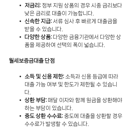
저금리:
정부 지원 상품의 경우 시중 금리보다
낮은 금리로 대출이 가능합니다.
신속한 지급:
서류 심사 후 빠르게 대출금을
받을 수 있습니다.
다양한 상품:
다양한 금융기관에서 다양한 상
품을 제공하여 선택의 폭이 넓습니다.
월세보증금대출 단점
소득 및 신용 제한:
소득과 신용 등급에 따라
대출 가능 여부 및 한도가 제한될 수 있습니
다.
상환 부담:
매달 이자와 함께 원금을 상환해야
하는 부담이 있습니다.
중도 상환 수수료:
중도에 대출을 상환할 경우
수수료가 발생할 수 있습니다.