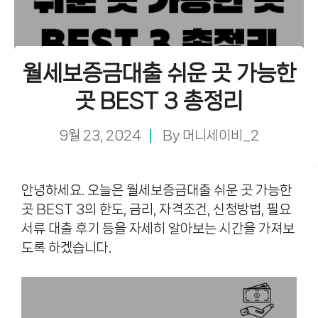
월세보증금대출 쉬운 곳 가능한
곳 BEST 3 총정리
9월 23, 2024
By
머니세이비_2
안녕하세요. 오늘은 월세보증금대출 쉬운 곳 가능한
곳 BEST 3의 한도, 금리, 자격조건, 신청방법, 필요
서류 대출 후기 등을 자세히 알아보는 시간을 가져보
도록 하겠습니다.