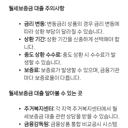
월세보증금 대출 주의사항
금리 변동:
변동금리 상품의 경우 금리 변동에
따라 상환 부담이 달라질 수 있습니다.
상환 기간:
상환 기간을 신중하게 선택해야 합
니다.
중도 상환 수수료:
중도 상환 시 수수료가 발
생할 수 있습니다.
보증료:
보증료가 발생할 수 있으며, 금융기관
마다 보증료율이 다릅니다.
월세보증금 대출 알아볼 수 있는 곳
주거복지센터:
각 지역 주거복지센터에서 월
세보증금 대출 관련 상담을 받을 수 있습니다.
금융감독원:
금융상품 통합 비교공시 시스템