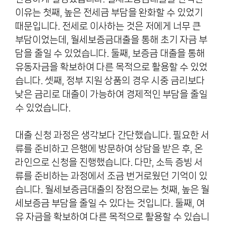
이유는 첫째, 높은 전세금 부담을 완화할 수 있었기
때문입니다. 전세로 이사하는 것은 저에게 너무 큰
부담이었는데, 월세보증금대출을 통해 초기 자금 부
담을 줄일 수 있었습니다. 둘째, 보증금 대출을 통해
유동자금을 확보하여 다른 목적으로 활용할 수 있었
습니다. 셋째, 정부 지원 상품의 경우 시중 금리보다
낮은 금리로 대출이 가능하여 경제적인 부담을 줄일
수 있었습니다.
대출 신청 과정은 생각보다 간단했습니다. 필요한 서
류를 준비하고 은행에 방문하여 상담을 받은 후, 온
라인으로 신청을 진행했습니다. 다만, 소득 증빙 서
류를 준비하는 과정에서 조금 번거로웠던 기억이 있
습니다. 월세보증금대출의 장점으로는 첫째, 높은 월
세보증금 부담을 줄일 수 있다는 것입니다. 둘째, 여
유 자금을 확보하여 다른 목적으로 활용할 수 있습니