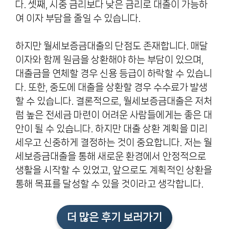
다. 셋째, 시중 금리보다 낮은 금리로 대출이 가능하
여 이자 부담을 줄일 수 있습니다.
하지만 월세보증금대출의 단점도 존재합니다. 매달
이자와 함께 원금을 상환해야 하는 부담이 있으며,
대출금을 연체할 경우 신용 등급이 하락할 수 있습니
다. 또한, 중도에 대출을 상환할 경우 수수료가 발생
할 수 있습니다. 결론적으로, 월세보증금대출은 저처
럼 높은 전세금 마련이 어려운 사람들에게는 좋은 대
안이 될 수 있습니다. 하지만 대출 상환 계획을 미리
세우고 신중하게 결정하는 것이 중요합니다. 저는 월
세보증금대출을 통해 새로운 환경에서 안정적으로
생활을 시작할 수 있었고, 앞으로도 계획적인 상환을
통해 목표를 달성할 수 있을 것이라고 생각합니다.
더 많은 후기 보러가기