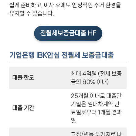
쉽게 준비하고, 이사 후에도 안정적인 주거 환경을
유지할 수 있습니다.
전월세보증금대출 HF
기업은행 IBK안심 전월세 보증금대출
최대 4억원 (전세 보증
대출 한도
금의 80% 이내)
25개월 이내로 대출만
기일은 임대차계약 만
대출 기간
료일로부터 1개월 경과
일
고정/변동 두가지로 나