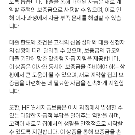
도록 돕습니다. 대출을 통해 마련된 자금은 새로 계
약할 주택의 보증금으로 사용할 수 있으며, 이로 인
해 이사 과정에서 자금 부족 문제를 해결할 수 있습
니다.
대출 한도와 조건은 고객의 신용 상태와 대출 신청자
의 상황에 따라 달라질 수 있으며, 보증금의 규모와
대출 기간에 맞춘 맞춤형 자금 지원을 제공합니다.
이 상품은 이사와 동시에 보증금을 준비해야 하는 상
황에서 큰 도움이 될 수 있으며, 새로 계약할 집의 보
증금을 마련하는 데 필요한 자금을 신속하게 지원합
니다.
또한, HF 월세자금보증은 이사 과정에서 발생할 수
있는 다양한 자금적 부담을 덜어주는 역할을 하며,
고객이 새로운 집에서의 생활을 안정적으로 시작할
수 있도록 지원합니다. 이 상품을 통해 보증금을 손