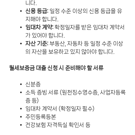
니다.
신용 등급:
일정 수준 이상의 신용 등급을 유
지해야 합니다.
임대차 계약:
확정일자를 받은 임대차 계약서
가 있어야 합니다.
자산 기준:
부동산, 자동차 등 일정 수준 이상
의 자산을 보유하고 있지 않아야 합니다.
월세보증금 대출 신청 시 준비해야 할 서류
신분증
소득 증빙 서류 (원천징수영수증, 사업자등록
증 등)
임대차 계약서 (확정일자 필수)
주민등록등본
건강보험 자격득실 확인서 등