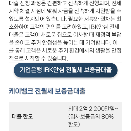
대출 신청 과정은 간편하고 신속하게 진행되며, 전세
계약 체결 시점에 맞춰 자금을 신속하게 지원받을 수
있도록 설계되어 있습니다. 필요한 서류와 절차는 최
소화하여 고객의 편의를 고려하였고, IBK안심 전세
대출은 고객이 새로운 집으로 이사할 때 재정적 부담
을 줄이고 주거 안정성을 높이는 데 기여합니다. 이
를 통해 고객은 새로운 주거 환경에서의 생활을 안정
적으로 시작할 수 있습니다.
기업은행 IBK안심 전월세 보증금대출
케이뱅크 전월세 보증금대출
최대 2억 2,200만원~
대출 한도
(임차보증금의 80%
한도)