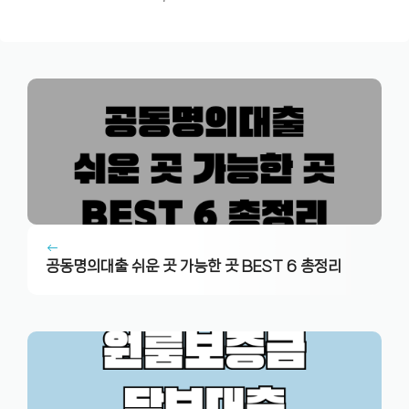
공동명의대출 쉬운 곳 가능한 곳 BEST 6 총정리