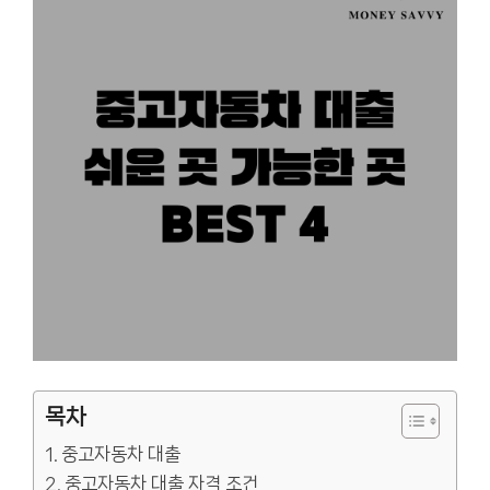
목차
중고자동차 대출
중고자동차 대출 자격 조건