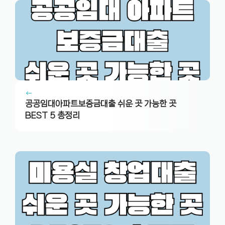
공공임대아파트보증금대출 쉬운 곳 가능한 곳
BEST 5 총정리