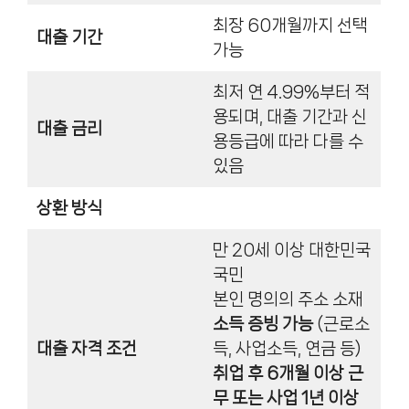
최장 60개월까지 선택
대출 기간
가능
최저 연 4.99%부터 적
용되며, 대출 기간과 신
대출 금리
용등급에 따라 다를 수
있음
상환 방식
만 20세 이상 대한민국
국민
본인 명의의 주소 소재
소득 증빙 가능
(근로소
대출 자격 조건
득, 사업소득, 연금 등)
취업 후 6개월 이상 근
무 또는 사업 1년 이상