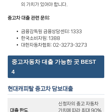
의 가치가 있어야 합니다.
중고차 대출 관련 문의:
금융감독원 금융상담센터: 1333
한국소비자원: 1388
대한자동차협회: 02-3273-3273
중고자동차 대출 가능한 곳 BEST
4
현대캐피탈 중고차 담보대출
신청자의 중고 자동차
대출 한도
가치에 따라 최대 90%