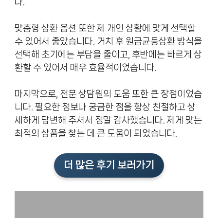
다.
맞춤형 상환 옵션 또한 제 개인 상황에 맞게 선택할
수 있어서 좋았습니다. 거치 후 원금균등상환 방식을
선택해 초기에는 부담을 줄이고, 후반에는 빠르게 상
환할 수 있어서 매우 효율적이었습니다.
마지막으로, 전문 상담원의 도움 또한 큰 장점이었습
니다. 필요한 정보나 궁금한 점을 항상 친절하고 상
세하게 답변해 주셔서 정말 감사했습니다. 제게 맞는
최적의 상품을 찾는 데 큰 도움이 되었습니다.
더 많은 후기 보러가기