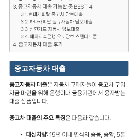
중고자동차 대출 가능한 곳 BEST 4
현대캐피탈 중고차 담보대출
하나캐피탈 원큐자동차 담보대출
신한카드 자동차 담보대출
페퍼저축은행 오토담보 스탠다드론
중고자동차 대출 후기
중고자동차 대출
중고자동차 대출
은 자동차 구매자들이 중고차 구입
자금 마련을 위해 은행이나 금융기관에서 융자받는
대출 상품입니다.
중고차 대출의 주요 특징
은 다음과 같습니다.
대상차량:
15년 이내 연식의 승용, 승합, 5톤