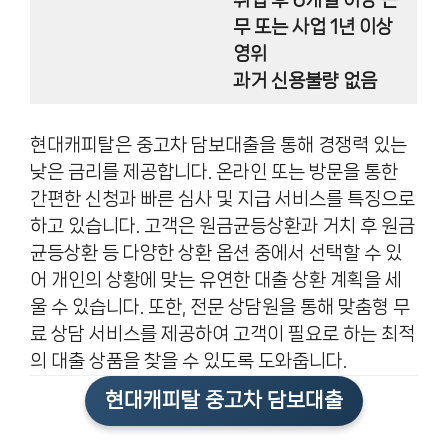
취업 후 6개월 이상 근
무 또는 사업 1년 이상
영위
과거 신용불량 없음
현대캐피탈은 중고차 담보대출을 통해 경쟁력 있는
낮은 금리를 제공합니다. 온라인 또는 방문을 통한
간편한 신청과 빠른 심사 및 지급 서비스를 특징으로
하고 있습니다. 고객은 원금균등상환과 거치 후 원금
균등상환 등 다양한 상환 옵션 중에서 선택할 수 있
어 개인의 상황에 맞는 유연한 대출 상환 계획을 세
울 수 있습니다. 또한, 전문 상담원을 통해 맞춤형 무
료 상담 서비스를 제공하여 고객이 필요로 하는 최적
의 대출 상품을 찾을 수 있도록 도와줍니다.
현대캐피탈 중고차 담보대출