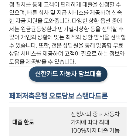
청 절차를 통해 고객이 편리하게 대출을 신청할 수
있으며, 빠른 심사 및 지급 서비스를 제공하여 신속
한 자금 지원을 도와줍니다. 다양한 상환 옵션 중에
서는 원금균등상환과 만기일시상환 등을 선택할 수
있어 개인의 상황에 맞는 최적의 상환 방식을 선택할
수 있습니다. 또한, 전문 상담원을 통해 맞춤형 무료
상담 서비스를 제공하여 고객이 필요로 하는 정보와
도움을 제공받을 수 있습니다.
신한카드 자동차 담보대출
페퍼저축은행 오토담보 스탠다드론
신청자의 중고 자동차
대출 한도
가치에 따라 최대
100%까지 대출 가능