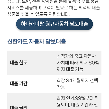
습니다. 또한, 전문 상담원을 통해 맞춤형 무료 상담
서비스를 제공하여 고객이 필요로 하는 최적의 대출
상품을 찾을 수 있도록 지원합니다.
하나캐피탈 원큐자동차 담보대출
신한카드 자동차 담보대출
신청자의 중고 자동차
대출 한도
가치에 따라 최대 80%
까지 대출 가능
최장 84개월까지 선택
대출 기간
가능
최저 연 4.99%부터 적
용되며, 대출 기간과 신
대출 금리