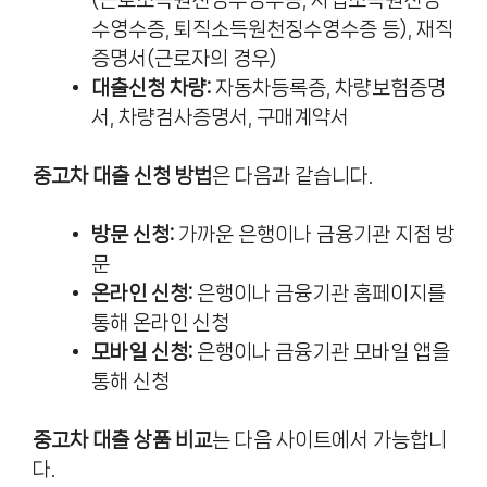
수영수증, 퇴직소득원천징수영수증 등), 재직
증명서(근로자의 경우)
대출신청 차량:
자동차등록증, 차량보험증명
서, 차량검사증명서, 구매계약서
중고차 대출 신청 방법
은 다음과 같습니다.
방문 신청:
가까운 은행이나 금융기관 지점 방
문
온라인 신청:
은행이나 금융기관 홈페이지를
통해 온라인 신청
모바일 신청:
은행이나 금융기관 모바일 앱을
통해 신청
중고차 대출 상품 비교
는 다음 사이트에서 가능합니
다.