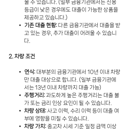
울 수 있습니다. (일부 금융기관에서는 신용
등급이 낮은 경우에도 대출이 가능한 상품을
제공하고 있습니다.)
기존 대출 현황:
다른 금융기관에서 대출을 받
고 있는 경우, 추가 대출이 어려울 수 있습니
다.
2. 차량 조건
연식:
대부분의 금융기관에서 10년 이내 차량
만 대출 대상으로 합니다. (일부 금융기관에
서는 13년 이내 차량까지 대출 가능)
주행거리:
과도하게 높은 주행거리는 대출 불
가 또는 금리 인상 요인이 될 수 있습니다.
차량 상태:
사고 이력, 수리 이력 등이 대출 여
부에 영향을 미칠 수 있습니다.
차량 가치:
중고차 시세 기준 일정 금액 이상