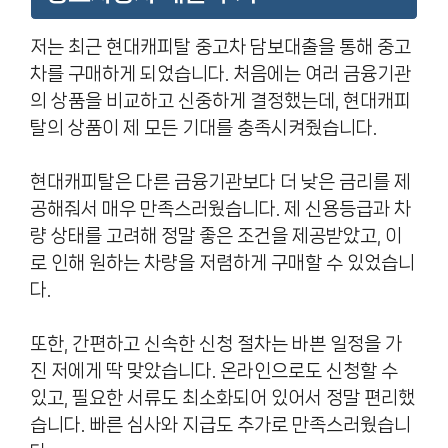
저는 최근 현대캐피탈 중고차 담보대출을 통해 중고
차를 구매하게 되었습니다. 처음에는 여러 금융기관
의 상품을 비교하고 신중하게 결정했는데, 현대캐피
탈의 상품이 제 모든 기대를 충족시켜줬습니다.
현대캐피탈은 다른 금융기관보다 더 낮은 금리를 제
공해줘서 매우 만족스러웠습니다. 제 신용등급과 차
량 상태를 고려해 정말 좋은 조건을 제공받았고, 이
로 인해 원하는 차량을 저렴하게 구매할 수 있었습니
다.
또한, 간편하고 신속한 신청 절차는 바쁜 일정을 가
진 저에게 딱 맞았습니다. 온라인으로도 신청할 수
있고, 필요한 서류도 최소화되어 있어서 정말 편리했
습니다. 빠른 심사와 지급도 추가로 만족스러웠습니