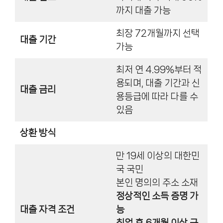
까지 대출 가능
최장 72개월까지 선택
대출 기간
가능
최저 연 4.99%부터 적
용되며, 대출 기간과 신
대출 금리
용등급에 따라 다를 수
있음
상환 방식
만 19세 이상의 대한민
국 국민
본인 명의의 주소 소재
정상적인 소득 증명 가
대출 자격 조건
능