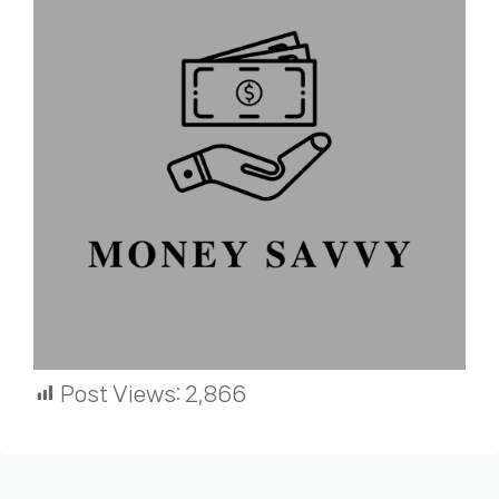
Post Views:
2,866