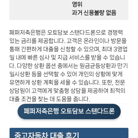
영위
과거 신용불량 없음
페퍼저축은행은 오토담보 스탠다드론으로 경쟁력
있는 금리를 제공합니다. 고객은 온라인이나 방문을
통해 간편하게 대출을 신청할 수 있으며, 최대 3영업
일 내에 빠른 심사 및 지급 서비스를 받을 수 있습니
다. 다양한 상환 옵션 중에서는 원금균등상환과 만기
일시상환 등을 선택할 수 있어 개인의 상황에 맞게
유연하게 상환 계획을 세울 수 있습니다. 또한, 전문
상담원이 고객에게 맞춤형 상담을 제공하여 최적의
대출 조건을 찾는 데 도움을 줍니다.
페퍼저축은행 오토담보 스탠다드론
중고자동차 대출 후기