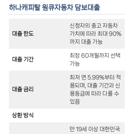
하나캐피탈 원큐자동차 담보대출
신청자의 중고 자동차
대출 한도
가치에 따라 최대 90%
까지 대출 가능
최장 60개월까지 선택
대출 기간
가능
최저 연 5.99%부터 적
용되며, 대출 기간과 신
대출 금리
용등급에 따라 다를 수
있음
상환 방식
만 19세 이상 대한민국