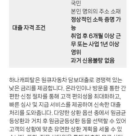
국민
본인 명의의 주소 소재
정상적인 소득 증명 가
대출 자격 조건
능
취업 후 6개월 이상 근
무 또는 사업 1년 이상
영위
과거 신용불량 없음
하나캐피탈은 원큐자동차 담보대출로 경쟁력 있는
낮은 금리를 제공합니다. 온라인이나 방문을 통한 간
편한 신청 절차를 통해 고객 편의성을 최대화하고,
빠른 심사 및 지급 서비스를 제공하여 신속한 대출
처리를 도와줍니다. 다양한 상환 옵션 중에서 원금균
등상환과 거치 후 원금균등상환 등을 선택할 수 있어
고객의 상황에 맞춘 유연한 상환 계획을 세울 수 있