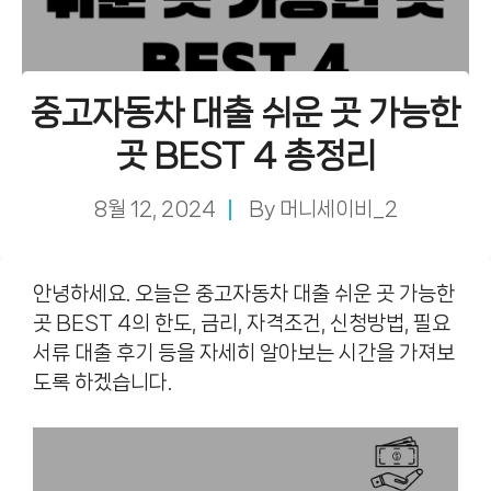
중고자동차 대출 쉬운 곳 가능한
곳 BEST 4 총정리
8월 12, 2024
By
머니세이비_2
안녕하세요. 오늘은 중고자동차 대출 쉬운 곳 가능한
곳 BEST 4의 한도, 금리, 자격조건, 신청방법, 필요
서류 대출 후기 등을 자세히 알아보는 시간을 가져보
도록 하겠습니다.