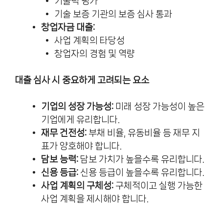
기술력 평가
기술 보증 기관의 보증 심사 통과
창업자금 대출:
사업 계획의 타당성
창업자의 경험 및 역량
대출 심사 시 중요하게 고려되는 요소
기업의 성장 가능성:
미래 성장 가능성이 높은
기업에게 유리합니다.
재무 건전성:
부채 비율, 유동비율 등 재무 지
표가 양호해야 합니다.
담보 능력:
담보 가치가 높을수록 유리합니다.
신용 등급:
신용 등급이 높을수록 유리합니다.
사업 계획의 구체성:
구체적이고 실행 가능한
사업 계획을 제시해야 합니다.