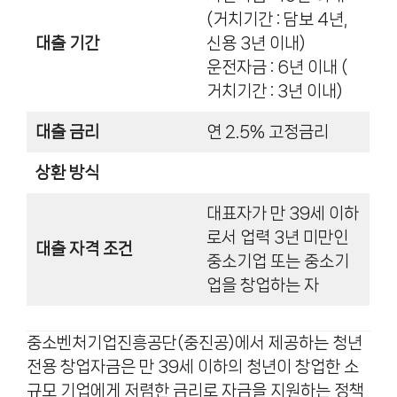
(거치기간 : 담보 4년,
대출 기간
신용 3년 이내)
운전자금 : 6년 이내 (
거치기간 : 3년 이내)
대출 금리
연 2.5% 고정금리
상환 방식
대표자가 만 39세 이하
로서 업력 3년 미만인
대출 자격 조건
중소기업 또는 중소기
업을 창업하는 자
중소벤처기업진흥공단(중진공)에서 제공하는 청년
전용 창업자금은 만 39세 이하의 청년이 창업한 소
규모 기업에게 저렴한 금리로 자금을 지원하는 정책