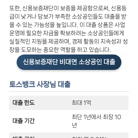
또한, 신용보증재단이 보증을 제공함으로써, 신용등
급이 낮거나 담보가 부족한 소상공인들도 대출을 받
을 수 있는 가능성을 높입니다. 이 대출 상품은 사업
운영에 필요한 자금을 확보하려는 소상공인들에게
실질적인 지원을 제공하며, 경제 활동의 지속성과 성
장을 도모하는 중요한 역할을 하고 있습니다.
신용보증재단 비대면 소상공인 대출
토스뱅크 사장님 대출
대출 한도
최대 1억
최단 1년에서 최장 10
대출 기간
년