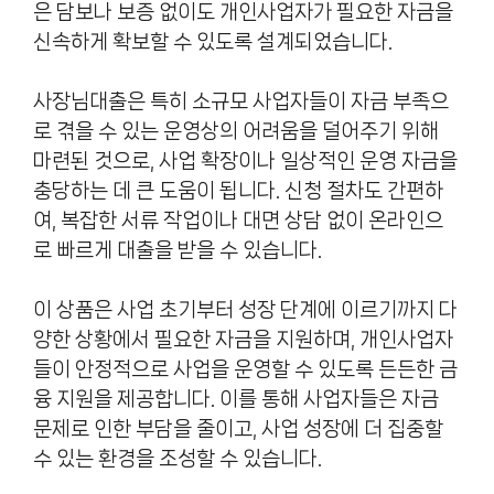
은 담보나 보증 없이도 개인사업자가 필요한 자금을
신속하게 확보할 수 있도록 설계되었습니다.
사장님대출은 특히 소규모 사업자들이 자금 부족으
로 겪을 수 있는 운영상의 어려움을 덜어주기 위해
마련된 것으로, 사업 확장이나 일상적인 운영 자금을
충당하는 데 큰 도움이 됩니다. 신청 절차도 간편하
여, 복잡한 서류 작업이나 대면 상담 없이 온라인으
로 빠르게 대출을 받을 수 있습니다.
이 상품은 사업 초기부터 성장 단계에 이르기까지 다
양한 상황에서 필요한 자금을 지원하며, 개인사업자
들이 안정적으로 사업을 운영할 수 있도록 든든한 금
융 지원을 제공합니다. 이를 통해 사업자들은 자금
문제로 인한 부담을 줄이고, 사업 성장에 더 집중할
수 있는 환경을 조성할 수 있습니다.