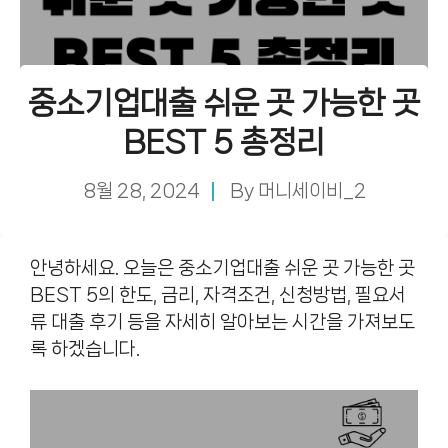
중소기업대출 쉬운 곳 가능한 곳
BEST 5 총정리
8월 28, 2024
By
머니세이비_2
안녕하세요. 오늘은 중소기업대출 쉬운 곳 가능한 곳
BEST 5의 한도, 금리, 자격조건, 신청방법, 필요서
류 대출 후기 등을 자세히 알아보는 시간을 가져보도
록 하겠습니다.