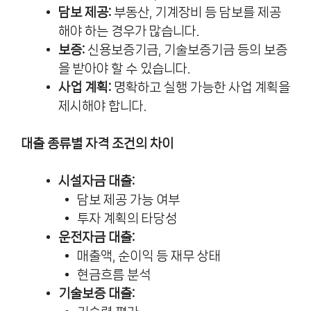
담보 제공:
부동산, 기계장비 등 담보를 제공
해야 하는 경우가 많습니다.
보증:
신용보증기금, 기술보증기금 등의 보증
을 받아야 할 수 있습니다.
사업 계획:
명확하고 실행 가능한 사업 계획을
제시해야 합니다.
대출 종류별 자격 조건의 차이
시설자금 대출:
담보 제공 가능 여부
투자 계획의 타당성
운전자금 대출:
매출액, 순이익 등 재무 상태
현금흐름 분석
기술보증 대출: