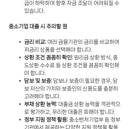
급이 하락하여 향후 자금 조달이 어려워질 수
있습니다.
중소기업 대출 시 주의할 점
금리 비교:
여러 금융기관의 금리를 비교하여
저금리 상품을 선택해야 합니다.
상환 조건 꼼꼼히 확인:
원리금 상환 방식, 중
도상환 수수료 등 상환 조건을 꼼꼼히 확인해
야 합니다.
담보 및 보증:
담보나 보증이 필요한 경우, 담
보 자산의 가치와 보증인의 신용도를 충분히
고려해야 합니다.
부채 상환 능력:
대출금 상환 능력을 객관적으
로 평가하고, 무리한 대출은 피해야 합니다.
정부 지원 정책 활용:
중소벤처기업부 등 정부
기관에서 제공하는 다양한 지원 정책을 활용