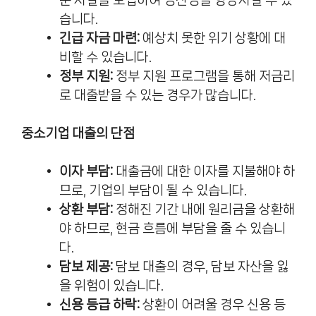
습니다.
긴급 자금 마련:
예상치 못한 위기 상황에 대
비할 수 있습니다.
정부 지원:
정부 지원 프로그램을 통해 저금리
로 대출받을 수 있는 경우가 많습니다.
중소기업 대출의 단점
이자 부담:
대출금에 대한 이자를 지불해야 하
므로, 기업의 부담이 될 수 있습니다.
상환 부담:
정해진 기간 내에 원리금을 상환해
야 하므로, 현금 흐름에 부담을 줄 수 있습니
다.
담보 제공:
담보 대출의 경우, 담보 자산을 잃
을 위험이 있습니다.
신용 등급 하락:
상환이 어려울 경우 신용 등