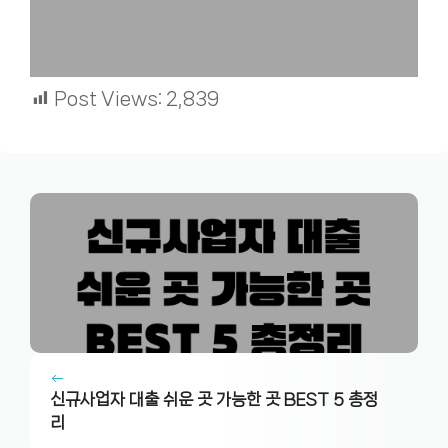
Post Views:
2,839
신규사업자 대출 쉬운 곳 가능한 곳 BEST 5 총정
리