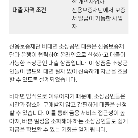
한 개인사업자
대출 자격 조건
신용보증재단에서 보증
서 발급이 가능한 사업
자
신용보증재단 비대면 소상공인 대출은 신용보증재
단과 은행이 협력하여 온라인으로 신청하고 대출이
가능한 소상공인 대출 상품입니다. 이 상품은 소상공
인들이 별도의 대면 절차 없이 신속하게 자금을 조달
할 수 있도록 설계되었습니다.
비대면 방식으로 이루어지기 때문에, 소상공인들은
시간과 장소에 구애받지 않고 간편하게 대출을 신청
할 수 있습니다. 이를 통해 금융 서비스 접근성이 높
아져, 바쁜 일정을 소화해야 하는 소상공인들도 쉽게
자금을 확보할 수 있는 기회를 얻게 됩니다.