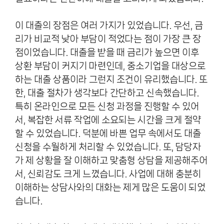
이 대출의 장점은 여러 가지가 있었습니다. 우선, 금
리가 비교적 낮아 부담이 적었다는 점이 가장 큰 장
점이었습니다. 대출을 받을 때 금리가 높으면 이후
상환 부담이 커지기 마련인데, 중소기업을 대상으로
하는 대출 상품이라 그런지 조건이 유리했습니다. 또
한, 대출 절차가 생각보다 간단하고 신속했습니다.
특히 온라인으로 모든 신청 과정을 진행할 수 있어
서, 복잡한 서류 작업에 소요되는 시간을 크게 절약
할 수 있었습니다. 덕분에 바쁜 업무 속에서도 대출
신청을 수월하게 처리할 수 있었습니다. 또, 담당자
가 제 상황을 잘 이해하고 맞춤형 상담을 제공해주어
서, 신뢰감도 크게 느꼈습니다. 사업에 대해 충분히
이해하는 상담사와의 대화는 제게 많은 도움이 되었
습니다.