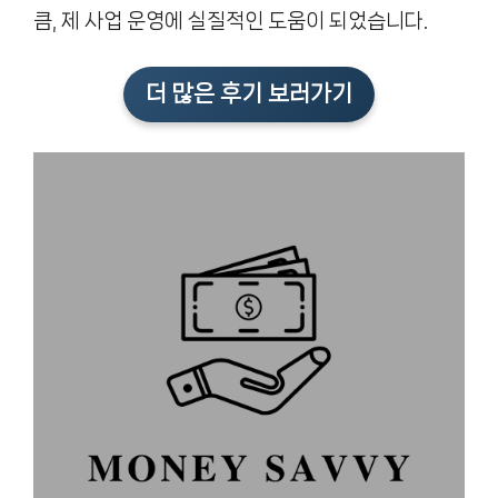
큼, 제 사업 운영에 실질적인 도움이 되었습니다.
더 많은 후기 보러가기