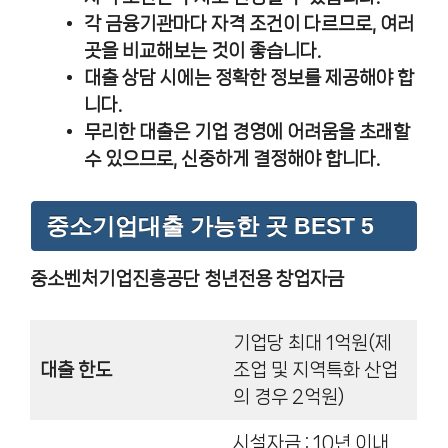
각 금융기관마다 자격 조건이 다르므로, 여러
곳을 비교해보는 것이 좋습니다.
대출 상담 시에는 정확한 정보를 제공해야 합
니다.
무리한 대출은 기업 경영에 어려움을 초래할
수 있으므로, 신중하게 결정해야 합니다.
중소기업대출 가능한 곳 BEST 5
중소벤처기업진흥공단
청년전용 창업자금
기업당 최대 1억원(제
대출 한도
조업 및 지역특화 산업
의 경우 2억원)
시설자금 : 10년 이내