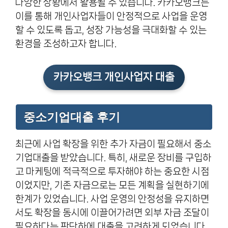
다양한 상황에서 활용될 수 있습니다. 카카오뱅크는
이를 통해 개인사업자들이 안정적으로 사업을 운영
할 수 있도록 돕고, 성장 가능성을 극대화할 수 있는
환경을 조성하고자 합니다.
카카오뱅크 개인사업자 대출
중소기업대출 후기
최근에 사업 확장을 위한 추가 자금이 필요해서 중소
기업대출을 받았습니다. 특히, 새로운 장비를 구입하
고 마케팅에 적극적으로 투자해야 하는 중요한 시점
이었지만, 기존 자금으로는 모든 계획을 실현하기에
한계가 있었습니다. 사업 운영의 안정성을 유지하면
서도 확장을 동시에 이끌어가려면 외부 자금 조달이
필요하다는 판단하에 대출을 고려하게 되었습니다.