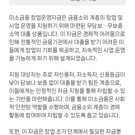
미소금융 창업운영자금은 금융소외 계층의 창업 및
사업 운영을 지원하기 위해 마련된 무담보ㆍ무보증
소액 대출 상품입니다. 이 자금은 경제적 어려움으로
인해 전통적인 금융기관에서 대출을 받기 어려운 이
들에게 창업의 기회를 제공하고, 지속적인 사업 운영
을 가능하게 하기 위해 설계되었습니다.
지원 대상자는 주로 저신용자, 저소득자, 신용등급이
낮아 담보나 보증 없이 대출을 받기 힘든 계층으로,
이들에게는 안정적인 자금 지원을 통해 자립할 수 있
는 기반을 마련해줍니다. 이를 통해 미소금융은 사회
적 안전망 역할을 수행하며, 금융소외 계층이 경제
활동에 참여하여 자립할 수 있도록 돕고 있습니다.
또한, 이 자금은 창업 초기 단계에서 필요한 자금뿐