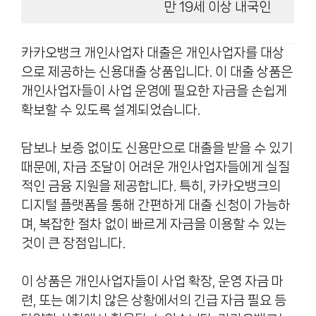
만 19세 이상 내국인
카카오뱅크 개인사업자 대출은 개인사업자를 대상
으로 제공하는 신용대출 상품입니다. 이 대출 상품은
개인사업자들이 사업 운영에 필요한 자금을 손쉽게
확보할 수 있도록 설계되었습니다.
담보나 보증 없이도 신용만으로 대출을 받을 수 있기
때문에, 자금 조달이 어려운 개인사업자들에게 실질
적인 금융 지원을 제공합니다. 특히, 카카오뱅크의
디지털 플랫폼을 통해 간편하게 대출 신청이 가능하
며, 복잡한 절차 없이 빠르게 자금을 이용할 수 있는
것이 큰 장점입니다.
이 상품은 개인사업자들이 사업 확장, 운영 자금 마
련, 또는 예기치 않은 상황에서의 긴급 자금 필요 등