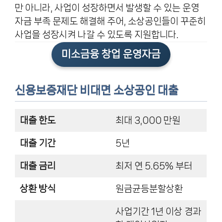
만 아니라, 사업이 성장하면서 발생할 수 있는 운영
자금 부족 문제도 해결해 주어, 소상공인들이 꾸준히
사업을 성장시켜 나갈 수 있도록 지원합니다.
미소금융 창업 운영자금
신용보증재단 비대면 소상공인 대출
대출 한도
최대 3,000 만원
대출 기간
5년
대출 금리
최저 연 5.65% 부터
상환 방식
원금균등분할상환
사업기간 1년 이상 경과