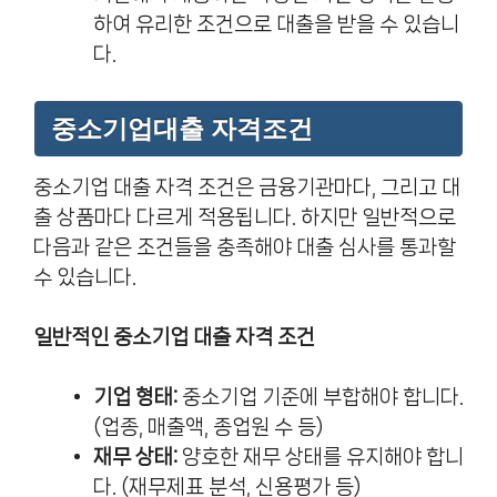
하여 유리한 조건으로 대출을 받을 수 있습니
다.
중소기업대출 자격조건
중소기업 대출 자격 조건은 금융기관마다, 그리고 대
출 상품마다 다르게 적용됩니다. 하지만 일반적으로
다음과 같은 조건들을 충족해야 대출 심사를 통과할
수 있습니다.
일반적인 중소기업 대출 자격 조건
기업 형태:
중소기업 기준에 부합해야 합니다.
(업종, 매출액, 종업원 수 등)
재무 상태:
양호한 재무 상태를 유지해야 합니
다. (재무제표 분석, 신용평가 등)