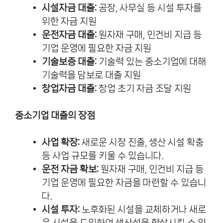
시설자금 대출:
공장, 사무실 등 시설 투자를
위한 자금 지원
운전자금 대출:
원자재 구매, 인건비 지급 등
기업 운영에 필요한 자금 지원
기술보증 대출:
기술력 있는 중소기업에 대해
기술력을 담보로 대출 지원
창업자금 대출:
창업 초기 자금 조달 지원
중소기업 대출의 장점
사업 확장:
새로운 시장 진출, 생산 시설 확충
등 사업 규모를 키울 수 있습니다.
운전 자금 확보:
원자재 구매, 인건비 지급 등
기업 운영에 필요한 자금을 마련할 수 있습니
다.
시설 투자:
노후화된 시설을 교체하거나 새로
운 시설을 도입하여 생산성을 향상시킬 수 있