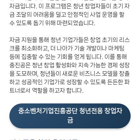
자금입니다. 이 프로그램은 청년 창업자들이 초기 자
금 조달의 어려움을 덜고 안정적인 사업 운영을 할
수 있도록 돕기 위해 마련되었습니다.
자금 지원을 통해 청년 기업가들은 창업 초기의 리스
크를 최소화하고, 더 나아가 기술 개발이나 마케팅
등에 집중할 수 있는 기회를 얻게 됩니다. 이를 통해
중진공은 청년 창업 활성화와 지속 가능한 경제 성장
을 도모하며, 청년들이 새로운 비즈니스 모델을 창출
하고 성공적인 기업가로 성장할 수 있도록 든든한 파
트너로서 역할을 하고자 합니다.
중소벤처기업진흥공단
청년전용 창업자
금