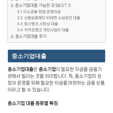
중소기업대출 가능한 곳 BEST 5
미소금융 창업 운영자금
신용보증재단 비대면 소상공인 대출
토스뱅크 사장님 대출
카카오뱅크 개인사업자 대출
중소기업대출 후기
중소기업대출
중소기업대출
은
중소기업
이 필요한 자금을 금융기
관에서 빌리는 것을 의미합니다. 즉, 중소기업의 성
장과 운영을 위해 필요한 자금을 마련하는 금융 상품
이라고 할 수 있습니다.
중소기업 대출 종류별 특징