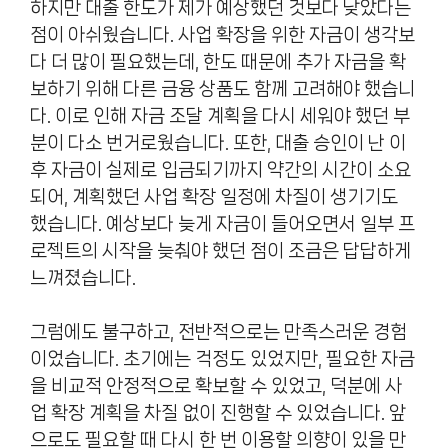
하지만 대출 한도가 제가 예상했던 것보다 낮았다는
점이 아쉬웠습니다. 사업 확장을 위한 자금이 생각보
다 더 많이 필요했는데, 한도 때문에 추가 자금을 확
보하기 위해 다른 금융 상품도 함께 고려해야 했습니
다. 이로 인해 자금 조달 계획을 다시 세워야 했던 부
분이 다소 번거로웠습니다. 또한, 대출 승인이 난 이
후 자금이 실제로 입금되기까지 약간의 시간이 소요
되어, 계획했던 사업 확장 일정에 차질이 생기기도
했습니다. 예상보다 늦게 자금이 들어오면서 일부 프
로젝트의 시작을 늦춰야 했던 점이 조금은 답답하게
느껴졌습니다.
그럼에도 불구하고, 전반적으로는 만족스러운 경험
이었습니다. 초기에는 걱정도 있었지만, 필요한 자금
을 비교적 안정적으로 확보할 수 있었고, 덕분에 사
업 확장 계획을 차질 없이 진행할 수 있었습니다. 앞
으로도 필요할 때 다시 한 번 이용할 의향이 있을 만