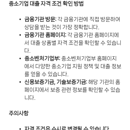
중소기업 대출 자격 조건 확인 방법
금융기관 방문:
각 금융기관에 직접 방문하여
상담을 받는 것이 가장 정확합니다.
금융기관 홈페이지:
각 금융기관 홈페이지에
서 대출 상품별 자격 조건을 확인할 수 있습니
다.
중소벤처기업부:
중소벤처기업부 홈페이지
에서 다양한 중소기업 지원 정책 및 대출 정보
를 얻을 수 있습니다.
신용보증기금, 기술보증기금:
해당 기관의 홈
페이지에서 보증 관련 정보를 확인할 수 있습
니다.
주의사항
자격 조건은 수시로 변경될 수 있습니다.