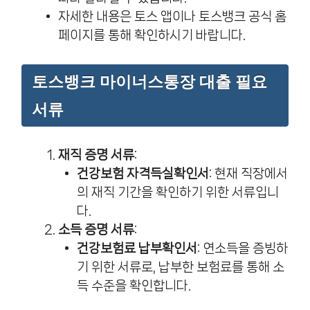
자세한 내용은 토스 앱이나 토스뱅크 공식 홈
페이지를 통해 확인하시기 바랍니다.
토스뱅크 마이너스통장 대출 필요
서류
재직 증명 서류
:
건강보험 자격득실확인서
: 현재 직장에서
의 재직 기간을 확인하기 위한 서류입니
다.
소득 증명 서류
:
건강보험료 납부확인서
: 연소득을 증빙하
기 위한 서류로, 납부한 보험료를 통해 소
득 수준을 확인합니다.