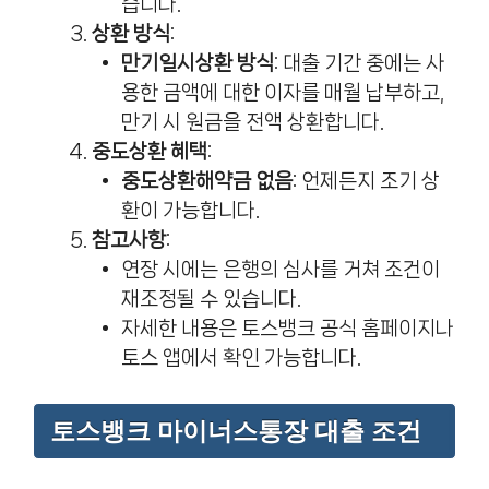
습니다.
상환 방식
:
만기일시상환 방식
: 대출 기간 중에는 사
용한 금액에 대한 이자를 매월 납부하고,
만기 시 원금을 전액 상환합니다.
중도상환 혜택
:
중도상환해약금 없음
: 언제든지 조기 상
환이 가능합니다.
참고사항
:
연장 시에는 은행의 심사를 거쳐 조건이
재조정될 수 있습니다.
자세한 내용은 토스뱅크 공식 홈페이지나
토스 앱에서 확인 가능합니다.
토스뱅크 마이너스통장 대출 조건