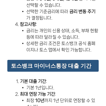
선택할 수 있습니다.
선택한 기준금리에 따라
금리 변동 주기
가 결정됩니다.
참고사항
:
금리는 개인의 신용 상태, 소득, 부채 현황
등에 따라 달라질 수 있습니다.
상세한 금리 조건은 토스뱅크 공식 홈페
이지나 토스 앱에서 확인 가능합니다.
토스뱅크 마이너스통장 대출 기간
기본 대출 기간
:
기본 1년입니다.
최대 연장 가능 기간
:
최장
10년
까지 1년 단위로 연장할 수 있