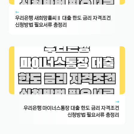
우리은행 새희망홀씨Ⅱ 대출 한도 금리 자격조건
신청방법 필요서류 총정리
우리은행 마이너스통장 대출 한도 금리 자격조건
신청방법 필요서류 총정리