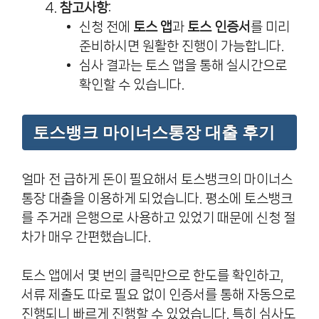
참고사항
:
신청 전에
토스 앱
과
토스 인증서
를 미리
준비하시면 원활한 진행이 가능합니다.
심사 결과는 토스 앱을 통해 실시간으로
확인할 수 있습니다.
토스뱅크 마이너스통장 대출 후기
얼마 전 급하게 돈이 필요해서 토스뱅크의 마이너스
통장 대출을 이용하게 되었습니다. 평소에 토스뱅크
를 주거래 은행으로 사용하고 있었기 때문에 신청 절
차가 매우 간편했습니다.
토스 앱에서 몇 번의 클릭만으로 한도를 확인하고,
서류 제출도 따로 필요 없이 인증서를 통해 자동으로
진행되니 빠르게 진행할 수 있었습니다. 특히 심사도