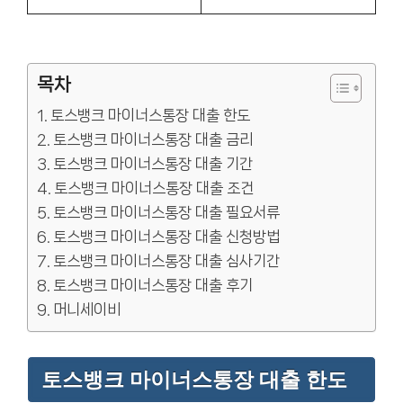
목차
토스뱅크 마이너스통장 대출 한도
토스뱅크 마이너스통장 대출 금리
토스뱅크 마이너스통장 대출 기간
토스뱅크 마이너스통장 대출 조건
토스뱅크 마이너스통장 대출 필요서류
토스뱅크 마이너스통장 대출 신청방법
토스뱅크 마이너스통장 대출 심사기간
토스뱅크 마이너스통장 대출 후기
머니세이비
토스뱅크 마이너스통장 대출 한도