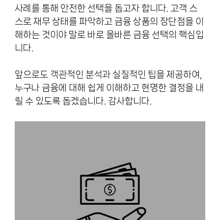
사례를 통해 안전한 선택을 돕고자 합니다. 고객 스
스로 재무 상태를 파악하고 금융 상품의 장단점을 이
해하는 것이야 말로 바로 올바른 금융 선택의 핵심입
니다.
앞으로도 객관적인 분석과 실질적인 팁을 제공하여,
누구나 금융에 대해 쉽게 이해하고 현명한 결정을 내
릴 수 있도록 돕겠습니다. 감사합니다.