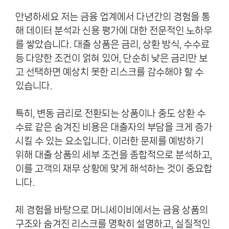
안녕하세요 저는 금융 업계에서 다년간의 경험을 통
해 데이터 분석과 신용 평가에 대한 전문적인 노하우
를 쌓았습니다. 대출 상품은 금리, 상환 방식, 수수료
등 다양한 조건이 얽혀 있어, 단순히 낮은 금리만 보
고 선택하면 예상치 못한 리스크를 감수해야 할 수
있습니다.
특히, 변동 금리로 전환되는 상품이나 중도 상환 수
수료 같은 숨겨진 비용은 대출자의 부담을 크게 증가
시킬 수 있는 요소입니다. 이러한 문제를 예방하기
위해 대출 상품의 세부 조건을 종합적으로 분석하고,
이를 고객의 재무 상황에 맞게 해석하는 것이 중요합
니다.
제 경험을 바탕으로 머니세이비에서는 금융 상품의
구조와 숨겨진 리스크를 명확히 설명하고, 실질적인