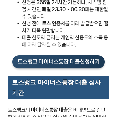
신청은
365일 24시간
가능하나, 시스템 점
검 시간인
매일 23:30 ~ 00:30
에는 제한될
수 있습니다.
신청 전에
토스 인증서
를 미리 발급받으면 절
차가 더욱 원활합니다.
대출 한도와 금리는 개인의 신용도와 소득 등
에 따라 달라질 수 있습니다.
토스뱅크 마이너스통장 대출신청하기
토스뱅크 마이너스통장 대출 심사
기간
토스뱅크의
마이너스통장 대출
은 비대면으로 간편
하게 신청할 수 있으며, 심사 및 승인 절차는 일반적