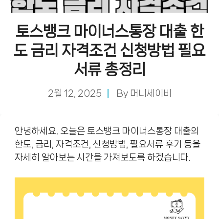
토스뱅크 마이너스통장 대출 한
도 금리 자격조건 신청방법 필요
서류 총정리
2월 12, 2025
By
머니세이비
안녕하세요. 오늘은 토스뱅크 마이너스통장 대출의
한도, 금리, 자격조건, 신청방법, 필요서류 후기 등을
자세히 알아보는 시간을 가져보도록 하겠습니다.