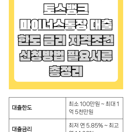
최소 100만원 ~ 최대 1
대출한도
억 5천만원
최저 연 5.85% ~ 최고
대출금리