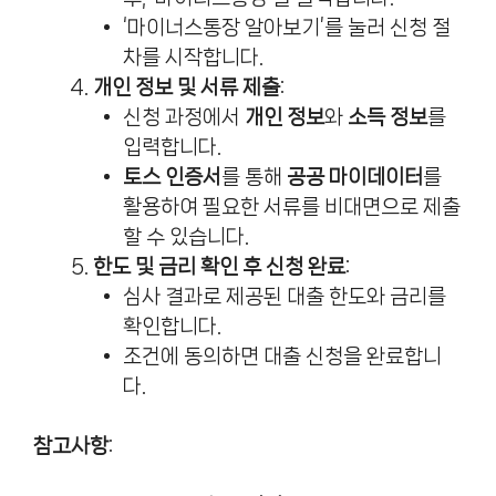
‘마이너스통장 알아보기’를 눌러 신청 절
차를 시작합니다.
개인 정보 및 서류 제출
:
신청 과정에서
개인 정보
와
소득 정보
를
입력합니다.
토스 인증서
를 통해
공공 마이데이터
를
활용하여 필요한 서류를 비대면으로 제출
할 수 있습니다.
한도 및 금리 확인 후 신청 완료
:
심사 결과로 제공된 대출 한도와 금리를
확인합니다.
조건에 동의하면 대출 신청을 완료합니
다.
참고사항
: