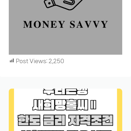
Post Views:
2,250