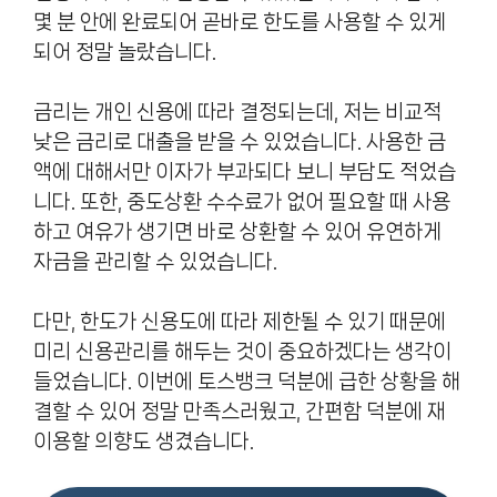
몇 분 안에 완료되어 곧바로 한도를 사용할 수 있게
되어 정말 놀랐습니다.
금리는 개인 신용에 따라 결정되는데, 저는 비교적
낮은 금리로 대출을 받을 수 있었습니다. 사용한 금
액에 대해서만 이자가 부과되다 보니 부담도 적었습
니다. 또한, 중도상환 수수료가 없어 필요할 때 사용
하고 여유가 생기면 바로 상환할 수 있어 유연하게
자금을 관리할 수 있었습니다.
다만, 한도가 신용도에 따라 제한될 수 있기 때문에
미리 신용관리를 해두는 것이 중요하겠다는 생각이
들었습니다. 이번에 토스뱅크 덕분에 급한 상황을 해
결할 수 있어 정말 만족스러웠고, 간편함 덕분에 재
이용할 의향도 생겼습니다.