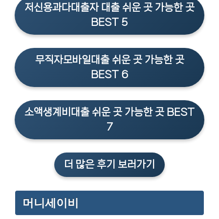
저신용과다대출자 대출 쉬운 곳 가능한 곳
BEST 5
무직자모바일대출 쉬운 곳 가능한 곳
BEST 6
소액생계비대출 쉬운 곳 가능한 곳 BEST
7
더 많은 후기 보러가기
머니세이비