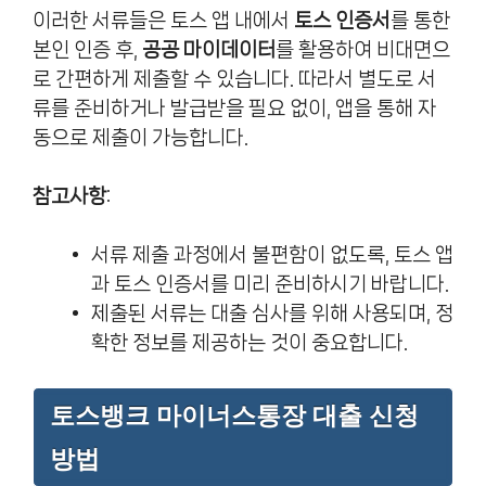
이러한 서류들은 토스 앱 내에서
토스 인증서
를 통한
본인 인증 후,
공공 마이데이터
를 활용하여 비대면으
로 간편하게 제출할 수 있습니다. 따라서 별도로 서
류를 준비하거나 발급받을 필요 없이, 앱을 통해 자
동으로 제출이 가능합니다.
참고사항
:
서류 제출 과정에서 불편함이 없도록, 토스 앱
과 토스 인증서를 미리 준비하시기 바랍니다.
제출된 서류는 대출 심사를 위해 사용되며, 정
확한 정보를 제공하는 것이 중요합니다.
토스뱅크 마이너스통장 대출 신청
방법