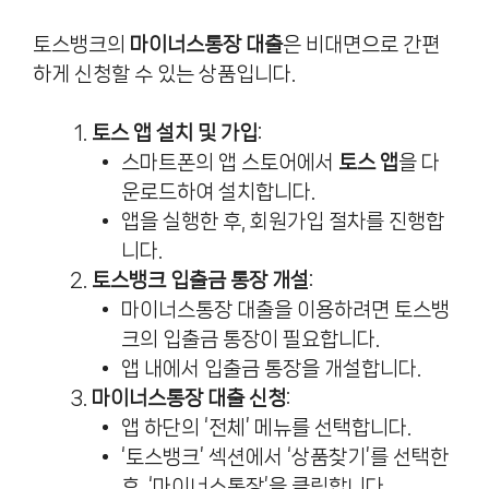
토스뱅크의
마이너스통장 대출
은 비대면으로 간편
하게 신청할 수 있는 상품입니다.
토스 앱 설치 및 가입
:
스마트폰의 앱 스토어에서
토스 앱
을 다
운로드하여 설치합니다.
앱을 실행한 후, 회원가입 절차를 진행합
니다.
토스뱅크 입출금 통장 개설
:
마이너스통장 대출을 이용하려면 토스뱅
크의 입출금 통장이 필요합니다.
앱 내에서 입출금 통장을 개설합니다.
마이너스통장 대출 신청
:
앱 하단의 ‘전체’ 메뉴를 선택합니다.
‘토스뱅크’ 섹션에서 ‘상품찾기’를 선택한
후, ‘마이너스통장’을 클릭합니다.