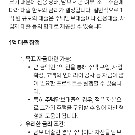
크기 때문에 신용 상태, 담보 제공 여부, 소득 수준에
따라 대출 한도와 금리가 결정됩니다. 일반적으로 1
억 원 규모의 대출은 주택담보대출이나 신용대출, 사
업자 대출 등의 형태로 제공될 수 있습니다.
1억 대출 장점
목표 자금 마련 가능
:
큰 금액인 1억 원을 통해 주택 구입, 사업
확장, 고액의 인테리어 공사 등 자금이 많
이 필요한 프로젝트를 실행할 수 있습니
다.
특히 주택담보대출의 경우, 적은 자본으
로 고가의 주택을 구입할 수 있어 자산 형
성에 도움이 됩니다.
유리한 금리 조건
:
담보 대출인 경우 주택이나 자산을 담보