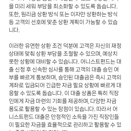
을 미리 세워 부담을 최소화할 수 있도록 돕습니다.
또한, 원리금 상환 방식 또는 이자만 상환하는 방식
등 고객의 선호에 맞춘 상환 계획이 가능할 수 있습
니다.
이러한 유연한 상환 조건 덕분에 고객은 자신의 재정
상태에 맞춰 상환 부담을 조절할 수 있으며, 예상치
못한 상황에 대비할 수 있습니다. 어니스트펀드는 대
출 신청 후 신속한 심사를 통해 고객의 대출 승인 여
부를 빠르게 통보하며, 승인된 대출금은 즉시 고객의
계좌로 입금되어 긴급한 자금 필요 상황에 빠르게 대
응할 수 있도록 돕습니다. 이 대출 상품은 특히 직장
인에게 자금 마련의 기회를 제공하며, 다양한 자금
용도로 활용할 수 있는 장점이 있습니다. 따라서 어
니스트펀드 대출은 안정적인 소득을 가진 직장인들
이 필요한 자금을 효율적으로 관리하고 활용할 수 있