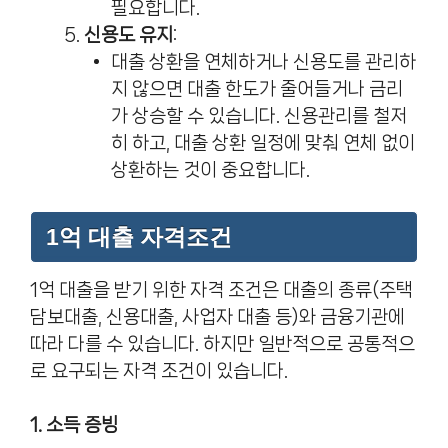
필요합니다.
신용도 유지
:
대출 상환을 연체하거나 신용도를 관리하
지 않으면 대출 한도가 줄어들거나 금리
가 상승할 수 있습니다. 신용관리를 철저
히 하고, 대출 상환 일정에 맞춰 연체 없이
상환하는 것이 중요합니다.
1억 대출 자격조건
1억 대출을 받기 위한 자격 조건은 대출의 종류(주택
담보대출, 신용대출, 사업자 대출 등)와 금융기관에
따라 다를 수 있습니다. 하지만 일반적으로 공통적으
로 요구되는 자격 조건이 있습니다.
1. 소득 증빙