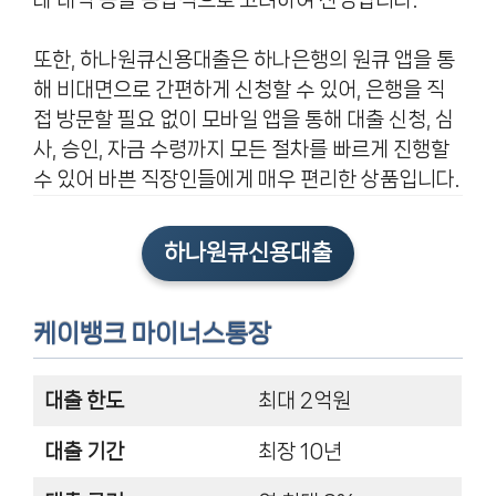
래 내역 등을 종합적으로 고려하여 산정됩니다.
또한, 하나원큐신용대출은 하나은행의 원큐 앱을 통
해 비대면으로 간편하게 신청할 수 있어, 은행을 직
접 방문할 필요 없이 모바일 앱을 통해 대출 신청, 심
사, 승인, 자금 수령까지 모든 절차를 빠르게 진행할
수 있어 바쁜 직장인들에게 매우 편리한 상품입니다.
하나원큐신용대출
케이뱅크 마이너스통장
대출 한도
최대 2억원
대출 기간
최장 10년