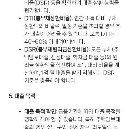
비율(DSR) 등을 확인하여 대출 상환 능력을
평가합니다.
DTI(총부채상환비율)
: 연간 소득 대비 부채
상환액의 비율로, 일정 기준을 초과할 경우 추
가 대출이 어려울 수 있습니다. 보통 DTI는
40~60% 이내여야 합니다.
DSR(총부채원리금상환비율)
: 모든 부채(주
택담보대출, 신용대출, 학자금 대출 등)의 원
리금 상환액을 합산하여 소득 대비 비율을 계
산하며, 1억 원 대출을 받기 위해서는 DSR
기준을 충족해야 합니다.
5. 대출 목적
대출 목적 확인
: 금융기관에 따라 대출 목적을
명확히 해야 할 수 있습니다. 특히 주택담보대
출의 경우 주택 구입, 전세 자금, 리모델링 등