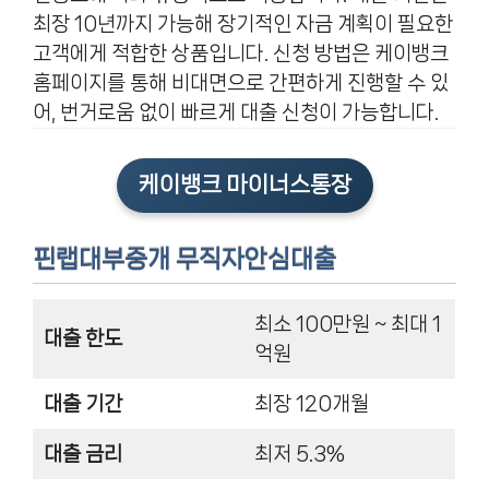
최장 10년까지 가능해 장기적인 자금 계획이 필요한
고객에게 적합한 상품입니다. 신청 방법은 케이뱅크
홈페이지를 통해 비대면으로 간편하게 진행할 수 있
어, 번거로움 없이 빠르게 대출 신청이 가능합니다.
케이뱅크 마이너스통장
핀랩대부중개 무직자안심대출
최소 100만원 ~ 최대 1
대출 한도
억원
대출 기간
최장 120개월
대출 금리
최저 5.3%