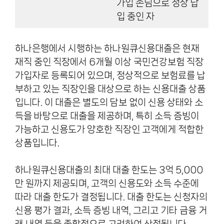
가입 손님으로 정상 납
입 중인 자
하나은행에서 시행하는 하나원큐신용대출은 현재
재직 중인 직장에서 6개월 이상 국민건강보험 직장
가입자로 등록되어 있으며, 정상적으로 보험료를 납
부하고 있는 직장인을 대상으로 하는 신용대출 상품
입니다. 이 대출은 별도의 담보 없이 신용 상태와 소
득을 바탕으로 대출을 제공하며, 특히 소득 증빙이
가능하고 신용도가 양호한 직장인 고객에게 적합한
상품입니다.
하나원큐신용대출의 최대 대출 한도는 3억 5,000
만 원까지 제공되며, 고객의 신용도와 소득 수준에
따라 대출 한도가 결정됩니다. 대출 한도는 신청자의
신용 평가 결과, 소득 증빙 내역, 그리고 기타 금융 거