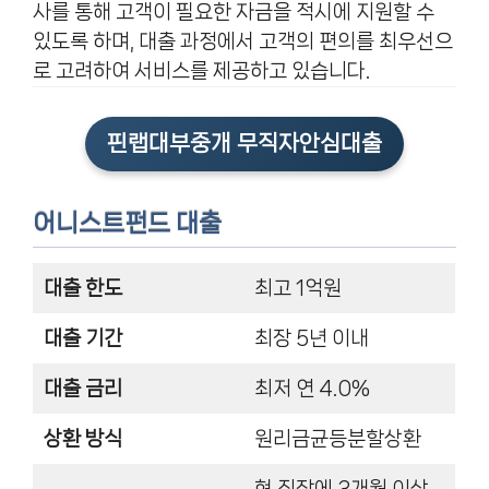
사를 통해 고객이 필요한 자금을 적시에 지원할 수
있도록 하며, 대출 과정에서 고객의 편의를 최우선으
로 고려하여 서비스를 제공하고 있습니다.
핀랩대부중개 무직자안심대출
어니스트펀드 대출
대출 한도
최고 1억원
대출 기간
최장 5년 이내
대출 금리
최저 연 4.0%
상환 방식
원리금균등분할상환