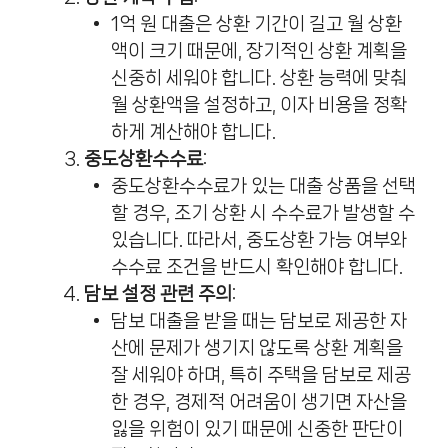
1억 원 대출은 상환 기간이 길고 월 상환
액이 크기 때문에, 장기적인 상환 계획을
신중히 세워야 합니다. 상환 능력에 맞춰
월 상환액을 설정하고, 이자 비용을 정확
하게 계산해야 합니다.
중도상환수수료
:
중도상환수수료가 있는 대출 상품을 선택
할 경우, 조기 상환 시 수수료가 발생할 수
있습니다. 따라서, 중도상환 가능 여부와
수수료 조건을 반드시 확인해야 합니다.
담보 설정 관련 주의
:
담보 대출을 받을 때는 담보로 제공한 자
산에 문제가 생기지 않도록 상환 계획을
잘 세워야 하며, 특히 주택을 담보로 제공
한 경우, 경제적 어려움이 생기면 자산을
잃을 위험이 있기 때문에 신중한 판단이