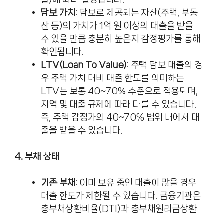
담보 가치
: 담보로 제공되는 자산(주택, 부동
산 등)의 가치가 1억 원 이상의 대출을 받을
수 있을 만큼 충분히 높은지 감정평가를 통해
확인됩니다.
LTV(Loan To Value)
: 주택 담보 대출의 경
우 주택 가치 대비 대출 한도를 의미하는
LTV는 보통
40~70% 수준으로 적용되며,
지역 및 대출 규제에 따라 다를 수 있습니다.
즉, 주택 감정가의 40~70% 범위 내에서 대
출을 받을 수 있습니다.
4. 부채 상태
기존 부채
: 이미 보유 중인 대출이 많을 경우
대출 한도가 제한될 수 있습니다. 금융기관은
총부채상환비율(DTI)과 총부채원리금상환