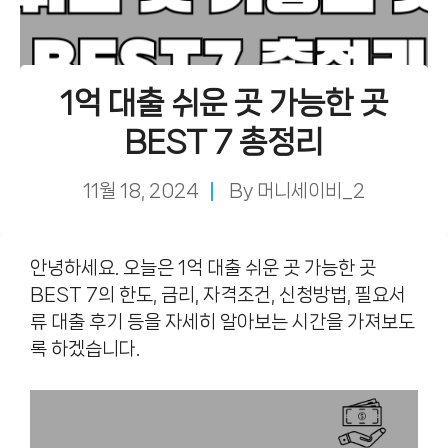
1억 대출 쉬운 곳 가능한 곳
BEST 7 총정리
11월 18, 2024
By
머니세이비_2
안녕하세요. 오늘은 1억 대출 쉬운 곳 가능한 곳
BEST 7의 한도, 금리, 자격조건, 신청방법, 필요서
류 대출 후기 등을 자세히 알아보는 시간을 가져보도
록 하겠습니다.