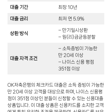
대출 기간
최장 10년
대출 금리
최저 연 5.9%
– 만기일시상환
상환 방식
– 원(리)금균등분할
– 소득증빙이 가능한
만 20세 이상
대출 자격 조건
– 나이스 신용 평점
351점 이상
OK저축은행의 체크카드 대출은 소득 증빙이 가능한
만 20세 이상 고객을 대상으로 하며, 나이스 신용평
점이 351점 이상인 분들이 신청할 수 있는 신용대출
상품입니다. 이 대출 상품은 신용카드를 소지한 고객
에게 특히 유리한 조건을 제공하며, 신용카드를 보유