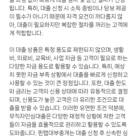
됩니다. 특히, 대출 신청 시 소득 증빙이나 담보 제공
이 필수가 아니기 때문에 자격 요건이 까다롭지 않
아, 대출이 필요하지만 복잡한 절차를 꺼리는 고객에
게 적합합니다.
이 대출 상품은 특정 용도로 제한되지 않으며, 생활
비, 의료비, 교육비, 사업 자금 등 고객이 필요로 하는
다양한 자금 용도로 활용할 수 있습니다. 특히, 예상
치 못한 자금 부족 상황에서 대출을 빠르게 신청하고
사용할 수 있는 것이 큰 장점입니다. 또한, 대출 한도
와 금리는 고객의 신용 상태에 따라 유동적으로 결정
되며, 신용도가 높은 고객은 더 유리한 조건으로 대
출을 받을 수 있습니다. 이러한 유연한 조건 덕분에,
무직자안심대출은 다양한 재정적 상황에 처한 고객
들이 자금을 효율적으로 관리하고 활용할 수 있도록
도와줍니다. 핀랩대부중개는 대출 신청 후 신속한 심