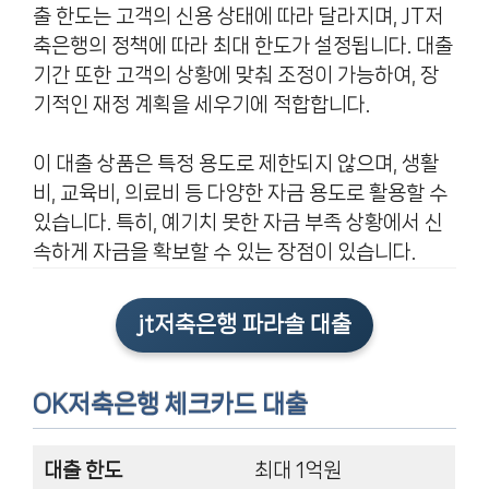
출 한도는 고객의 신용 상태에 따라 달라지며, JT저
축은행의 정책에 따라 최대 한도가 설정됩니다. 대출
기간 또한 고객의 상황에 맞춰 조정이 가능하여, 장
기적인 재정 계획을 세우기에 적합합니다.
이 대출 상품은 특정 용도로 제한되지 않으며, 생활
비, 교육비, 의료비 등 다양한 자금 용도로 활용할 수
있습니다. 특히, 예기치 못한 자금 부족 상황에서 신
속하게 자금을 확보할 수 있는 장점이 있습니다.
jt저축은행 파라솔 대출
OK저축은행 체크카드 대출
대출 한도
최대 1억원