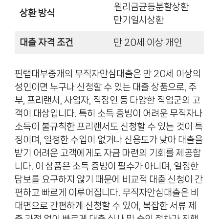
원리금균등분할상환
상환 방식
만기일시상환
대출 자격 조건
만 20세 이상 개인
핀랩대부중개의 무직자안심대출은 만 20세 이상의
성인이면 누구나 신청할 수 있는 대출 상품으로, 주
부, 프리랜서, 사업자, 직장인 등 다양한 직업군의 고
객이 대상입니다. 특히 소득 증빙이 어려운 무직자나
소득이 불규칙한 프리랜서도 신청할 수 있는 것이 특
징이며, 일정한 수입이 없거나 신용도가 낮아 대출을
받기 어려운 고객에게도 자금 마련의 기회를 제공합
니다. 이 상품은 소득 증빙이 필수가 아니며, 일정한
담보를 요구하지 않기 때문에 비교적 대출 신청이 간
편하고 빠르게 이루어집니다. 무직자안심대출은 비
대면으로 간편하게 신청할 수 있어, 복잡한 서류 제
출 과정 없이 빠르게 대출 심사 및 승인 절차가 진행