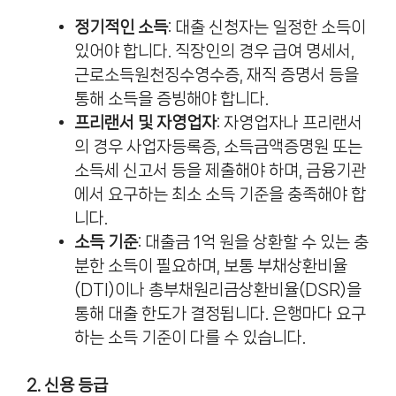
정기적인 소득
: 대출 신청자는 일정한 소득이
있어야 합니다. 직장인의 경우 급여 명세서,
근로소득원천징수영수증, 재직 증명서 등을
통해 소득을 증빙해야 합니다.
프리랜서 및 자영업자
: 자영업자나 프리랜서
의 경우 사업자등록증, 소득금액증명원 또는
소득세 신고서 등을 제출해야 하며, 금융기관
에서 요구하는 최소 소득 기준을 충족해야 합
니다.
소득 기준
: 대출금 1억 원을 상환할 수 있는 충
분한 소득이 필요하며, 보통 부채상환비율
(DTI)이나 총부채원리금상환비율(DSR)을
통해 대출 한도가 결정됩니다. 은행마다 요구
하는 소득 기준이 다를 수 있습니다.
2. 신용 등급