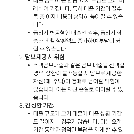
대출 금액이 큰 만큼, 이자 부담도 그에 비
례하여 커집니다. 특히 대출 기간이 길수
록 총 이자 비용이 상당히 높아질 수 있습
니다.
금리가 변동형인 대출일 경우, 금리가 상
승하면 월 상환액도 증가하여 부담이 커
질 수 있습니다.
담보 제공 시 위험
:
주택담보대출과 같은 담보 대출을 선택할
경우, 상환이 불가능할 시 담보로 제공한
자산(예: 주택)이 경매로 넘어갈 위험이
있습니다. 이는 자산 손실로 이어질 수 있
습니다.
긴 상환 기간
:
대출 규모가 크기 때문에 대출 상환 기간
도 길어지는 경우가 많습니다. 이는 오랜
기간 동안 재정적인 부담을 지게 할 수 있