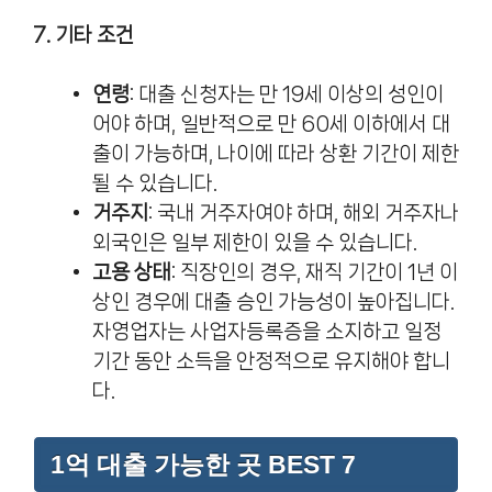
7. 기타 조건
연령
: 대출 신청자는 만 19세 이상의 성인이
어야 하며, 일반적으로 만 60세 이하에서 대
출이 가능하며, 나이에 따라 상환 기간이 제한
될 수 있습니다.
거주지
: 국내 거주자여야 하며, 해외 거주자나
외국인은 일부 제한이 있을 수 있습니다.
고용 상태
: 직장인의 경우, 재직 기간이 1년 이
상인 경우에 대출 승인 가능성이 높아집니다.
자영업자는 사업자등록증을 소지하고 일정
기간 동안 소득을 안정적으로 유지해야 합니
다.
1억 대출 가능한 곳 BEST 7