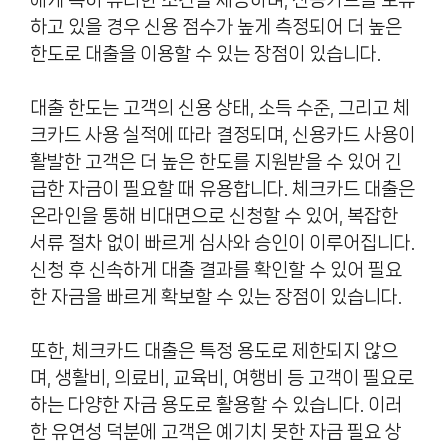
하고 있을 경우 신용 점수가 높게 측정되어 더 높은
한도로 대출을 이용할 수 있는 장점이 있습니다.
대출 한도는 고객의 신용 상태, 소득 수준, 그리고 체
크카드 사용 실적에 따라 결정되며, 신용카드 사용이
활발한 고객은 더 높은 한도를 지원받을 수 있어 긴
급한 자금이 필요할 때 유용합니다. 체크카드 대출은
온라인을 통해 비대면으로 신청할 수 있어, 복잡한
서류 절차 없이 빠르게 심사와 승인이 이루어집니다.
신청 후 신속하게 대출 결과를 확인할 수 있어 필요
한 자금을 빠르게 확보할 수 있는 장점이 있습니다.
또한, 체크카드 대출은 특정 용도로 제한되지 않으
며, 생활비, 의료비, 교육비, 여행비 등 고객이 필요로
하는 다양한 자금 용도로 활용할 수 있습니다. 이러
한 유연성 덕분에 고객은 예기치 못한 자금 필요 상