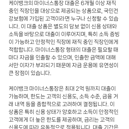
케이뱅크의 마이너스통장 대출은 6개월 이상 재직
중인 직장인을 대상으로 제공되는 상품으로, 국민건
강보험에 가입된 고객이라면 누구나 신청할 수 있습
니다. 이 대출 상품은 별도의 담보 없이 신용 상태와
소득을 바탕으로 대출이 이루어지며, 특히 소득 증빙
이 가능하고 안정적인 직장에 재직 중인 직장인에게
적합합니다. 마이너스통장 형태의 대출은 필요할 때
마다 자금을 인출할 수 있으며, 인출한 금액에 대해
서만 이자가 부과되기 때문에 자금 운용에 유연성이
큰 장점이 있습니다.
케이뱅크 마이너스통장은 최대 2억 원까지 대출이
가능하며, 한도는 고객의 신용도, 소득 수준, 금융 거
래 내역 등을 종합적으로 고려하여 결정됩니다. 이
상품은 특히 신용 상태가 양호하고 소득이 안정적인
고객에게 더 높은 한도를 제공하며, 금리는 고객의
신용도에 따라 유동적으로 적용됩니다. 대출 기간은