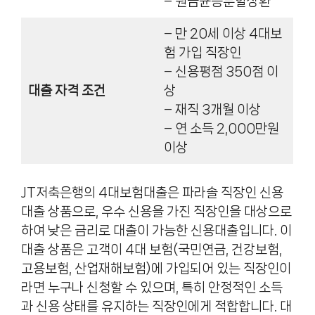
– 원금균등분할상환
– 만 20세 이상 4대보
험 가입 직장인
– 신용평점 350점 이
대출 자격 조건
상
– 재직 3개월 이상
– 연 소득 2,000만원
이상
JT저축은행의 4대보험대출은 파라솔 직장인 신용
대출 상품으로, 우수 신용을 가진 직장인을 대상으로
하여 낮은 금리로 대출이 가능한 신용대출입니다. 이
대출 상품은 고객이 4대 보험(국민연금, 건강보험,
고용보험, 산업재해보험)에 가입되어 있는 직장인이
라면 누구나 신청할 수 있으며, 특히 안정적인 소득
과 신용 상태를 유지하는 직장인에게 적합합니다. 대