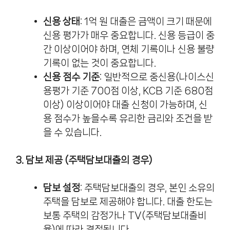
신용 상태
: 1억 원 대출은 금액이 크기 때문에
신용 평가가 매우 중요합니다. 신용 등급이 중
간 이상이어야 하며, 연체 기록이나 신용 불량
기록이 없는 것이 중요합니다.
신용 점수 기준
: 일반적으로 중신용(나이스신
용평가 기준 700점 이상, KCB 기준 680점
이상) 이상이어야 대출 신청이 가능하며, 신
용 점수가 높을수록 유리한 금리와 조건을 받
을 수 있습니다.
3. 담보 제공 (주택담보대출의 경우)
담보 설정
: 주택담보대출의 경우, 본인 소유의
주택을 담보로 제공해야 합니다. 대출 한도는
보통 주택의 감정가나 TV(주택담보대출비
율)에 따라 결정됩니다.