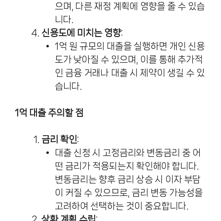
으며, 다른 재정 계획에 영향을 줄 수 있습
니다.
신용도에 미치는 영향
:
1억 원 규모의 대출을 실행하면 개인 신용
도가 낮아질 수 있으며, 이를 통해 추가적
인 금융 거래나 대출 시 제약이 생길 수 있
습니다.
1억 대출 주의할 점
금리 확인
:
대출 신청 시 고정금리와 변동금리 중 어
떤 금리가 적용되는지 확인해야 합니다.
변동금리는 향후 금리 상승 시 이자 부담
이 커질 수 있으므로, 금리 변동 가능성을
고려하여 선택하는 것이 중요합니다.
상환 계획 수립
: