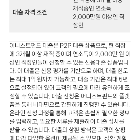
현 직장에 3개월 이상
재직중인 연소득
대출 자격 조건
2,000만원 이상인 직
장인
어니스트펀드 대출은 P2P 대출 상품으로, 현 직장
에 3개월 이상 재직 중이며 연소득이 2,000만 원 이
상인 직장인들이 신청할 수 있는 신용대출 상품입니
다. 이 대출은 신용 평가를 기반으로 하며, 대출 한도
는 최대 1억 원까지 가능하고, 대출 기간은 최대 5년
으로 설정되어 있어 고객의 필요에 따라 유연하게 조
정할 수 있습니다. 대출 신청은 어니스트펀드의 플랫
폼을 통해 비대면으로 간편하게 진행할 수 있습니다.
온라인 신청 과정을 통해 고객은 손쉽게 필요한 정보
를 입력하고, 필요한 서류를 제출하여 대출 심사를
받을 수 있습니다. 대출의 상환 방식은 고객의 상황
에 따라 다양한 옵션이 제공될 수 있으며, 상환 계획