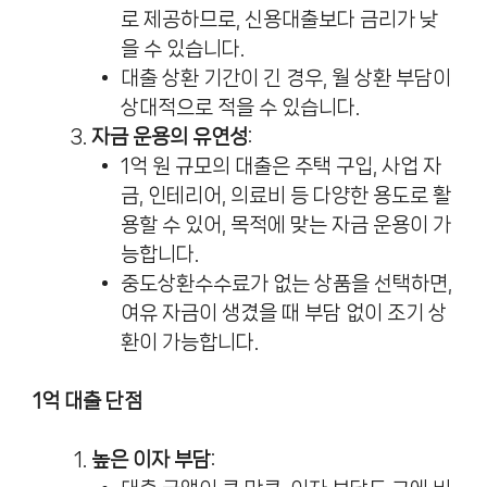
로 제공하므로, 신용대출보다 금리가 낮
을 수 있습니다.
대출 상환 기간이 긴 경우, 월 상환 부담이
상대적으로 적을 수 있습니다.
자금 운용의 유연성
:
1억 원 규모의 대출은 주택 구입, 사업 자
금, 인테리어, 의료비 등 다양한 용도로 활
용할 수 있어, 목적에 맞는 자금 운용이 가
능합니다.
중도상환수수료가 없는 상품을 선택하면,
여유 자금이 생겼을 때 부담 없이 조기 상
환이 가능합니다.
1억 대출 단점
높은 이자 부담
: