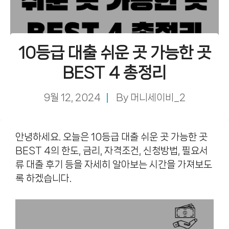
10등급 대출 쉬운 곳 가능한 곳
BEST 4 총정리
9월 12, 2024
By
머니세이비_2
안녕하세요. 오늘은 10등급 대출 쉬운 곳 가능한 곳
BEST 4의 한도, 금리, 자격조건, 신청방법, 필요서
류 대출 후기 등을 자세히 알아보는 시간을 가져보도
록 하겠습니다.