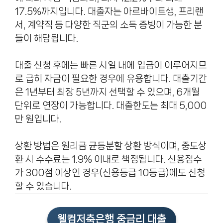
17.5%까지입니다. 대출자는 아르바이트생, 프리랜
서, 계약직 등 다양한 직군의 소득 증빙이 가능한 분
들이 해당됩니다.
대출 신청 후에는 빠른 시일 내에 입금이 이루어지므
로 급히 자금이 필요한 경우에 유용합니다. 대출기간
은 1년부터 최장 5년까지 선택할 수 있으며, 6개월
단위로 연장이 가능합니다. 대출한도는 최대 5,000
만 원입니다.
상환 방법은 원리금 균등분할 상환 방식이며, 중도상
환 시 수수료는 1.9% 이내로 책정됩니다. 신용점수
가 300점 이상인 경우(신용등급 10등급)에도 신청
할 수 있습니다.
웰컴저축은행 중금리 대출