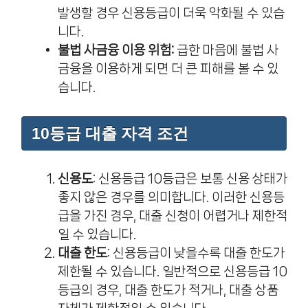
발생할 경우 신용등급이 더욱 악화될 수 있습
니다.
불법 사금융 이용 위험:
급한 마음에 불법 사
금융을 이용하게 되면 더 큰 피해를 볼 수 있
습니다.
10등급 대출 자격 조건
신용도
: 신용등급 10등급은 보통 신용 상태가
좋지 않은 경우를 의미합니다. 이러한 신용등
급을 가진 경우, 대출 신청이 어렵거나 제한적
일 수 있습니다.
대출 한도
: 신용등급이 낮을수록 대출 한도가
제한될 수 있습니다. 일반적으로 신용등급 10
등급의 경우, 대출 한도가 적거나, 대출 상품