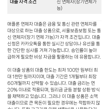
대출 자격 조건
신 연체자(장기연체가
능)
애플론 연체자 대출은 금융 및 통신 관련 연체자를
대상으로 하는 대출 상품으로, 서울보증보험 또는 통
신 연체자(장기 연체 가능)가 자격 조건입니다. 대출
신청은 카카오톡을 통한 실시간 상담이나 유선을 통
한 간단한 심사를 거쳐 가능합니다. 승인률이 높아
급하게 필요한 비상 자금을 활용하는 데 유용합니다.
이 대출 상품의 대출 한도는 최저 100만 원부터 최
대 1천만 원까지이며, 대출 기간은 1개월부터 최장
60개월까지 선택할 수 있습니다. 대출 금리는 연
20% 이내로 적용되며, 원리금 균등 분할 상환 방식
을 채택하고 있습니다. 그러나 이 대출 상품은 소액
대출이므로 큰 목돈이 필요한 경우에는 적합하지 않