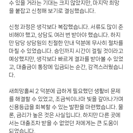
수 있을 거라는 기대는 크지 않았지만, 마지막 희망
을 붙잡고 신청해 보기로 결심했습니다.
신청 과정은 생각보다 복잡했습니다. 서류도 많이 준
비해야 했고, 상담도 여러 번 받아야 했습니다. 하지
만 담당 상담원의 친절한 안내 덕분에 무사히 절차를
마칠 수 있었습니다. 승인까지 시간이 걸릴 것이라고
예상했지만, 생각보다 빠르게 결과를 받아볼 수 있었
고, 대출금이 통장에 입금되는 순간, 감격스러웠습니
다.
새희망홀씨 2 덕분에 급하게 필요했던 생활비 문제
를 해결할 수 있었고, 조금씩이나마 빚을 갚아나가며
신용등급을 회복할 수 있는 발판을 마련했습니다. 물
론, 금리가 높은 것은 사실입니다. 하지만 다른 곳에
서는 대출조차 받을 수 없었던 저에게는 큰 도움이
되었습니다.