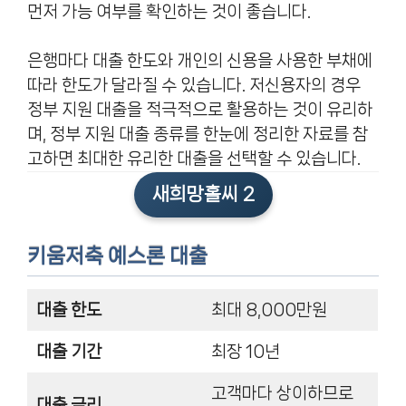
먼저 가능 여부를 확인하는 것이 좋습니다.
은행마다 대출 한도와 개인의 신용을 사용한 부채에
따라 한도가 달라질 수 있습니다. 저신용자의 경우
정부 지원 대출을 적극적으로 활용하는 것이 유리하
며, 정부 지원 대출 종류를 한눈에 정리한 자료를 참
고하면 최대한 유리한 대출을 선택할 수 있습니다.
새희망홀씨 2
키움저축 예스론 대출
대출 한도
최대 8,000만원
대출 기간
최장 10년
고객마다 상이하므로
대출 금리