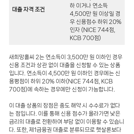
하 이거나 연소득
대출 자격 조건
4,500만 원 이상일 경
우 신용점수 하위 20%
인자 (NICE 744점,
KCB 700점)
새희망홀씨 2는 연소득이 3,500만 원 이하인 경우
신용 조건과 상관 없이 대출을 신청할 수 있는 상품
입니다. 연소득이 4,500만 원 이하인 경우에는 신
용평점이 하위 20% 이하(NICE 744점, KCB
700점)에 속하는 경우에만 신청이 가능합니다.
이 대출 상품의 장점은 중도 해약 시 수수료가 없다
는 점입니다. 이를 통해 신용 점수가 올라가면 낮은
금리의 대출로 전환하여 부담 없이 이용할 수 있습니
다. 또한, 제1금융권 대출로 분류되므로 햇살론보다