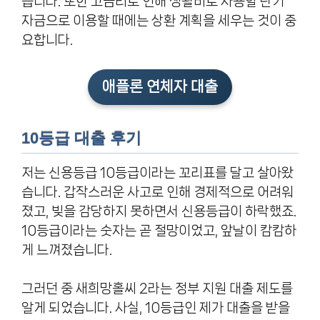
습니다. 또한 고금리로 인해 생활비로 사용할 단기
자금으로 이용할 때에는 상환 계획을 세우는 것이 중
요합니다.
애플론 연체자 대출
10등급 대출 후기
저는 신용등급 10등급이라는 꼬리표를 달고 살아왔
습니다. 갑작스러운 사고로 인해 경제적으로 어려워
졌고, 빚을 감당하지 못하면서 신용등급이 하락했죠.
10등급이라는 숫자는 곧 절망이었고, 앞날이 캄캄하
게 느껴졌습니다.
그러던 중 새희망홀씨 2라는 정부 지원 대출 제도를
알게 되었습니다. 사실, 10등급인 제가 대출을 받을