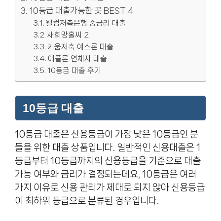
10등급 대출가능한 곳 BEST 4
웰컴저축은행 중금리 대출
새희망홀씨 2
키움저축 예스론 대출
애플론 연체자 대출
10등급 대출 후기
10등급 대출
10등급 대출은 신용등급이 가장 낮은 10등급인 분
들을 위한 대출 상품입니다. 일반적인 신용대출은 1
등급부터 10등급까지의 신용등급을 기준으로 대출
가능 여부와 금리가 결정되는데요, 10등급은 여러
가지 이유로 신용 관리가 제대로 되지 않아 신용등급
이 최하위 등급으로 분류된 경우입니다.