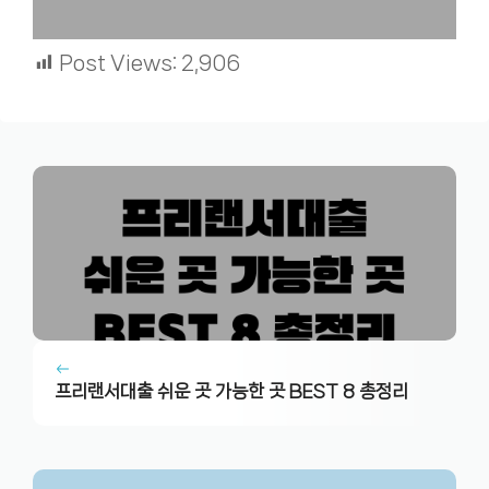
Post Views:
2,906
프리랜서대출 쉬운 곳 가능한 곳 BEST 8 총정리