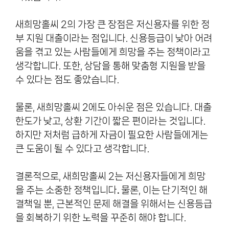
새희망홀씨 2의 가장 큰 장점은 저신용자를 위한 정
부 지원 대출이라는 점입니다. 신용등급이 낮아 어려
움을 겪고 있는 사람들에게 희망을 주는 정책이라고
생각합니다. 또한, 상담을 통해 맞춤형 지원을 받을
수 있다는 점도 좋았습니다.
물론, 새희망홀씨 2에도 아쉬운 점은 있습니다. 대출
한도가 낮고, 상환 기간이 짧은 편이라는 것입니다.
하지만 저처럼 급하게 자금이 필요한 사람들에게는
큰 도움이 될 수 있다고 생각합니다.
결론적으로, 새희망홀씨 2는 저신용자들에게 희망
을 주는 소중한 정책입니다
.
물론, 이는 단기적인 해
결책일 뿐, 근본적인 문제 해결을 위해서는 신용등급
을 회복하기 위한 노력을 꾸준히 해야 합니다.