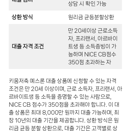
상담 시 확인 가능
상환 방식
원리금 균등분할상환
만 20세이상 근로소득
자, 프리랜서, 아르바이
대출 자격 조건
트생 등 소득증빙이 가
능하며 NICE CB점수
350점 초과하는 자
키움저축 예스론 대출 상품에 신청할 수 있는 자격
조건은 만 20세 이상이며, 근로 소득자, 프리랜서, 아
르바이트생 등 소득을 증명할 수 있는 사람으로,
NICE CB 점수가 350점을 초과해야 합니다. 이 대
출 상품은 최대 8,000만 원까지 대출 가능하며, 최
장 10년의 대출 기간을 제공합니다. 상환 방식은 원
리금 균등 분할 상환으로, 대출 기간은 고객별로 상