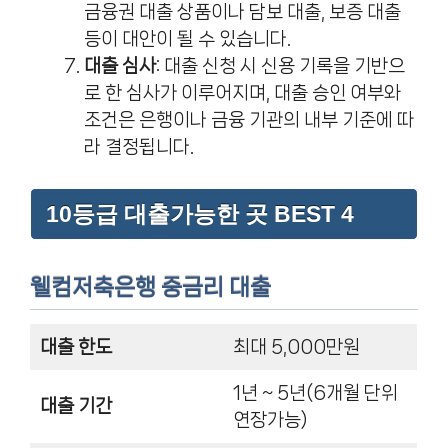
금융권 대출 상품이나 담보 대출, 보증 대출
등이 대안이 될 수 있습니다.
대출 심사
: 대출 신청 시 신용 기록을 기반으
로 한 심사가 이루어지며, 대출 승인 여부와
조건은 은행이나 금융 기관의 내부 기준에 따
라 결정됩니다.
10등급 대출가능한 곳 BEST 4
웰컴저축은행 중금리 대출
대출 한도
최대 5,000만원
1년 ~ 5년(6개월 단위
대출 기간
연장가능)