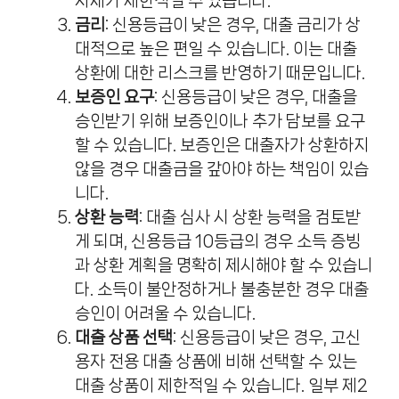
자체가 제한적일 수 있습니다.
금리
: 신용등급이 낮은 경우, 대출 금리가 상
대적으로 높은 편일 수 있습니다. 이는 대출
상환에 대한 리스크를 반영하기 때문입니다.
보증인 요구
: 신용등급이 낮은 경우, 대출을
승인받기 위해 보증인이나 추가 담보를 요구
할 수 있습니다. 보증인은 대출자가 상환하지
않을 경우 대출금을 갚아야 하는 책임이 있습
니다.
상환 능력
: 대출 심사 시 상환 능력을 검토받
게 되며, 신용등급 10등급의 경우 소득 증빙
과 상환 계획을 명확히 제시해야 할 수 있습니
다. 소득이 불안정하거나 불충분한 경우 대출
승인이 어려울 수 있습니다.
대출 상품 선택
: 신용등급이 낮은 경우, 고신
용자 전용 대출 상품에 비해 선택할 수 있는
대출 상품이 제한적일 수 있습니다. 일부 제2