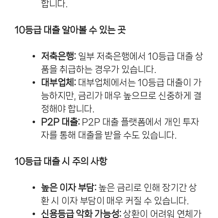
합니다.
10등급 대출 알아볼 수 있는 곳
저축은행:
일부 저축은행에서 10등급 대출 상
품을 취급하는 경우가 있습니다.
대부업체:
대부업체에서는 10등급 대출이 가
능하지만, 금리가 매우 높으므로 신중하게 결
정해야 합니다.
P2P 대출:
P2P 대출 플랫폼에서 개인 투자
자를 통해 대출을 받을 수도 있습니다.
10등급 대출 시 주의 사항
높은 이자 부담:
높은 금리로 인해 장기간 상
환 시 이자 부담이 매우 커질 수 있습니다.
신용등급 악화 가능성:
상환이 어려워 연체가