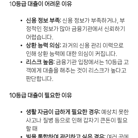
1
0등급 대출이 어려운 이유
신용 정보 부족:
신용 정보가 부족하거나, 부
정적인 정보가 많아 금융기관에서 신뢰하기
어렵습니다.
상환 능력 의심:
과거의 신용 관리 이력으로
인해 상환 능력에 대한 의심이 커집니다.
리스크 높음:
금융기관 입장에서는 10등급 고
객에게 대출을 해주는 것이 리스크가 높다고
판단합니다.
10등급 대출이 필요한 이유
생활 자금이 급하게 필요한 경우:
예상치 못한
사고나 질병 등으로 인해 갑자기 큰돈이 필요
할 때
빚을 통합하여 관리하고 싶은 경우:
여러 곳에