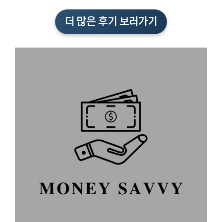
더 많은 후기 보러가기