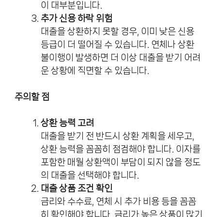
이 대부분입니다.
추가 신용 하락 위험
대출을 상환하지 못할 경우, 이미 낮은 신용
등급이 더 떨어질 수 있습니다. 연체나 상환
불이행이 발생하면 더 이상 대출을 받기 어려
운 상황에 직면할 수 있습니다.
주의할 점
상환 능력 고려
대출을 받기 전 반드시 상환 계획을 세우고,
상환 능력을 꼼꼼히 점검해야 합니다. 이자를
포함한 매월 상환액이 부담이 되지 않을 정도
의 대출을 선택해야 합니다.
대출 상품 조건 확인
금리와 수수료, 연체 시 추가 비용 등을 꼼꼼
히 확인해야 합니다. 금리가 높은 상품이 많기