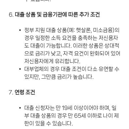
6.
대출 상품 및 금융기관에 따른 추가 조건
정부 지원 대출 상품(예: 햇살론, 미소금융)의
경우 일정한 소득 요건을 충족하는 저신용자
도 대출이 가능합니다. 이러한 상품은 상대적
으로 금리가 낮고, 자격 요건이 완화되어 있어
저신용자에게 유리합니다.
대부업체의 경우 대출 조건이 다소 유연할 수
있지만, 그만큼 금리가 높습니다.
7.
연령 조건
대출 신청자는 만 19세 이상이어야 하며, 일
부 대출 상품의 경우 만 65세 이하로 나이 제
한이 있을 수 있습니다.