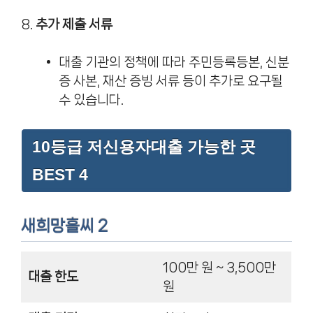
8.
추가 제출 서류
대출 기관의 정책에 따라 주민등록등본, 신분
증 사본, 재산 증빙 서류 등이 추가로 요구될
수 있습니다.
10등급 저신용자대출 가능한 곳
BEST 4
새희망홀씨 2
100만 원 ~ 3,500만
대출 한도
원