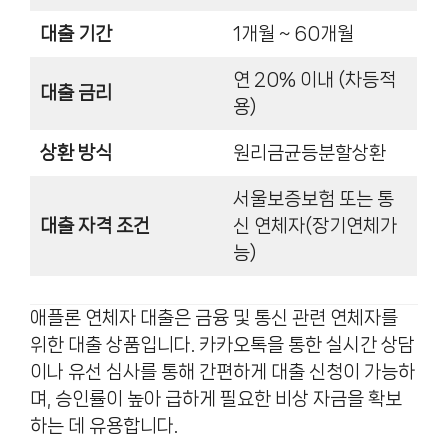
대출 기간
1개월 ~ 60개월
연 20% 이내 (차등적
대출 금리
용)
상환 방식
원리금균등분할상환
서울보증보험 또는 통
대출 자격 조건
신 연체자(장기연체가
능)
애플론 연체자 대출은 금융 및 통신 관련 연체자를
위한 대출 상품입니다. 카카오톡을 통한 실시간 상담
이나 유선 심사를 통해 간편하게 대출 신청이 가능하
며, 승인률이 높아 급하게 필요한 비상 자금을 확보
하는 데 유용합니다.