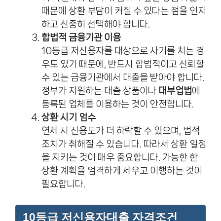
때문에 상환 부담이 커질 수 있다는 점을 인지
하고 신중히 선택해야 합니다.
합법적 금융기관 이용
10등급 저신용자를 대상으로 사기를 치는 경
우도 있기 때문에, 반드시 합법적이고 신뢰할
수 있는 금융기관에서 대출을 받아야 합니다.
정부가 지원하는 대출 상품이나
대부업법
에
등록된 업체를 이용하는 것이 안전합니다.
상환 시기 엄수
연체 시 신용도가 더 하락할 수 있으며, 법적
조치가 취해질 수 있습니다. 따라서 상환 일정
을 지키는 것이 매우 중요합니다. 가능한 한
상환 계획을 엄격하게 세우고 이행하는 것이
필요합니다.
10등급 저신용자대출 자격조건