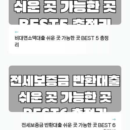
비대면소액대출 쉬운 곳 가능한 곳 BEST 5 총정
리
전세보증금 반환대출 쉬운 곳 가능한 곳 BEST 6