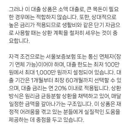
그러나 이 대출 상품은 소액 대출로, 큰 목돈이 필요
한 경우에는 적합하지 않습니다. 또한, 상대적으로
높은 금리가 적용되므로 생활비와 같은 단기 자금으
로 사용할 때는 상환 계획을 철저히 세우는 것이 중
요합니다.
자격 조건으로는 서울보증보험 또는 통신 연체자(장
기 연체 가능)이어야 하며, 대출 한도는 최저 100만
원에서 최대 1,000만 원까지 설정되어 있습니다. 대
출 기간은 1개월부터 최장 60개월까지 선택할 수 있
으며, 대출 금리는 연 20% 이내로 적용됩니다. 상환
방식은 원리금 균등분할 상환을 채택하고 있어, 매달
일정한 금액을 갚아나가는 구조입니다. 이 상품은 재
정적 어려움을 겪고 있는 분들에게 실질적인 도움을
제공하는 데 중점을 두고 있습니다.