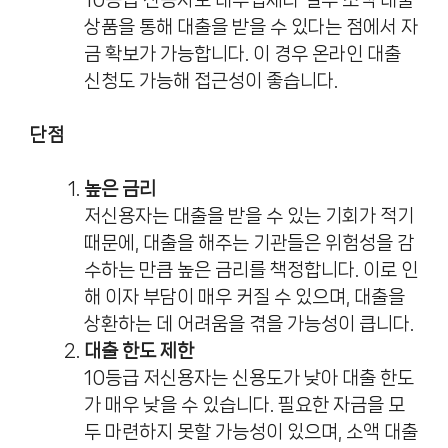
상품을 통해 대출을 받을 수 있다는 점에서 자
금 확보가 가능합니다. 이 경우 온라인 대출
신청도 가능해 접근성이 좋습니다.
단점
높은 금리
저신용자는 대출을 받을 수 있는 기회가 적기
때문에, 대출을 해주는 기관들은 위험성을 감
수하는 만큼 높은 금리를 책정합니다. 이로 인
해 이자 부담이 매우 커질 수 있으며, 대출을
상환하는 데 어려움을 겪을 가능성이 큽니다.
대출 한도 제한
10등급 저신용자는 신용도가 낮아 대출 한도
가 매우 낮을 수 있습니다. 필요한 자금을 모
두 마련하지 못할 가능성이 있으며, 소액 대출