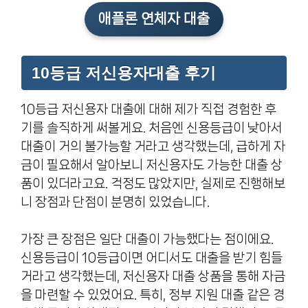
애플론 연체자 대출
10등급 저신용자대출 후기
10등급 저신용자 대출에 대해 제가 직접 경험한 후
기를 솔직하게 써볼게요. 처음엔 신용등급이 낮아서
대출이 거의 불가능할 거라고 생각했는데, 급하게 자
금이 필요해서 알아보니 저신용자도 가능한 대출 상
품이 있더라고요. 걱정도 많았지만, 실제로 진행해보
니 장점과 단점이 분명히 있었습니다.
가장 큰 장점은 일단 대출이 가능했다는 점이에요.
신용등급이 10등급이면 어디서도 대출을 받기 힘들
거라고 생각했는데, 저신용자 대출 상품을 통해 자금
을 마련할 수 있었어요. 특히, 정부 지원 대출 같은 경