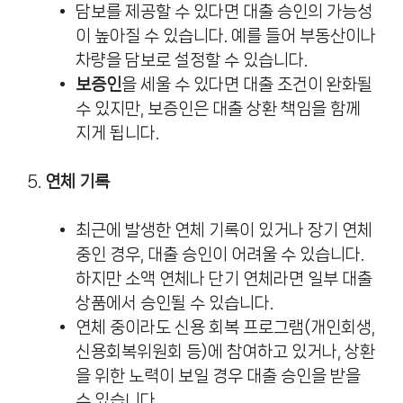
담보를 제공할 수 있다면 대출 승인의 가능성
이 높아질 수 있습니다. 예를 들어 부동산이나
차량을 담보로 설정할 수 있습니다.
보증인
을 세울 수 있다면 대출 조건이 완화될
수 있지만, 보증인은 대출 상환 책임을 함께
지게 됩니다.
5.
연체 기록
최근에 발생한 연체 기록이 있거나 장기 연체
중인 경우, 대출 승인이 어려울 수 있습니다.
하지만 소액 연체나 단기 연체라면 일부 대출
상품에서 승인될 수 있습니다.
연체 중이라도 신용 회복 프로그램(개인회생,
신용회복위원회 등)에 참여하고 있거나, 상환
을 위한 노력이 보일 경우 대출 승인을 받을
수 있습니다.