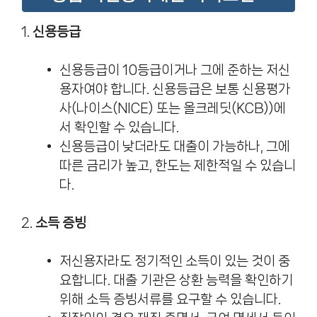
1.
신용등급
신용등급이 10등급이거나 그에 준하는 저신
용자여야 합니다. 신용등급은 보통 신용평가
사(나이스(NICE) 또는 올크레딧(KCB))에
서 확인할 수 있습니다.
신용등급이 낮더라도 대출이 가능하나, 그에
따른 금리가 높고, 한도는 제한적일 수 있습니
다.
2.
소득 증빙
저신용자라도 정기적인 소득이 있는 것이 중
요합니다. 대출 기관은 상환 능력을 확인하기
위해 소득 증빙서류를 요구할 수 있습니다.