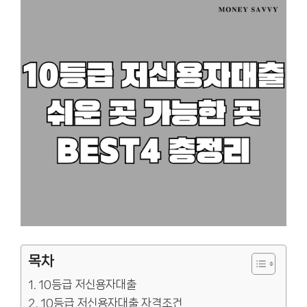
목차
10등급 저신용자대출
10등급 저신용자대출 자격조건