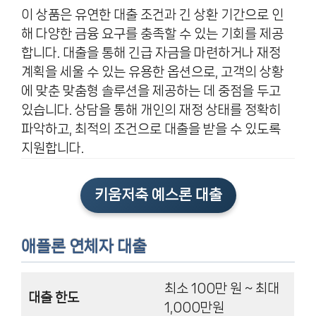
이 상품은 유연한 대출 조건과 긴 상환 기간으로 인
해 다양한 금융 요구를 충족할 수 있는 기회를 제공
합니다. 대출을 통해 긴급 자금을 마련하거나 재정
계획을 세울 수 있는 유용한 옵션으로, 고객의 상황
에 맞춘 맞춤형 솔루션을 제공하는 데 중점을 두고
있습니다. 상담을 통해 개인의 재정 상태를 정확히
파악하고, 최적의 조건으로 대출을 받을 수 있도록
지원합니다.
키움저축 예스론 대출
애플론 연체자 대출
최소 100만 원 ~ 최대
대출 한도
1,000만원