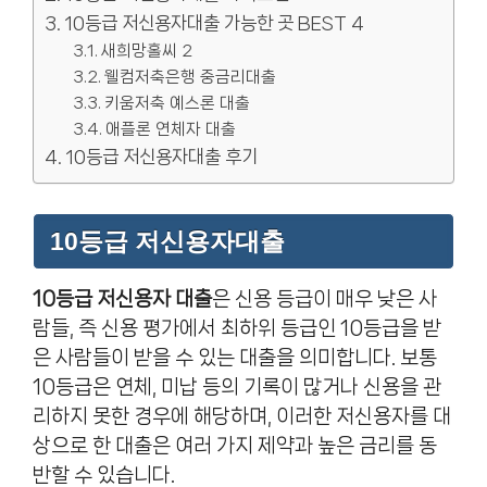
10등급 저신용자대출 가능한 곳 BEST 4
새희망홀씨 2
웰컴저축은행 중금리대출
키움저축 예스론 대출
애플론 연체자 대출
10등급 저신용자대출 후기
10등급 저신용자대출
10등급 저신용자 대출
은 신용 등급이 매우 낮은 사
람들, 즉 신용 평가에서 최하위 등급인 10등급을 받
은 사람들이 받을 수 있는 대출을 의미합니다. 보통
10등급은 연체, 미납 등의 기록이 많거나 신용을 관
리하지 못한 경우에 해당하며, 이러한 저신용자를 대
상으로 한 대출은 여러 가지 제약과 높은 금리를 동
반할 수 있습니다.