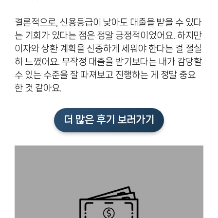
결론적으로, 신용등급이 낮아도 대출을 받을 수 있다
는 기회가 있다는 점은 정말 긍정적이었어요. 하지만
이자와 상환 계획을 신중하게 세워야 한다는 걸 절실
히 느꼈어요. 무작정 대출을 받기보다는 내가 감당할
수 있는 수준을 잘 따져보고 진행하는 게 정말 중요
한 것 같아요.
더 많은 후기 보러가기