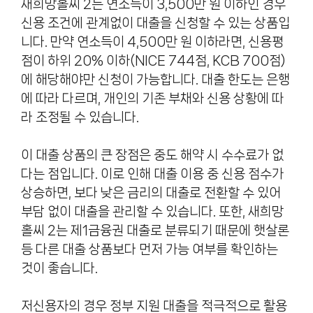
새희망홀씨 2는 연소득이 3,500만 원 이하인 경우
신용 조건에 관계없이 대출을 신청할 수 있는 상품입
니다. 만약 연소득이 4,500만 원 이하라면, 신용평
점이 하위 20% 이하(NICE 744점, KCB 700점)
에 해당해야만 신청이 가능합니다. 대출 한도는 은행
에 따라 다르며, 개인의 기존 부채와 신용 상황에 따
라 조정될 수 있습니다.
이 대출 상품의 큰 장점은 중도 해약 시 수수료가 없
다는 점입니다. 이로 인해 대출 이용 중 신용 점수가
상승하면, 보다 낮은 금리의 대출로 전환할 수 있어
부담 없이 대출을 관리할 수 있습니다. 또한, 새희망
홀씨 2는 제1금융권 대출로 분류되기 때문에 햇살론
등 다른 대출 상품보다 먼저 가능 여부를 확인하는
것이 좋습니다.
저신용자의 경우 정부 지원 대출을 적극적으로 활용