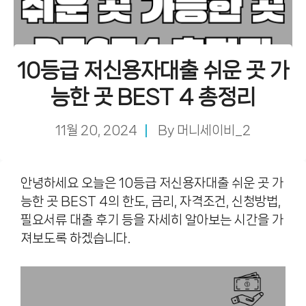
10등급 저신용자대출 쉬운 곳 가
능한 곳 BEST 4 총정리
11월 20, 2024
By
머니세이비_2
안녕하세요 오늘은 10등급 저신용자대출 쉬운 곳 가
능한 곳 BEST 4의 한도, 금리, 자격조건, 신청방법,
필요서류 대출 후기 등을 자세히 알아보는 시간을 가
져보도록 하겠습니다.