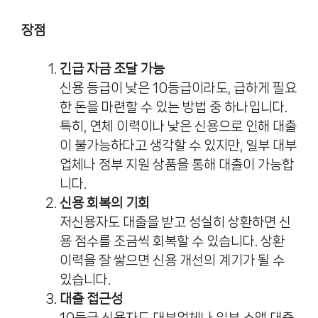
장점
긴급 자금 조달 가능
신용 등급이 낮은 10등급이라도, 급하게 필요
한 돈을 마련할 수 있는 방법 중 하나입니다.
특히, 연체 이력이나 낮은 신용으로 인해 대출
이 불가능하다고 생각할 수 있지만, 일부 대부
업체나 정부 지원 상품을 통해 대출이 가능합
니다.
신용 회복의 기회
저신용자도 대출을 받고 성실히 상환하면 신
용 점수를 조금씩 회복할 수 있습니다. 상환
이력을 잘 쌓으면 신용 개선의 계기가 될 수
있습니다.
대출 접근성
10등급 신용자도 대부업체나 일부 소액 대출