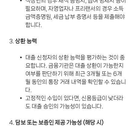
직장인의 경우 재직 증명서, 급여 명세서 등이
필요하며, 자영업자나 프리랜서의 경우 소득
금액증명원, 세금 납부 증명서 등을 제출해야
합니다.
3.
상환 능력
대출 신청자의 상환 능력을 평가하는 것이 중
요합니다. 금융기관은 대출 상환이 가능한지
여부를 판단하기 위해 최근 3개월 또는 6개
월 동안의 통장 거래 내역을 확인할 수 있습니
다.
고정적인 수입이 있다면, 신용등급이 낮더라
도 대출 승인의 가능성이 있습니다.
4.
담보 또는 보증인 제공 가능성 (해당 시)