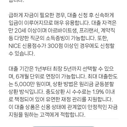
급하게 자금이 필요한 경우, 대출 신청 후 신속하게
입금이 이루어지므로 매우 유용합니다. 대출 자격은
만 20세 이상이며 아르바이트생, 프리랜서, 계약직
등 다양한 직군의 소득증빙이 가능합니다. 또한,
NICE 신용점수가 300점 이상인 경우에도 신청할
수 있습니다.
대출 기간은 1년부터 최장 5년까지 선택할 수 있으
며, 6개월 단위로 연장이 가능합니다. 최대 대출한도
는 5,000만 원이며, 상환 방법은 원리금 균등분할
상환 방식입니다. 중도상환 시 수수료는 1.9% 이내
로 책정되어 있어 유연한 재정 관리를 지원합니다.
이 대출 상품은 신용 상태에 관계없이 안정적인 자금
지원을 원하는 고객에게 적합합니다.