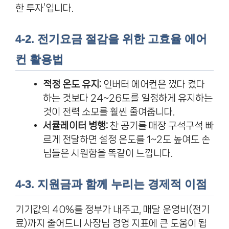
한 투자’입니다.
4-2. 전기요금 절감을 위한 고효율 에어
컨 활용법
적정 온도 유지:
인버터 에어컨은 껐다 켰다
하는 것보다 24~26도를 일정하게 유지하는
것이 전력 소모를 훨씬 줄여줍니다.
서큘레이터 병행:
찬 공기를 매장 구석구석 빠
르게 전달하면 설정 온도를 1~2도 높여도 손
님들은 시원함을 똑같이 느낍니다.
4-3. 지원금과 함께 누리는 경제적 이점
기기값의 40%를 정부가 내주고, 매달 운영비(전기
료)까지 줄어드니 사장님 경영 지표에 큰 도움이 됩