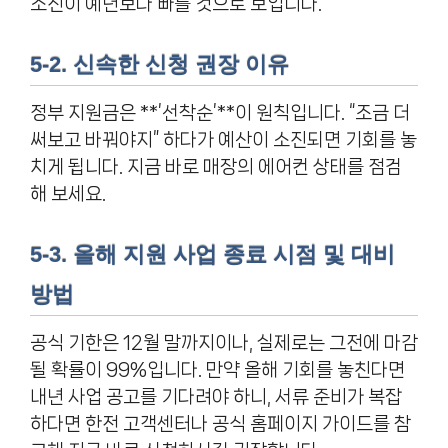
소진이 예년보다 빠를 것으로 보입니다.
5-2. 신속한 신청 권장 이유
정부 지원금은 **’선착순’**이 원칙입니다. “조금 더
써보고 바꿔야지” 하다가 예산이 소진되면 기회를 놓
치게 됩니다. 지금 바로 매장의 에어컨 상태를 점검
해 보세요.
5-3. 올해 지원 사업 종료 시점 및 대비
방법
공식 기한은 12월 말까지이나, 실제로는 그전에 마감
될 확률이 99%입니다. 만약 올해 기회를 놓친다면
내년 사업 공고를 기다려야 하니, 서류 준비가 복잡
하다면 한전 고객센터나 공식 홈페이지 가이드를 참