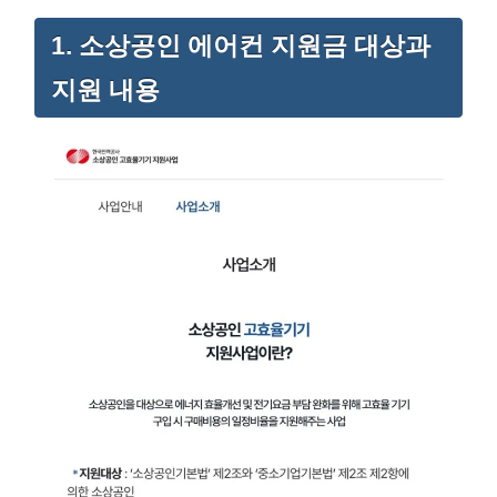
1. 소상공인 에어컨 지원금 대상과
지원 내용