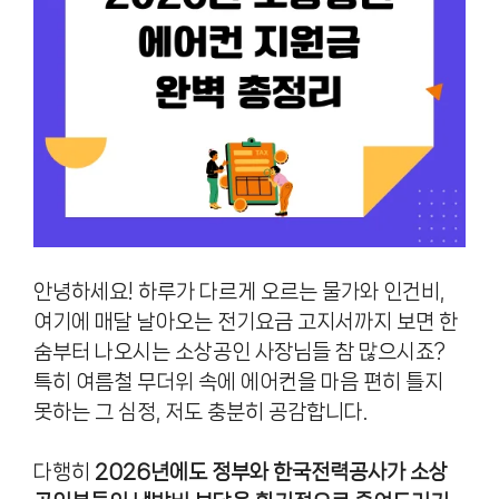
안녕하세요! 하루가 다르게 오르는 물가와 인건비,
여기에 매달 날아오는 전기요금 고지서까지 보면 한
숨부터 나오시는 소상공인 사장님들 참 많으시죠?
특히 여름철 무더위 속에 에어컨을 마음 편히 틀지
못하는 그 심정, 저도 충분히 공감합니다.
다행히
2026년에도 정부와 한국전력공사가 소상