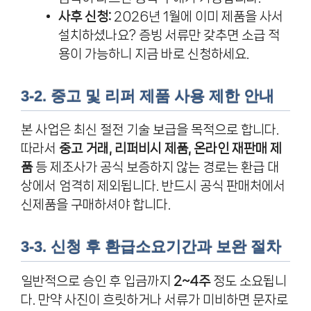
사후 신청:
2026년 1월에 이미 제품을 사서
설치하셨나요? 증빙 서류만 갖추면 소급 적
용이 가능하니 지금 바로 신청하세요.
3-2. 중고 및 리퍼 제품 사용 제한 안내
본 사업은 최신 절전 기술 보급을 목적으로 합니다.
따라서
중고 거래, 리퍼비시 제품, 온라인 재판매 제
품
등 제조사가 공식 보증하지 않는 경로는 환급 대
상에서 엄격히 제외됩니다. 반드시 공식 판매처에서
신제품을 구매하셔야 합니다.
3-3. 신청 후 환급소요기간과 보완 절차
일반적으로 승인 후 입금까지
2~4주
정도 소요됩니
다. 만약 사진이 흐릿하거나 서류가 미비하면 문자로