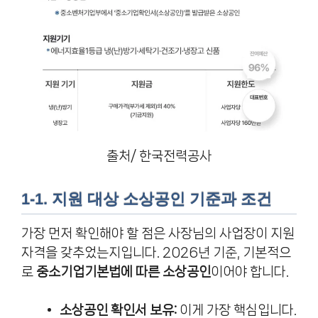
출처/ 한국전력공사
1-1. 지원 대상 소상공인 기준과 조건
가장 먼저 확인해야 할 점은 사장님의 사업장이 지원
자격을 갖추었는지입니다. 2026년 기준, 기본적으
로
중소기업기본법에 따른 소상공인
이어야 합니다.
소상공인 확인서 보유:
이게 가장 핵심입니다.