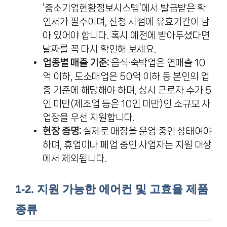
‘중소기업현황정보시스템’에서 발급받은 확
인서가 필수이며, 신청 시점에 유효기간이 남
아 있어야 합니다. 혹시 예전에 받아두셨다면
날짜를 꼭 다시 확인해 보세요.
업종별 매출 기준:
음식·숙박업은 연매출 10
억 이하, 도소매업은 50억 이하 등 본인의 업
종 기준에 해당해야 하며, 상시 근로자 수가 5
인 미만(제조업 등은 10인 미만)인 소규모 사
업장을 우선 지원합니다.
현장 증명:
실제로 매장을 운영 중인 상태여야
하며, 휴업이나 폐업 중인 사업자는 지원 대상
에서 제외됩니다.
1-2. 지원 가능한 에어컨 및 고효율 제품
종류