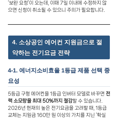
‘보완 요청’이 오는데, 이때 7일 이내에 수정하지 않
으면 신청이 취소될 수 있으니 주의가 필요합니다.
4. 소상공인 에어컨 지원금으로 절
약하는 전기요금 전략
4-1. 에너지소비효율 1등급 제품 선택 중
요성
5등급 구형 에어컨을 1등급 인버터 모델로 바꾸면
전
력 소모량을 최대 50%까지 절감
할 수 있습니다.
2026년 현재의 높은 전기요금을 고려할 때, 1등급
교체는 지원금 160만 원 이상의 가치를 지닌 ‘확실