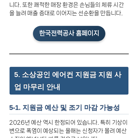
니다. 또한 쾌적한 매장 환경은 손님들의 체류 시간
을 늘려 매출 증대로 이어지는 선순환을 만듭니다.
한국전력공사 홈페이지
5. 소상공인 에어컨 지원금 지원 사
업 마무리 안내
5-1. 지원금 예산 및 조기 마감 가능성
2026년 예산 역시 한정되어 있습니다. 특히 기상이
변으로 폭염이 예상되는 올해는 신청자가 몰려 예산