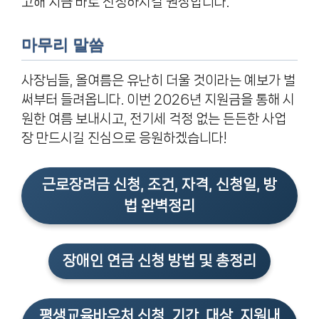
고해 지금 바로 신청하시길 권장합니다.
마무리 말씀
사장님들, 올여름은 유난히 더울 것이라는 예보가 벌
써부터 들려옵니다. 이번 2026년 지원금을 통해 시
원한 여름 보내시고, 전기세 걱정 없는 든든한 사업
장 만드시길 진심으로 응원하겠습니다!
근로장려금 신청, 조건, 자격, 신청일, 방
법 완벽정리
장애인 연금 신청 방법 및 총정리
평생교육바우처 신청, 기간, 대상, 지원내