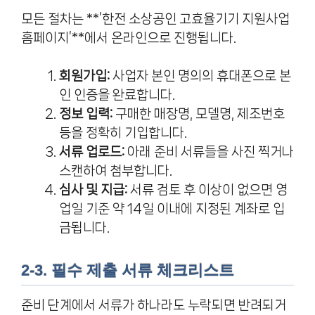
모든 절차는 **’한전 소상공인 고효율기기 지원사업
홈페이지’**에서 온라인으로 진행됩니다.
회원가입:
사업자 본인 명의의 휴대폰으로 본
인 인증을 완료합니다.
정보 입력:
구매한 매장명, 모델명, 제조번호
등을 정확히 기입합니다.
서류 업로드:
아래 준비 서류들을 사진 찍거나
스캔하여 첨부합니다.
심사 및 지급:
서류 검토 후 이상이 없으면 영
업일 기준 약 14일 이내에 지정된 계좌로 입
금됩니다.
2-3. 필수 제출 서류 체크리스트
준비 단계에서 서류가 하나라도 누락되면 반려되거