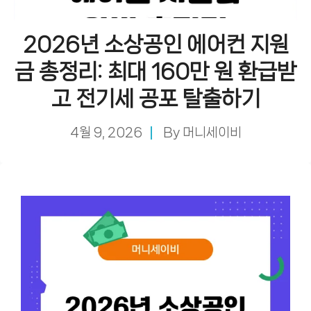
2026년 소상공인 에어컨 지원
금 총정리: 최대 160만 원 환급받
고 전기세 공포 탈출하기
4월 9, 2026
By
머니세이비