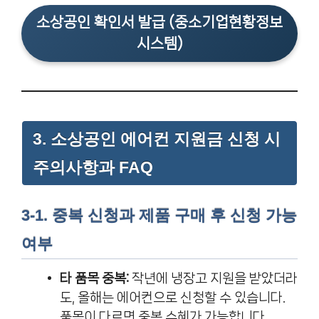
소상공인 확인서 발급 (중소기업현황정보
시스템)
3. 소상공인 에어컨 지원금 신청 시
주의사항과 FAQ
3-1. 중복 신청과 제품 구매 후 신청 가능
여부
타 품목 중복:
작년에 냉장고 지원을 받았더라
도, 올해는 에어컨으로 신청할 수 있습니다.
품목이 다르면 중복 수혜가 가능합니다.