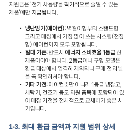
지원금은 ‘전기 사용량을 획기적으로 줄일 수 있는
제품’에만 지급됩니다.
냉난방기(에어컨):
벽걸이형부터 스탠드형,
그리고 매장에서 가장 많이 쓰는 시스템(천장
형) 에어컨까지 모두 포함됩니다.
절대 기준:
반드시
에너지 소비효율 1등급
신
제품이어야 합니다. 2등급이나 구형 모델은
환급 대상에서 엄격히 제외되니 구매 전 라벨
을 꼭 확인하셔야 합니다.
기타 가전:
에어컨뿐만 아니라 1등급 냉장고,
세탁기, 건조기 등도 지원 품목에 포함되어 있
어 매장 가전을 전체적으로 교체하기 좋은 시
기입니다.
1-3. 최대 환급 금액과 지원 범위 상세