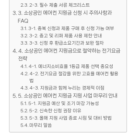
2-3. 필수 제출 서류 체크리스트
3. 소상공인 에어컨 지원금 신청 시 주의사항과
FAQ
3-1. 중복 신청과 제품 구매 후 신청 가능 여부
3-2. 중고 및 리퍼 제품 사용 제한 안내
3-3. 신청 후 환급소요기간과 보완 절차
4. 소상공인 에어컨 지원금으로 절약하는 전기요금
전략
4-1. 에너지소비효율 1등급 제품 선택 중요성
4-2. 전기요금 절감을 위한 고효율 에어컨 활용
법
4-3. 지원금과 함께 누리는 경제적 이점
5. 소상공인 에어컨 지원금 지원 사업 마무리 안내
5-1. 지원금 예산 및 조기 마감 가능성
5-2. 신속한 신청 권장 이유
5-3. 올해 지원 사업 종료 시점 및 대비 방법
마무리 말씀