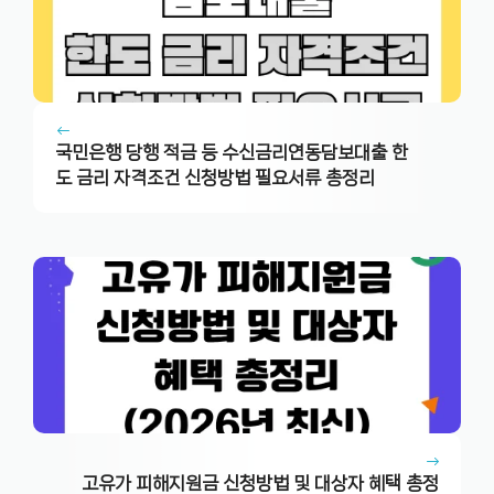
국민은행 당행 적금 등 수신금리연동담보대출 한
도 금리 자격조건 신청방법 필요서류 총정리
고유가 피해지원금 신청방법 및 대상자 혜택 총정