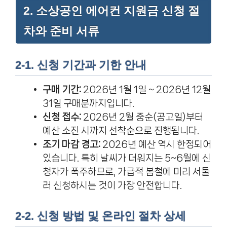
2. 소상공인 에어컨 지원금 신청 절
차와 준비 서류
2-1. 신청 기간과 기한 안내
구매 기간:
2026년 1월 1일 ~ 2026년 12월
31일 구매분까지입니다.
신청 접수:
2026년 2월 중순(공고일)부터
예산 소진 시까지 선착순으로 진행됩니다.
조기 마감 경고:
2026년 예산 역시 한정되어
있습니다. 특히 날씨가 더워지는 5~6월에 신
청자가 폭주하므로, 가급적 봄철에 미리 서둘
러 신청하시는 것이 가장 안전합니다.
2-2. 신청 방법 및 온라인 절차 상세