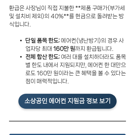
환급은 사장님이 직접 지불한 **제품 구매가(부가세
및 설치비 제외)의 40%**를 현금으로 돌려받는 방
식입니다.
단일 품목 한도:
에어컨(냉난방기)의 경우 사
업자당 최대
160만 원
까지 환급됩니다.
전체 합산 한도:
여러 대를 설치하더라도 품목
별 한도 내에서 지원되지만, 에어컨 한 대만으
로도 160만 원이라는 큰 혜택을 볼 수 있다는
점이 매력적입니다.
소상공인 에어컨 지원금
정보 보기