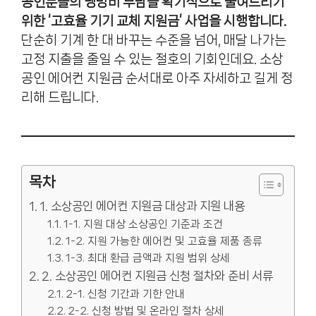
공인분들의 냉방비 부담을 획기적으로 줄여드리기
위한 ‘고효율 기기 교체 지원금’ 사업을 시행합니다.
단순히 기계 한 대 바꾸는 수준을 넘어, 매달 나가는
고정 지출을 줄일 수 있는 절호의 기회인데요. 소상
공인 에어컨 지원금 순서대로 아주 자세하고 길게 정
리해 드립니다.
목차
1. 소상공인 에어컨 지원금 대상과 지원 내용
1-1. 지원 대상 소상공인 기준과 조건
1-2. 지원 가능한 에어컨 및 고효율 제품 종류
1-3. 최대 환급 금액과 지원 범위 상세
2. 소상공인 에어컨 지원금 신청 절차와 준비 서류
2-1. 신청 기간과 기한 안내
2-2. 신청 방법 및 온라인 절차 상세