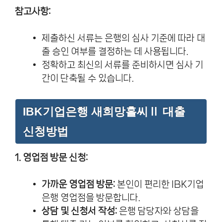
참고사항:
제출하신 서류는 은행의 심사 기준에 따라 대
출 승인 여부를 결정하는 데 사용됩니다.
정확하고 최신의 서류를 준비하시면 심사 기
간이 단축될 수 있습니다.
IBK기업은행 새희망홀씨Ⅱ 대출
신청방법
1. 영업점 방문 신청:
가까운 영업점 방문:
본인이 편리한 IBK기업
은행 영업점을 방문합니다.
상담 및 신청서 작성:
은행 담당자와 상담을