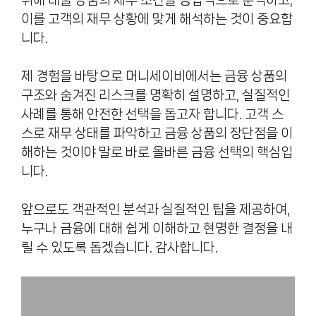
위해 대출 상품의 세부 조건을 종합적으로 분석하고,
이를 고객의 재무 상황에 맞게 해석하는 것이 중요합
니다.
제 경험을 바탕으로 머니세이비에서는 금융 상품의
구조와 숨겨진 리스크를 명확히 설명하고, 실질적인
사례를 통해 안전한 선택을 돕고자 합니다. 고객 스
스로 재무 상태를 파악하고 금융 상품의 장단점을 이
해하는 것이야 말로 바로 올바른 금융 선택의 핵심입
니다.
앞으로도 객관적인 분석과 실질적인 팁을 제공하여,
누구나 금융에 대해 쉽게 이해하고 현명한 결정을 내
릴 수 있도록 돕겠습니다. 감사합니다.