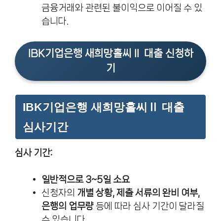
금융거래와 관련된 불이익으로 이어질 수 있
습니다.
IBK기업은행 새희망홀씨Ⅱ 대출 신청하
기
IBK기업은행 새희망홀씨Ⅱ 대출
심사기간
심사 기간:
일반적으로 3~5일 소요
신청자의
개별 상황, 제출 서류의 완비 여부,
은행의 업무량
등에 따라 심사 기간이 달라질
수 있습니다.