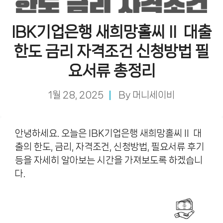
IBK기업은행 새희망홀씨Ⅱ 대출
한도 금리 자격조건 신청방법 필
요서류 총정리
1월 28, 2025
By
머니세이비
안녕하세요. 오늘은 IBK기업은행 새희망홀씨Ⅱ 대
출의 한도, 금리, 자격조건, 신청방법, 필요서류 후기
등을 자세히 알아보는 시간을 가져보도록 하겠습니
다.