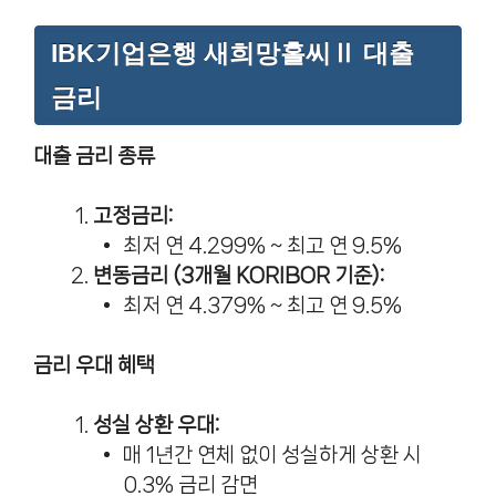
IBK기업은행 새희망홀씨Ⅱ 대출
금리
대출 금리 종류
고정금리:
최저 연 4.299% ~ 최고 연 9.5%
변동금리 (3개월 KORIBOR 기준):
최저 연 4.379% ~ 최고 연 9.5%
금리 우대 혜택
성실 상환 우대:
매 1년간 연체 없이 성실하게 상환 시
0.3% 금리 감면