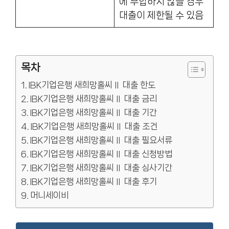
에 부합하지 않을 경우
대출이 제한될 수 있음
목차
IBK기업은행 새희망홀씨Ⅱ 대출 한도
IBK기업은행 새희망홀씨Ⅱ 대출 금리
IBK기업은행 새희망홀씨Ⅱ 대출 기간
IBK기업은행 새희망홀씨Ⅱ 대출 조건
IBK기업은행 새희망홀씨Ⅱ 대출 필요서류
IBK기업은행 새희망홀씨Ⅱ 대출 신청방법
IBK기업은행 새희망홀씨Ⅱ 대출 심사기간
IBK기업은행 새희망홀씨Ⅱ 대출 후기
머니세이비