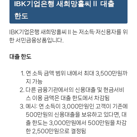
IBK기업은행 새희망홀씨Ⅱ 대출
한도
IBK기업은행 새희망홀씨Ⅱ는 저소득·저신용자를 위
한 서민금융상품입니다.
대출 한도
연 소득 금액 범위 내에서 최대 3,500만원까
지 가능
다른 금융기관에서의 신용대출 및 현금서비
스 이용 금액은 대출 한도에서 차감됨
예시: 연 소득이 3,000만원인 고객이 기존에
500만원의 신용대출을 보유하고 있다면, 대
출 한도는 3,000만원에서 500만원을 차감
한 2,500만원으로 결정됨