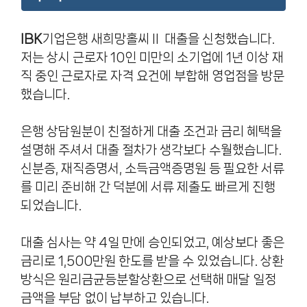
IBK
기업은행 새희망홀씨Ⅱ 대출을 신청했습니다.
저는 상시 근로자 10인 미만의 소기업에 1년 이상 재
직 중인 근로자로 자격 요건에 부합해 영업점을 방문
했습니다.
은행 상담원분이 친절하게 대출 조건과 금리 혜택을
설명해 주셔서 대출 절차가 생각보다 수월했습니다.
신분증, 재직증명서, 소득금액증명원 등 필요한 서류
를 미리 준비해 간 덕분에 서류 제출도 빠르게 진행
되었습니다.
대출 심사는 약 4일 만에 승인되었고, 예상보다 좋은
금리로 1,500만원 한도를 받을 수 있었습니다. 상환
방식은 원리금균등분할상환으로 선택해 매달 일정
금액을 부담 없이 납부하고 있습니다.