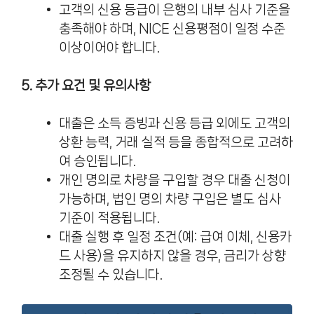
고객의 신용 등급이 은행의 내부 심사 기준을
충족해야 하며, NICE 신용평점이 일정 수준
이상이어야 합니다.
5. 추가 요건 및 유의사항
대출은 소득 증빙과 신용 등급 외에도 고객의
상환 능력, 거래 실적 등을 종합적으로 고려하
여 승인됩니다.
개인 명의로 차량을 구입할 경우 대출 신청이
가능하며, 법인 명의 차량 구입은 별도 심사
기준이 적용됩니다.
대출 실행 후 일정 조건(예: 급여 이체, 신용카
드 사용)을 유지하지 않을 경우, 금리가 상향
조정될 수 있습니다.