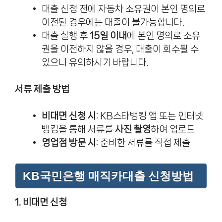
대출 신청 전에 자동차 소유권이 본인 명의로
이전된 경우에는 대출이 불가능합니다.
대출 실행 후
15일 이내
에 본인 명의로 소유
권을 이전하지 않을 경우, 대출이 회수될 수
있으니 유의하시기 바랍니다.
서류 제출 방법
비대면 신청 시
: KB스타뱅킹 앱 또는 인터넷
뱅킹을 통해 서류를
사진 촬영
하여 업로드
영업점 방문 시
: 준비한 서류를 직접 제출
KB국민은행 매직카대출 신청방법
1. 비대면 신청