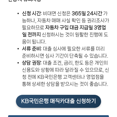
신청 시간
: 비대면 신청은
365일 24시간
가
능하나, 자동차 매매 사실 확인 등 권리조사가
필요하므로
자동차 구입 대금 지급일 3영업
일 전까지
신청하시는 것이 원활한 진행에 도
움이 됩니다.
서류 준비
: 대출 심사에 필요한 서류를 미리
준비하시면 심사 기간이 단축될 수 있습니다.
상담 권장
: 대출 조건, 금리, 한도 등은 개인의
신용도와 상황에 따라 달라질 수 있으므로, 신
청 전에 KB국민은행 고객센터나 영업점을
통해 상세한 상담을 받으시는 것이 좋습니다.
KB국민은행 매직카대출 신청하기