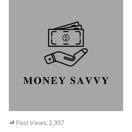
Post Views:
2,397