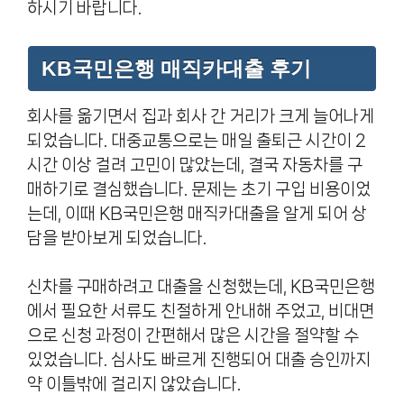
하시기 바랍니다.
KB국민은행 매직카대출 후기
회사를 옮기면서 집과 회사 간 거리가 크게 늘어나게
되었습니다. 대중교통으로는 매일 출퇴근 시간이 2
시간 이상 걸려 고민이 많았는데, 결국 자동차를 구
매하기로 결심했습니다. 문제는 초기 구입 비용이었
는데, 이때 KB국민은행 매직카대출을 알게 되어 상
담을 받아보게 되었습니다.
신차를 구매하려고 대출을 신청했는데, KB국민은행
에서 필요한 서류도 친절하게 안내해 주었고, 비대면
으로 신청 과정이 간편해서 많은 시간을 절약할 수
있었습니다. 심사도 빠르게 진행되어 대출 승인까지
약 이틀밖에 걸리지 않았습니다.