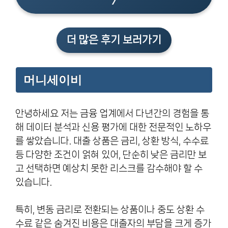
7
더 많은 후기 보러가기
머니세이비
안녕하세요 저는 금융 업계에서 다년간의 경험을 통
해 데이터 분석과 신용 평가에 대한 전문적인 노하우
를 쌓았습니다. 대출 상품은 금리, 상환 방식, 수수료
등 다양한 조건이 얽혀 있어, 단순히 낮은 금리만 보
고 선택하면 예상치 못한 리스크를 감수해야 할 수
있습니다.
특히, 변동 금리로 전환되는 상품이나 중도 상환 수
수료 같은 숨겨진 비용은 대출자의 부담을 크게 증가