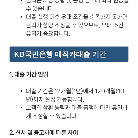
금리는 시장 상황 및 은행 정책에 따라 변동될
수 있습니다.
대출 실행 이후 우대 조건을 충족하지 못하면
금리가 상향 조정될 수 있으므로, 우대 조건
유지가 중요합니다.
KB국민은행 매직카대출 기간
1. 대출 기간 범위
대출 기간은 12개월(1년)에서 120개월(10
년)까지 설정 가능합니다.
고객의 상환 능력과 대출 금액에 따라 유연하
게 조정할 수 있습니다.
2. 신차 및 중고차에 따른 차이