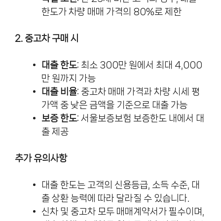
한도가 차량 매매 가격의 80%로 제한
2. 중고차 구매 시
대출 한도
: 최소 300만 원에서 최대 4,000
만 원까지 가능
대출 비율
: 중고차 매매 가격과 차량 시세 평
가액 중 낮은 금액을 기준으로 대출 가능
보증 한도
: 서울보증보험 보증한도 내에서 대
출 제공
추가 유의사항
대출 한도는 고객의 신용등급, 소득 수준, 대
출 상환 능력에 따라 달라질 수 있습니다.
신차 및 중고차 모두 매매계약서가 필수이며,