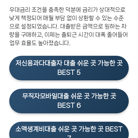
우대금리 조건을 충족한 덕분에 금리가 상대적으로
낮게 책정되어 매월 부담 없이 상환할 수 있는 수준
으로 설정되었습니다. 대출받은 금액으로 원하는 차
량을 구매하고, 이제는 출퇴근 시간이 대폭 줄어들어
업무 효율도 높아졌습니다.
저신용과다대출자 대출 쉬운 곳 가능한 곳
BEST 5
무직자모바일대출 쉬운 곳 가능한 곳
BEST 6
소액생계비대출 쉬운 곳 가능한 곳 BEST