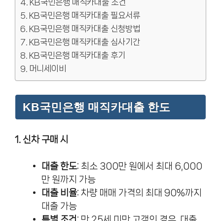
KB국민은행 매직카대출 조건
KB국민은행 매직카대출 필요서류
KB국민은행 매직카대출 신청방법
KB국민은행 매직카대출 심사기간
KB국민은행 매직카대출 후기
머니세이비
KB국민은행 매직카대출 한도
1. 신차 구매 시
대출 한도
: 최소 300만 원에서 최대 6,000
만 원까지 가능
대출 비율
: 차량 매매 가격의 최대 90%까지
대출 가능
특별 조건
: 만 25세 미만 고객의 경우, 대출