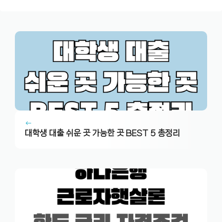
대학생 대출 쉬운 곳 가능한 곳 BEST 5 총정리