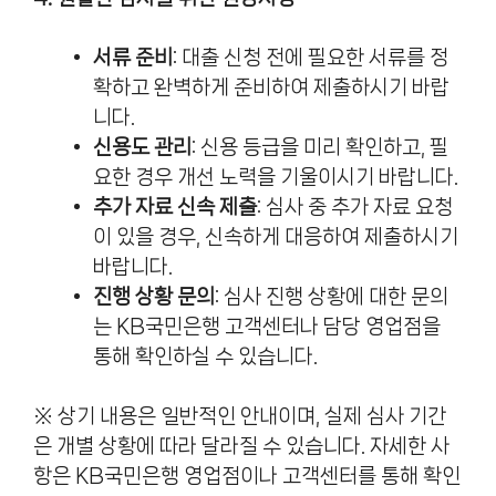
서류 준비
: 대출 신청 전에 필요한 서류를 정
확하고 완벽하게 준비하여 제출하시기 바랍
니다.
신용도 관리
: 신용 등급을 미리 확인하고, 필
요한 경우 개선 노력을 기울이시기 바랍니다.
추가 자료 신속 제출
: 심사 중 추가 자료 요청
이 있을 경우, 신속하게 대응하여 제출하시기
바랍니다.
진행 상황 문의
: 심사 진행 상황에 대한 문의
는 KB국민은행 고객센터나 담당 영업점을
통해 확인하실 수 있습니다.
※ 상기 내용은 일반적인 안내이며, 실제 심사 기간
은 개별 상황에 따라 달라질 수 있습니다. 자세한 사
항은 KB국민은행 영업점이나 고객센터를 통해 확인