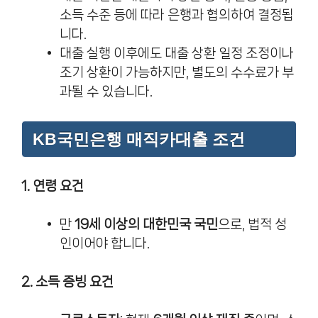
소득 수준 등에 따라 은행과 협의하여 결정됩
니다.
대출 실행 이후에도 대출 상환 일정 조정이나
조기 상환이 가능하지만, 별도의 수수료가 부
과될 수 있습니다.
KB국민은행 매직카대출 조건
1. 연령 요건
만
19세 이상의 대한민국 국민
으로, 법적 성
인이어야 합니다.
2. 소득 증빙 요건