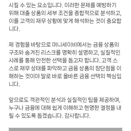
시킬 수 있는 요소입니다. 이러한 문제를 예방하기
위해 대출 상품의 세부 조건을 종합적으로 분석하고,
이를 고객의 재무 상황에 맞게 해석하는 것이 중요합
니다.
제 경험을 바탕으로 머니세이비에서는 금융 상품의
구조와 숨겨진 리스크를 명확히 설명하고, 실질적인
사례를 통해 안전한 선택을 돕고자 합니다. 고객 스
스로 재무 상태를 파악하고 금융 상품의 장단점을 이
해하는 것이야 말로 바로 올바른 금융 선택의 핵심입
니다.
앞으로도 객관적인 분석과 실질적인 팁을 제공하여,
누구나 금융에 대해 쉽게 이해하고 현명한 결정을 내
릴 수 있도록 돕겠습니다. 감사합니다.