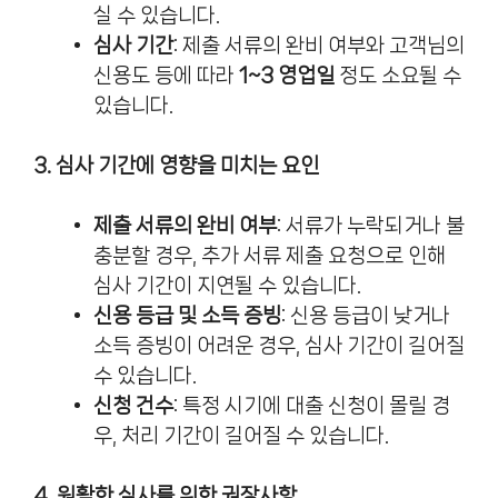
실 수 있습니다.
심사 기간
: 제출 서류의 완비 여부와 고객님의
신용도 등에 따라
1~3 영업일
정도 소요될 수
있습니다.
3. 심사 기간에 영향을 미치는 요인
제출 서류의 완비 여부
: 서류가 누락되거나 불
충분할 경우, 추가 서류 제출 요청으로 인해
심사 기간이 지연될 수 있습니다.
신용 등급 및 소득 증빙
: 신용 등급이 낮거나
소득 증빙이 어려운 경우, 심사 기간이 길어질
수 있습니다.
신청 건수
: 특정 시기에 대출 신청이 몰릴 경
우, 처리 기간이 길어질 수 있습니다.
4. 원활한 심사를 위한 권장사항