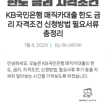
KB국민은행 매직카대출 한도 금
리 자격조건 신청방법 필요서류
총정리
1월 4, 2025
By
머니세이비
안녕하세요. 오늘은 KB국민은행 매직카대출의 한
도, 금리, 자격조건, 신청방법, 필요서류 후기 등을 자
세히 알아보는 시간을 가져보도록 하겠습니다.