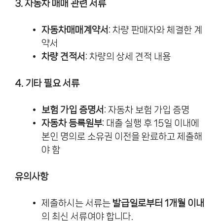
3. 자동차 매매 관련 서류
자동차매매계약서
: 차량 판매자와 체결한 계
약서
차량 견적서
: 차량의 상세 견적 내용
4. 기타 필요 서류
보험 가입 증명서
: 자동차 보험 가입 증명
자동차 등록원부
: 대출 실행 후 15일 이내에
본인 명의로 소유권 이전을 완료하고 제출해
야 함
유의사항
제출하시는 서류는
발급일로부터 1개월 이내
의 최신 서류여야 합니다.