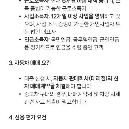
근로소득자
: 현재
6개월 이상 재직 중
이며, 소
득 증빙이 가능한 근로소득자
사업소득자
:
12개월 이상 사업을 영위
하고 있
으며, 사업 소득 증빙이 가능한 개인사업자 또
는 법인 대표자
연금소득자
: 국민연금, 공무원연금, 군인연금
등 정기적으로 연금을 수령 중인 고객
3. 자동차 매매 요건
대출 신청 시,
자동차 판매회사(대리점)와 신
차 매매계약을 체결
해야 합니다.
중고차 구매의 경우, 매매계약서 및 차량 시세
관련 자료 제출이 필요합니다.
4. 신용 평가 요건