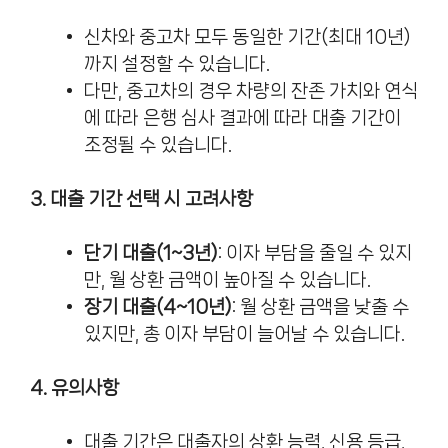
신차와 중고차 모두 동일한 기간(최대 10년)
까지 설정할 수 있습니다.
다만, 중고차의 경우 차량의 잔존 가치와 연식
에 따라 은행 심사 결과에 따라 대출 기간이
조정될 수 있습니다.
3. 대출 기간 선택 시 고려사항
단기 대출(1~3년)
: 이자 부담을 줄일 수 있지
만, 월 상환 금액이 높아질 수 있습니다.
장기 대출(4~10년)
: 월 상환 금액을 낮출 수
있지만, 총 이자 부담이 늘어날 수 있습니다.
4. 유의사항
대출 기간은 대출자의 상환 능력, 신용 등급,