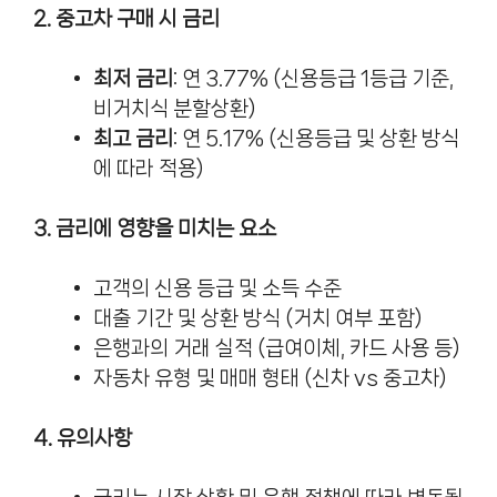
2. 중고차 구매 시 금리
최저 금리
: 연 3.77% (신용등급 1등급 기준,
비거치식 분할상환)
최고 금리
: 연 5.17% (신용등급 및 상환 방식
에 따라 적용)
3. 금리에 영향을 미치는 요소
고객의 신용 등급 및 소득 수준
대출 기간 및 상환 방식 (거치 여부 포함)
은행과의 거래 실적 (급여이체, 카드 사용 등)
자동차 유형 및 매매 형태 (신차 vs 중고차)
4. 유의사항