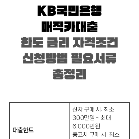
신차 구매 시: 최소
300만원 ~ 최대
6,000만원
대출한도
중고차 구매 시: 최소