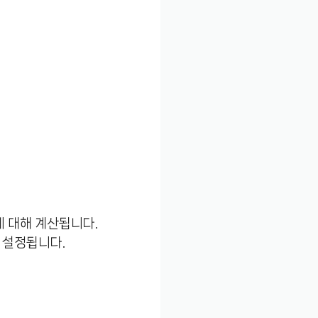
에 대해 계산됩니다.
 설정됩니다.