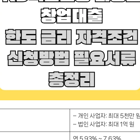
– 개인 사업자: 최대 5천만 
– 법인 사업자: 최대 1억 원
연 5.93% ~ 7.63%