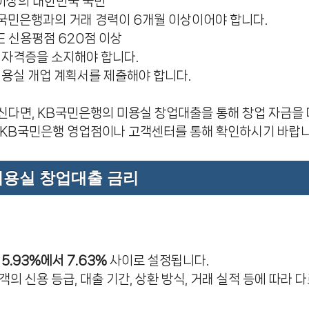
세 이상의 대한민국 국민
KB국민은행과의 거래 경력이 6개월 이상이어야 합니다.
ICE 신용평점 620점 이상
사 자격증을 소지해야 합니다.
 미용실 개업 계획서를 제출해야 합니다.
신다면, KB국민은행의 미용실 창업대출을 통해 창업 자금을 
 KB국민은행 영업점이나 고객센터를 통해 확인하시기 바랍니
미용실 창업대출 금리
 5.93%에서 7.63%
사이로 설정됩니다.
객의 신용 등급, 대출 기간, 상환 방식, 거래 실적 등에 따라 