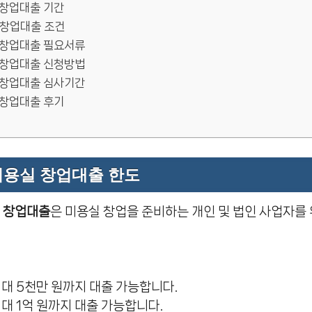
 창업대출 기간
 창업대출 조건
 창업대출 필요서류
 창업대출 신청방법
 창업대출 심사기간
 창업대출 후기
미용실 창업대출 한도
 창업대출
은 미용실 창업을 준비하는 개인 및 법인 사업자를 
 최대 5천만 원까지 대출 가능합니다.
 최대 1억 원까지 대출 가능합니다.