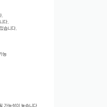
.
니다.
 있습니다.
 가능
용될 가능성이 높습니다.