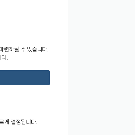
마련하실 수 있습니다.
다.
다르게 결정됩니다.