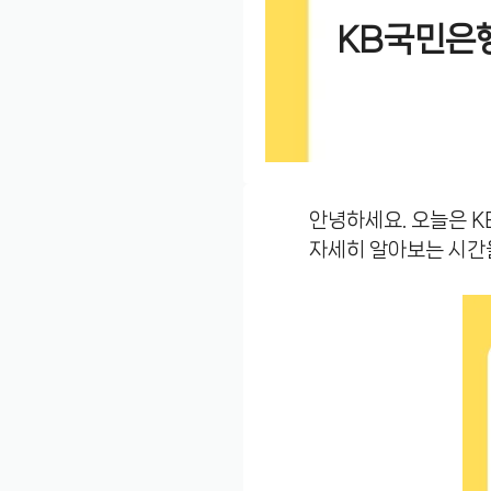
KB국민은
안녕하세요. 오늘은 K
자세히 알아보는 시간