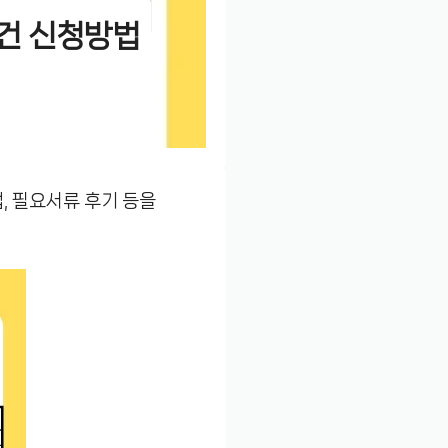
건 신청방법
, 필요서류 후기 등을