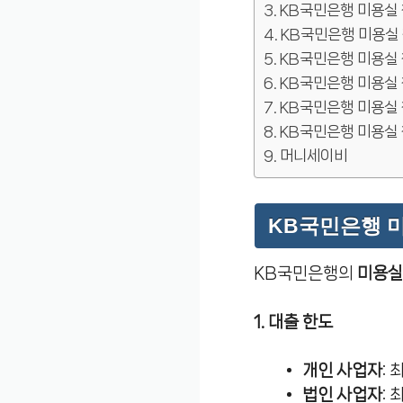
KB국민은행 미용실
KB국민은행 미용실
KB국민은행 미용실
KB국민은행 미용실
KB국민은행 미용실
KB국민은행 미용실
머니세이비
KB국민은행 
KB국민은행의
미용실
1. 대출 한도
개인 사업자
:
법인 사업자
: