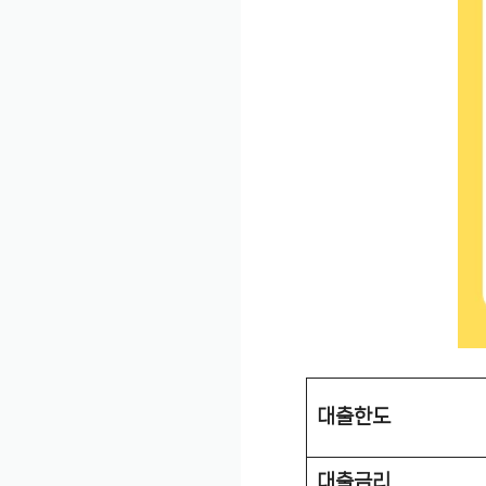
대출한도
대출금리