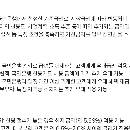
B국민은행에서 설정한 기준금리로, 시장금리에 따라 변동됩니다
출자의 신용도, 사업계획, 소득 수준 등에 따라 추가되는 금리입
래 실적 등 특정 조건을 충족하면 가산금리를 일부 감면받을 수
: 국민은행 계좌로 급여를 이체하는 고객에게 우대금리 적용
 실적
: 국민은행 신용카드 사용 금액에 따라 추가 우대 가능
: 국민은행과 일정 기간 이상 거래한 고객에게 우대 혜택 제공
 보유자
: 특정 자격증 소지자는 추가 우대 적용 가능
자
: 신용 점수가 높은 경우 최저 금리(연 5.93%) 적용 가능
 고객
: 대부분의 고객은 연 6.5%~7.0% 사이의 금리가 적