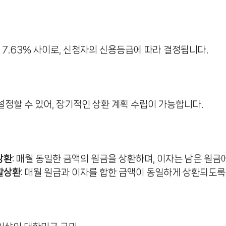
서 7.63% 사이로, 신청자의 신용등급에 따라 결정됩니다.
설정할 수 있어, 장기적인 상환 계획 수립이 가능합니다.
상환
: 매월 동일한 금액의 원금을 상환하며, 이자는 남은 원금
할상환
: 매월 원금과 이자를 합한 금액이 동일하게 상환되도록