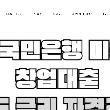
대출 BEST
자동차
지원금
개인회생 파산
예금 