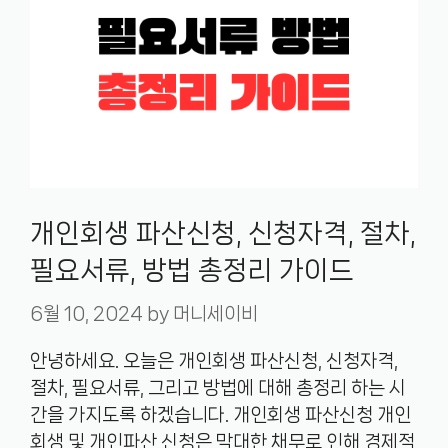
개인회생 파산신청, 신청자격, 절차,
필요서류, 방법 총정리 가이드
6월 10, 2024
by
머니세이비
안녕하세요. 오늘은 개인회생 파산신청, 신청자격,
절차, 필요서류, 그리고 방법에 대해 총정리 하는 시
간을 가지도록 하겠습니다. 개인회생 파산신청 개인
회생 및 개인파산 신청은 막대한 채무로 인해 경제적