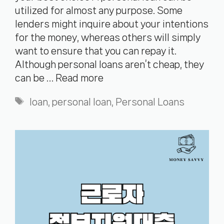
utilized for almost any purpose. Some
lenders might inquire about your intentions
for the money, whereas others will simply
want to ensure that you can repay it.
Although personal loans aren’t cheap, they
can be …
Read more
Tags
loan
,
personal loan
,
Personal Loans