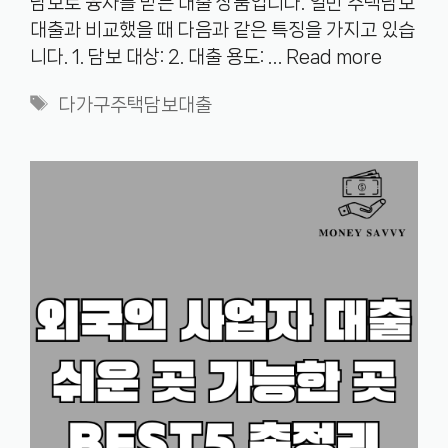
담보로 융자를 받는 대출 상품입니다. 일반 주택담보
대출과 비교했을 때 다음과 같은 특징을 가지고 있습
니다. 1. 담보 대상: 2. 대출 용도: …
Read more
Tags
다가구주택담보대출