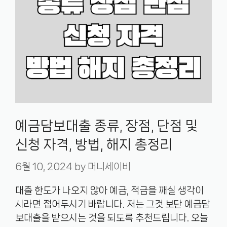
예금담보대출 종류, 장점, 단점 및
신청 자격, 방법, 해지 총정리
6월 10, 2024
by
머니세이비
대출 한도가 나오지 않아 예금, 적금을 깨실 생각이
시라면 접어두시기 바랍니다. 저는 그것 보단 예금담
보대출을 받으시는 것을 되도록 추천드립니다. 오늘