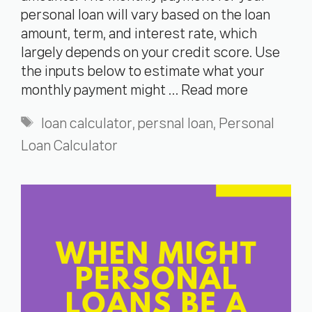
personal loan will vary based on the loan
amount, term, and interest rate, which
largely depends on your credit score. Use
the inputs below to estimate what your
monthly payment might …
Read more
Tags
loan calculator
,
persnal loan
,
Personal
Loan Calculator