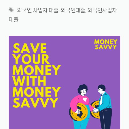
Tags
외국인 사업자 대출
,
외국인대출
,
외국인사업자
대출