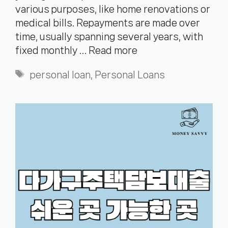
various purposes, like home renovations or
medical bills. Repayments are made over
time, usually spanning several years, with
fixed monthly …
Read more
Tags
personal loan
,
Personal Loans