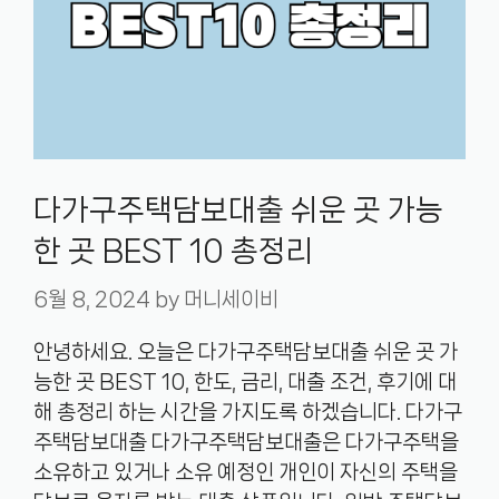
다가구주택담보대출 쉬운 곳 가능
한 곳 BEST 10 총정리
6월 8, 2024
by
머니세이비
안녕하세요. 오늘은 다가구주택담보대출 쉬운 곳 가
능한 곳 BEST 10, 한도, 금리, 대출 조건, 후기에 대
해 총정리 하는 시간을 가지도록 하겠습니다. 다가구
주택담보대출 다가구주택담보대출은 다가구주택을
소유하고 있거나 소유 예정인 개인이 자신의 주택을