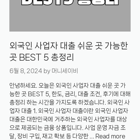
외국인 사업자 대출 쉬운 곳 가능한
곳 BEST 5 총정리
6월 8, 2024
by
머니세이비
안녕하세요. 오늘은 외국인 사업자 대출 쉬운 곳 가
능한 곳 BEST 5, 한도, 금리, 대출 조건, 후기에 대해
총정리 하는 시간을 가지도록 하겠습니다. 외국인 사
업자 대출 1. 외국인 사업자 대출이란 외국인 사업자
대출은 대한민국에 거주하는 외국인 사업자를 대상
으로 제공되는 금융 상품입니다. 사업 운영 자금 조
달, 장비 구입, 재고 확보 등 다양한 …
Read more