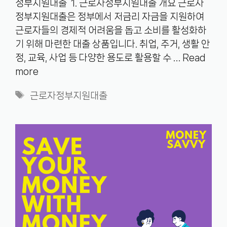
정부지원대출 1. 근로자정부지원대출 개요 근로자
정부지원대출은 정부에서 저금리 자금을 지원하여
근로자들의 경제적 어려움을 돕고 소비를 활성화하
기 위해 마련한 대출 상품입니다. 취업, 주거, 생활 안
정, 교육, 사업 등 다양한 용도로 활용할 수 …
Read
more
Tags
근로자정부지원대출