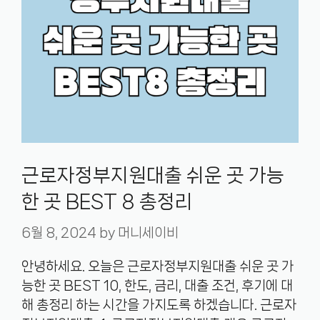
근로자정부지원대출 쉬운 곳 가능
한 곳 BEST 8 총정리
6월 8, 2024
by
머니세이비
안녕하세요. 오늘은 근로자정부지원대출 쉬운 곳 가
능한 곳 BEST 10, 한도, 금리, 대출 조건, 후기에 대
해 총정리 하는 시간을 가지도록 하겠습니다. 근로자