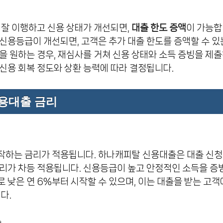
 잘 이행하고 신용 상태가 개선되면,
대출 한도 증액
이 가능합
신용등급이 개선되면, 고객은 추가 대출 한도를 증액할 수 있
을 원하는 경우, 재심사를 거쳐 신용 상태와 소득 증빙을 제출
신용 회복 정도와 상환 능력에 따라 결정됩니다.
용대출 금리
작하는 금리가 적용됩니다. 하나캐피탈 신용대출은 대출 신청
리가 차등 적용됩니다. 신용등급이 높고 안정적인 소득을 증빙
 낮은 연 6%부터 시작할 수 있으며, 이는 대출을 받는 고객
다.
준