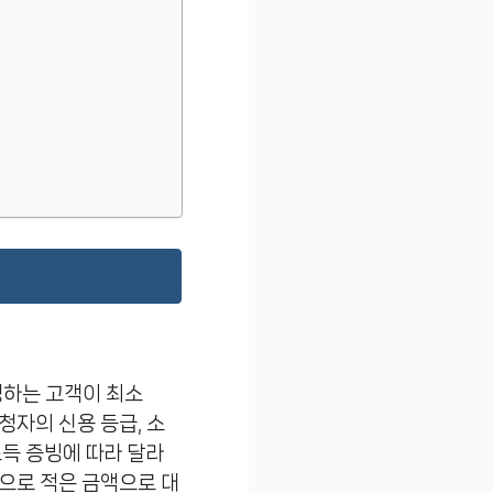
청하는 고객이 최소
청자의 신용 등급, 소
소득 증빙에 따라 달라
적으로 적은 금액으로 대