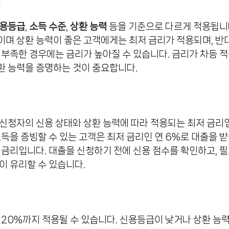
용등급
,
소득 수준
,
상환 능력
등을 기준으로 다르게 적용됩니다
며 상환 능력이 좋은 고객에게는 최저 금리가 적용되며, 반
 부족한 경우에는 금리가 높아질 수 있습니다. 금리가 차등 
환 능력을 증명하는 것이 중요합니다.
 신청자의 신용 상태와 상환 능력에 따라 적용되는 최저 금리
소득을 증빙할 수 있는 고객은 최저 금리인 연 6%로 대출을 받
 금리입니다. 대출을 신청하기 전에 신용 점수를 확인하고, 필
이 유리할 수 있습니다.
 20%까지 적용될 수 있습니다. 신용등급이 낮거나 상환 능력