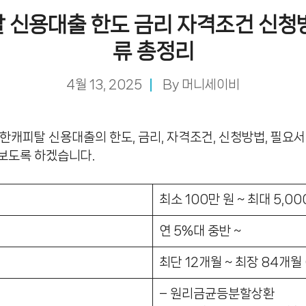
 신용대출 한도 금리 자격조건 신청
류 총정리
4월 13, 2025
By
머니세이비
한캐피탈 신용대출의 한도, 금리, 자격조건, 신청방법, 필요
보도록 하겠습니다.
최소 100만 원 ~ 최대 5,00
연 5%대 중반 ~
최단 12개월 ~ 최장 84개월 
– 원리금균등분할상환