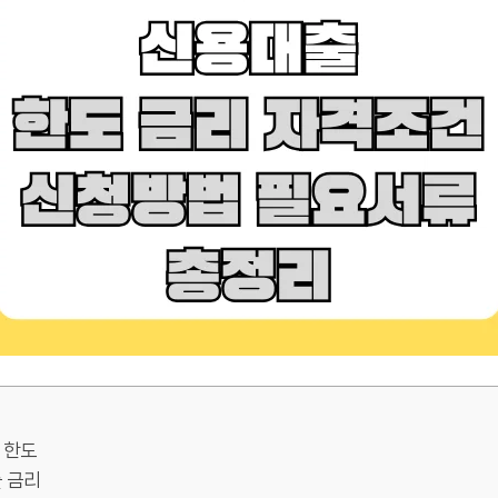
 한도
 금리