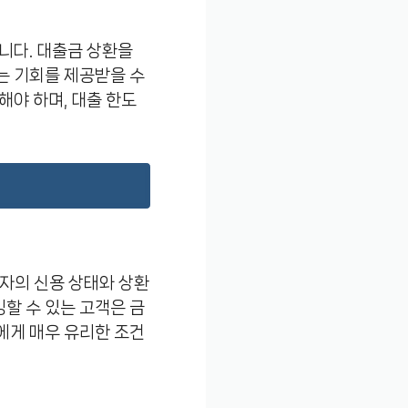
니다. 대출금 상환을
는 기회를 제공받을 수
해야 하며, 대출 한도
자의 신용 상태와 상환
할 수 있는 고객은 금
에게 매우 유리한 조건