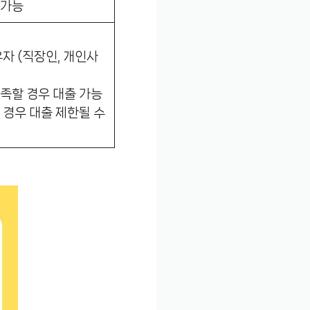
 가능
유자 (직장인, 개인사
충족할 경우 대출 가능
 경우 대출 제한될 수