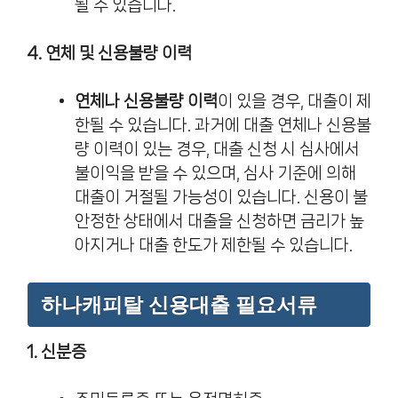
될 수 있습니다.
4. 연체 및 신용불량 이력
연체나 신용불량 이력
이 있을 경우, 대출이 제
한될 수 있습니다. 과거에 대출 연체나 신용불
량 이력이 있는 경우, 대출 신청 시 심사에서
불이익을 받을 수 있으며, 심사 기준에 의해
대출이 거절될 가능성이 있습니다. 신용이 불
안정한 상태에서 대출을 신청하면 금리가 높
아지거나 대출 한도가 제한될 수 있습니다.
하나캐피탈 신용대출 필요서류
1. 신분증