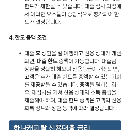
한도가 제한될 수 있습니다. 대출 심사 과정에
서 이러한 요소들이 종합적으로 평가되어 한
도가 결정됩니다.
4. 한도 증액 조건
대출 후 상환을 잘 이행하고 신용 상태가 개선
되면,
대출 한도 증액
이 가능합니다. 대출금
상환을 성실히 해오며 신용등급이 개선되면,
고객은 추가 대출 한도를 증액할 수 있는 기회
를 제공받을 수 있습니다. 증액을 원하는 경
우, 재심사를 거쳐 신용 상태와 소득 증빙을
제출해야 하며, 대출 한도 증액은 고객의 신용
회복 정도와 상환 능력에 따라 결정됩니다.
하나캐피탈 신용대출 금리