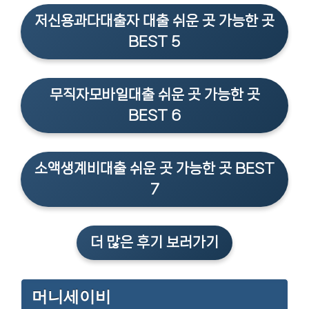
저신용과다대출자 대출 쉬운 곳 가능한 곳
BEST 5
무직자모바일대출 쉬운 곳 가능한 곳
BEST 6
소액생계비대출 쉬운 곳 가능한 곳 BEST
7
더 많은 후기 보러가기
머니세이비