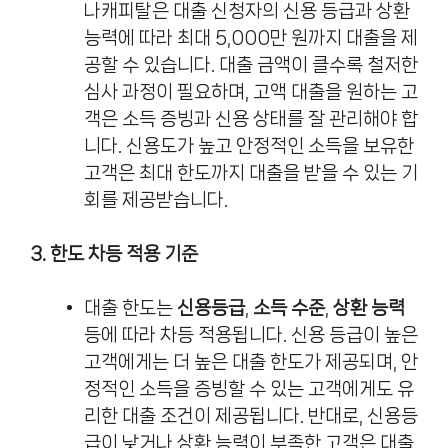
나캐피탈은 대출 신청자의 신용 등급과 상환
능력에 따라 최대 5,000만 원까지 대출을 제
공할 수 있습니다. 대출 금액이 클수록 철저한
심사 과정이 필요하며, 고액 대출을 원하는 고
객은 소득 증빙과 신용 상태를 잘 관리해야 합
니다. 신용도가 높고 안정적인 소득을 보유한
고객은 최대 한도까지 대출을 받을 수 있는 기
회를 제공받습니다.
3. 한도 차등 적용 기준
대출 한도는
신용등급
,
소득 수준
,
상환 능력
등에 따라 차등 적용됩니다. 신용 등급이 높은
고객에게는 더 높은 대출 한도가 제공되며, 안
정적인 소득을 증빙할 수 있는 고객에게도 유
리한 대출 조건이 제공됩니다. 반대로, 신용등
급이 낮거나 상환 능력이 부족한 고객은 대출