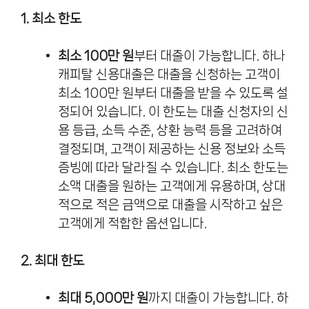
1. 최소 한도
최소 100만 원
부터 대출이 가능합니다. 하나
캐피탈 신용대출은 대출을 신청하는 고객이
최소 100만 원부터 대출을 받을 수 있도록 설
정되어 있습니다. 이 한도는 대출 신청자의 신
용 등급, 소득 수준, 상환 능력 등을 고려하여
결정되며, 고객이 제공하는 신용 정보와 소득
증빙에 따라 달라질 수 있습니다. 최소 한도는
소액 대출을 원하는 고객에게 유용하며, 상대
적으로 적은 금액으로 대출을 시작하고 싶은
고객에게 적합한 옵션입니다.
2. 최대 한도
최대 5,000만 원
까지 대출이 가능합니다. 하