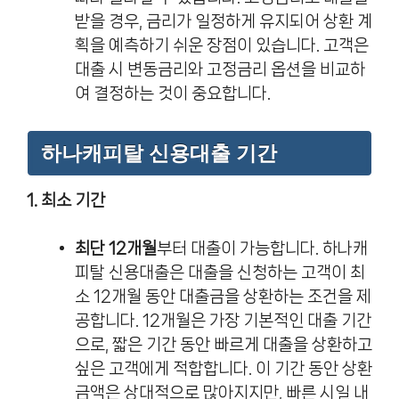
받을 경우, 금리가 일정하게 유지되어 상환 계
획을 예측하기 쉬운 장점이 있습니다. 고객은
대출 시 변동금리와 고정금리 옵션을 비교하
여 결정하는 것이 중요합니다.
하나캐피탈 신용대출 기간
1. 최소 기간
최단 12개월
부터 대출이 가능합니다. 하나캐
피탈 신용대출은 대출을 신청하는 고객이 최
소 12개월 동안 대출금을 상환하는 조건을 제
공합니다. 12개월은 가장 기본적인 대출 기간
으로, 짧은 기간 동안 빠르게 대출을 상환하고
싶은 고객에게 적합합니다. 이 기간 동안 상환
금액은 상대적으로 많아지지만, 빠른 시일 내