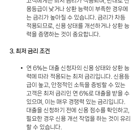
고객에게는 최저 금리가 적용되며, 반대로 신
용등급이 낮거나 상환 능력이 부족한 경우에
는 금리가 높아질 수 있습니다. 금리가 차등
적용되므로, 신용 상태를 개선하거나 상환 능
력을 증명하는 것이 중요합니다.
3. 최저 금리 조건
연 6%는 대출 신청자의 신용 상태와 상환 능
력에 따라 적용되는 최저 금리입니다. 신용등
급이 높고, 안정적인 소득을 증빙할 수 있는
고객은 최저 금리인 연 6%로 대출을 받을 수
있으며, 이는 매우 경쟁력 있는 금리입니다.
대출을 신청하기 전에 신용 점수를 확인하고,
필요한 경우 신용 개선 작업을 하는 것이 유리
할 수 있습니다.