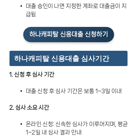
대출 승인이 나면 지정한 계좌로 대출금이 지
급됨
하나캐피탈 신용대출 신청하기
하나캐피탈 신용대출 심사기간
1. 신청 후 심사 기간
대출 신청 후 심사 기간은 보통 1~3일 이내
2. 심사 소요 시간
온라인 신청: 신속한 심사가 이루어지며, 평균
1~2일 내 심사 결과 안내