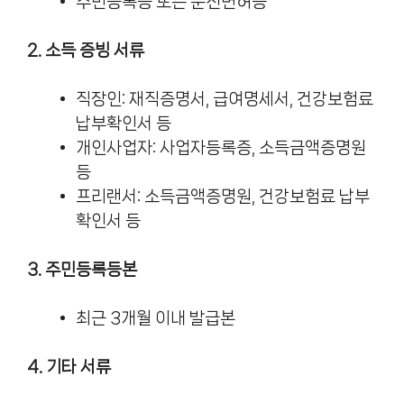
주민등록증 또는 운전면허증
2. 소득 증빙 서류
직장인: 재직증명서, 급여명세서, 건강보험료
납부확인서 등
개인사업자: 사업자등록증, 소득금액증명원
등
프리랜서: 소득금액증명원, 건강보험료 납부
확인서 등
3. 주민등록등본
최근 3개월 이내 발급본
4. 기타 서류