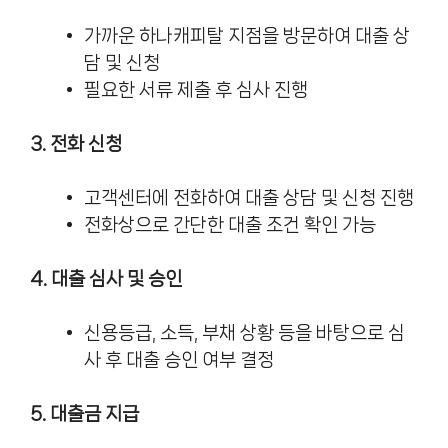
가까운 하나캐피탈 지점을 방문하여 대출 상
담 및 신청
필요한 서류 제출 후 심사 진행
3. 전화 신청
고객센터에 전화하여 대출 상담 및 신청 진행
전화상으로 간단한 대출 조건 확인 가능
4. 대출 심사 및 승인
신용등급, 소득, 부채 상황 등을 바탕으로 심
사 후 대출 승인 여부 결정
5. 대출금 지급