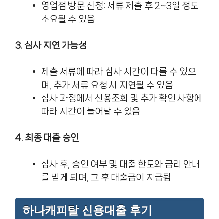
영업점 방문 신청: 서류 제출 후 2~3일 정도
소요될 수 있음
3. 심사 지연 가능성
제출 서류에 따라 심사 시간이 다를 수 있으
며, 추가 서류 요청 시 지연될 수 있음
심사 과정에서 신용조회 및 추가 확인 사항에
따라 시간이 늘어날 수 있음
4. 최종 대출 승인
심사 후, 승인 여부 및 대출 한도와 금리 안내
를 받게 되며, 그 후 대출금이 지급됨
하나캐피탈 신용대출 후기