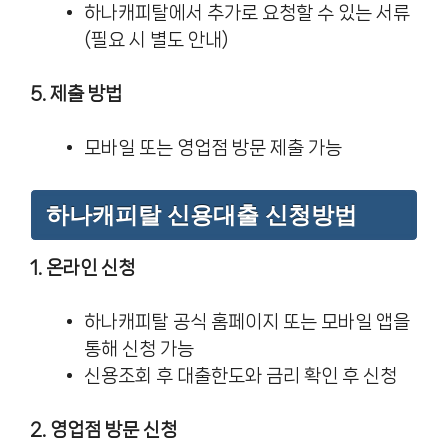
하나캐피탈에서 추가로 요청할 수 있는 서류
(필요 시 별도 안내)
5. 제출 방법
모바일 또는 영업점 방문 제출 가능
하나캐피탈 신용대출 신청방법
1. 온라인 신청
하나캐피탈 공식 홈페이지 또는 모바일 앱을
통해 신청 가능
신용조회 후 대출한도와 금리 확인 후 신청
2. 영업점 방문 신청