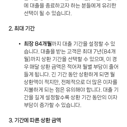
에 대출을 종료하고자 하는 분들에게 유리한
선택이 될 수 있습니다.
2. 최대 기간
최장 84개월
까지 대출 기간을 설정할 수 있
습니다. 대출을 받는 고객은 최대 7년(84개
월)까지 상환 기간을 선택할 수 있으며, 이 경
우 매달 상환 금액은 적어져 월별 부담이 줄어
들게 됩니다. 긴 기간 동안 상환하게 되면 월
상환액이 적지만, 전체적으로 더 많은 이자를
지불하게 되는 점은 유의해야 합니다. 대출 기
간을 길게 설정할수록 상환 기간 동안의 이자
부담이 증가할 수 있습니다.
3. 기간에 따른 상환 금액