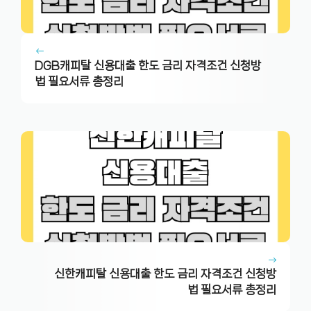
DGB캐피탈 신용대출 한도 금리 자격조건 신청방
법 필요서류 총정리
신한캐피탈 신용대출 한도 금리 자격조건 신청방
법 필요서류 총정리