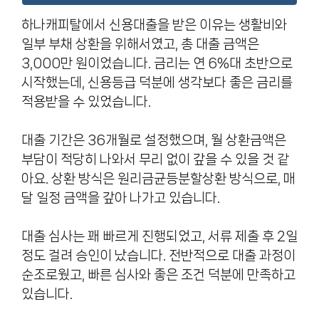
하나캐피탈에서 신용대출을 받은 이유는 생활비와
일부 부채 상환을 위해서였고, 총 대출 금액은
3,000만 원이었습니다. 금리는 연 6%대 초반으로
시작했는데, 신용등급 덕분에 생각보다 좋은 금리를
적용받을 수 있었습니다.
대출 기간은 36개월로 설정했으며, 월 상환금액은
부담이 적당히 나와서 무리 없이 갚을 수 있을 것 같
아요. 상환 방식은 원리금균등분할상환 방식으로, 매
달 일정 금액을 갚아 나가고 있습니다.
대출 심사는 꽤 빠르게 진행되었고, 서류 제출 후 2일
정도 걸려 승인이 났습니다. 전반적으로 대출 과정이
순조로웠고, 빠른 심사와 좋은 조건 덕분에 만족하고
있습니다.