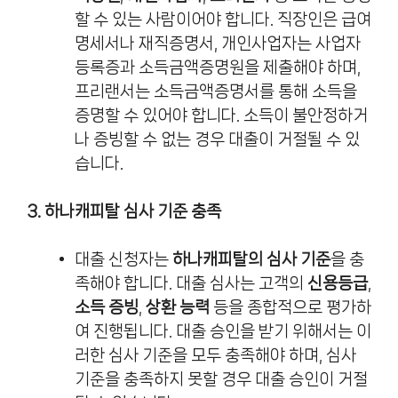
할 수 있는 사람이어야 합니다. 직장인은 급여
명세서나 재직증명서, 개인사업자는 사업자
등록증과 소득금액증명원을 제출해야 하며,
프리랜서는 소득금액증명서를 통해 소득을
증명할 수 있어야 합니다. 소득이 불안정하거
나 증빙할 수 없는 경우 대출이 거절될 수 있
습니다.
3. 하나캐피탈 심사 기준 충족
대출 신청자는
하나캐피탈의 심사 기준
을 충
족해야 합니다. 대출 심사는 고객의
신용등급
,
소득 증빙
,
상환 능력
등을 종합적으로 평가하
여 진행됩니다. 대출 승인을 받기 위해서는 이
러한 심사 기준을 모두 충족해야 하며, 심사
기준을 충족하지 못할 경우 대출 승인이 거절