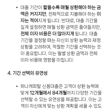
대출 기간이
짧을수록 매월 상환해야 하는 금
액은 커지지만
, 전체적으로 지불해야 하는
이
자는 적어
지게 됩니다. 반대로, 대출 기간을
길게 설정하면 매월 상환 금액은 줄어들지만,
전체 이자 비용은 더 많아지게
됩니다. 대출
기간을 결정할 때는 자신의 상환 능력과 재정
상황을 고려하여, 적절한 기간을 선택하는 것
이 중요합니다. 이는 월별 상환 금액과 전체
이자 비용에 영향을 미칩니다.
4. 기간 선택의 유연성
하나캐피탈 신용대출은 고객이 상환 능력에
맞게
12개월에서 84개월
까지 다양한 기간을
선택할 수 있는 유연성을 제공합니다. 이는 고
객이 자신에게 맞는 상환 계획을 세울 수 있도