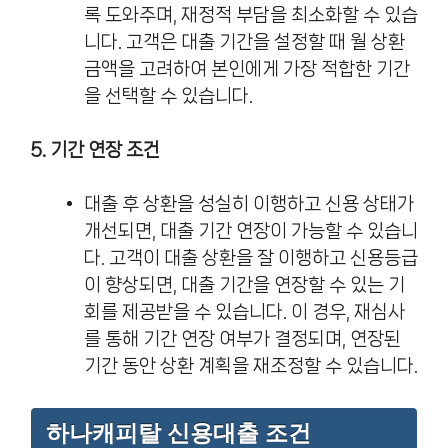
록 도와주며, 재정적 부담을 최소화할 수 있습
니다. 고객은 대출 기간을 설정할 때 월 상환
금액을 고려하여 본인에게 가장 적합한 기간
을 선택할 수 있습니다.
5. 기간 연장 조건
대출 후 상환을 성실히 이행하고 신용 상태가
개선되면, 대출 기간 연장이 가능할 수 있습니
다. 고객이 대출 상환을 잘 이행하고 신용등급
이 향상되면, 대출 기간을 연장할 수 있는 기
회를 제공받을 수 있습니다. 이 경우, 재심사
를 통해 기간 연장 여부가 결정되며, 연장된
기간 동안 상환 계획을 재조정할 수 있습니다.
하나캐피탈 신용대출 조건