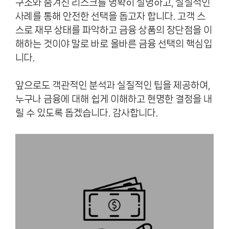
구조와 숨겨진 리스크를 명확히 설명하고, 실질적인
사례를 통해 안전한 선택을 돕고자 합니다. 고객 스
스로 재무 상태를 파악하고 금융 상품의 장단점을 이
해하는 것이야 말로 바로 올바른 금융 선택의 핵심입
니다.
앞으로도 객관적인 분석과 실질적인 팁을 제공하여,
누구나 금융에 대해 쉽게 이해하고 현명한 결정을 내
릴 수 있도록 돕겠습니다. 감사합니다.