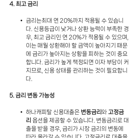
4. 최고 금리
금리는최대 연 20%까지 적용될 수 있습니
다. 신용등급이 낮거나 상환 능력이 부족한 경
우, 최고 금리인 연 20%가 적용될 수 있으며,
이는 매월 상환해야 할 금액이 높아지기 때문
에 금리가 높아지는 상황을 피하는 것이 중요
합니다. 금리가 높게 책정되면 이자 부담이 커
지므로, 신용 상태를 관리하는 것이 필요합니
다.
5. 금리 변동 가능성
하나캐피탈 신용대출은
변동금리
와
고정금
리
옵션을 제공할 수 있습니다. 변동금리로 대
출을 받을 경우, 금리가 시장 금리의 변동에
따라 올라갈 수 있습니다. 고정금리로 대출을