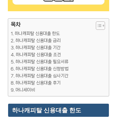
목차
하나캐피탈 신용대출 한도
하나캐피탈 신용대출 금리
하나캐피탈 신용대출 기간
하나캐피탈 신용대출 조건
하나캐피탈 신용대출 필요서류
하나캐피탈 신용대출 신청방법
하나캐피탈 신용대출 심사기간
하나캐피탈 신용대출 후기
머니세이비
하나캐피탈 신용대출 한도