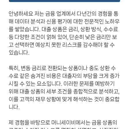
안녕하세요 저는 금융 업계에서 다년간의 경험을 통
해 데이터 분석과 신용 평가에 대한 전문적인 노하우
를 쌓았습니다. 대출 상품은 금리, 상환 방식, 수수료
등 다양한 조건이 얽혀 있어, 단순히 낮은 금리만 보
고 선택하면 예상치 못한 리스크를 감수해야 할 수
있습니다.
특히, 변동 금리로 전환되는 상품이나 중도 상환 수
수료 같은 숨겨진 비용은 대출자의 부담을 크게 증가
시킬 수 있는 요소입니다. 이러한 문제를 예방하기
위해 대출 상품의 세부 조건을 종합적으로 분석하고,
이를 고객의 재무 상황에 맞게 해석하는 것이 중요합
니다.
제 경험을 바탕으로 머니세이비에서는 금융 상품의