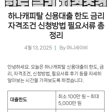
하나캐피탈 신용대출 한도 금리
자격조건 신청방법 필요서류 총
정리
4월 13, 2025
By
머니세이비
안녕하세요. 오늘은 하나캐피탈 신용대출의 한도, 금
리, 자격조건, 신청방법, 필요서류 후기 등을 자세히
알아보는 시간을 가져보도록 하겠습니다.
최소 100만 원 ~ 최대
대출한도
5,000만 원