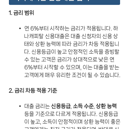
1. 금리 범위
연 6%부터 시작하는 금리가 적용됩니다. 하
나캐피탈 신용대출은 대출 신청자의 신용 상
태와 상환 능력에 따라 금리가 차등 적용됩니
다. 신용등급이 높고 안정적인 소득을 증빙할
수 있는 고객은 금리가 상대적으로 낮은 연
6%부터 시작할 수 있으며, 이는 대출을 받는
고객에게 매우 유리한 조건이 될 수 있습니다.
2. 금리 차등 적용 기준
대출 금리는
신용등급
,
소득 수준
,
상환 능력
등을 기준으로 다르게 적용됩니다. 신용등급
이 높고, 소득이 안정적이며 상환 능력이 좋은